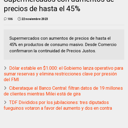
precios de hasta el 45%
106
22 noviembre 2023
Supermercados con aumentos de precios de hasta el
45% en productos de consumo masivo. Desde Comercio
confirmaron la continuidad de Precios Justos.
Dólar estable en $1.000: el Gobierno lanza operativo para
sumar reservas y elimina restricciones clave por presión
del FMI
Ciberataque al Banco Central: filtran datos de 19 millones
de clientes mientras Milei está de gira
TDF Divididos por los jubilaciones: tres diputados
fueguinos votaron a favor del aumento y dos en contra