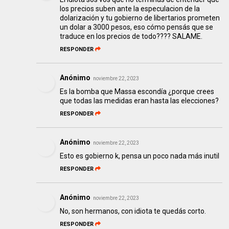
los precios suben ante la especulacion de la
dolarización y tu gobierno de libertarios prometen
un dolar a 3000 pesos, eso cómo pensás que se
traduce en los precios de todo???? SALAME.
RESPONDER
Anónimo
noviembre 22, 2023
Es la bomba que Massa escondía ¿porque crees
que todas las medidas eran hasta las elecciones?
RESPONDER
Anónimo
noviembre 22, 2023
Esto es gobierno k, pensa un poco nada más inutil
RESPONDER
Anónimo
noviembre 22, 2023
No, son hermanos, con idiota te quedás corto.
RESPONDER