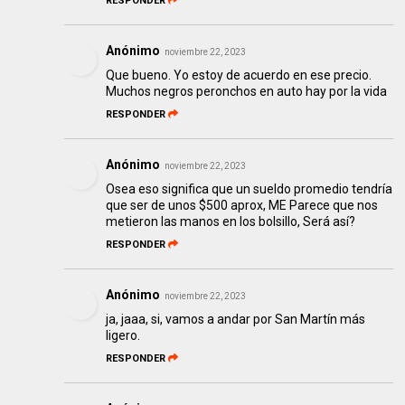
RESPONDER
Anónimo
noviembre 22, 2023
Que bueno. Yo estoy de acuerdo en ese precio.
Muchos negros peronchos en auto hay por la vida
RESPONDER
Anónimo
noviembre 22, 2023
Osea eso significa que un sueldo promedio tendría
que ser de unos $500 aprox, ME Parece que nos
metieron las manos en los bolsillo, Será así?
RESPONDER
Anónimo
noviembre 22, 2023
ja, jaaa, si, vamos a andar por San Martín más
ligero.
RESPONDER