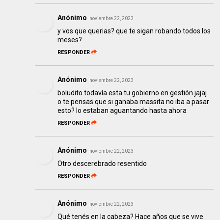
Anónimo
noviembre 22, 2023
y vos que querias? que te sigan robando todos los
meses?
RESPONDER
Anónimo
noviembre 22, 2023
boludito todavía esta tu gobierno en gestión jajaj
o te pensas que si ganaba massita no iba a pasar
esto? lo estaban aguantando hasta ahora
RESPONDER
Anónimo
noviembre 22, 2023
Otro descerebrado resentido
RESPONDER
Anónimo
noviembre 22, 2023
Qué tenés en la cabeza? Hace años que se vive