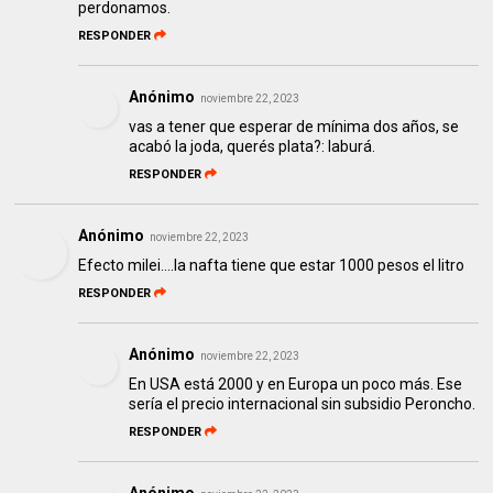
perdonamos.
RESPONDER
Anónimo
noviembre 22, 2023
vas a tener que esperar de mínima dos años, se
acabó la joda, querés plata?: laburá.
RESPONDER
Anónimo
noviembre 22, 2023
Efecto milei....la nafta tiene que estar 1000 pesos el litro
RESPONDER
Anónimo
noviembre 22, 2023
En USA está 2000 y en Europa un poco más. Ese
sería el precio internacional sin subsidio Peroncho.
RESPONDER