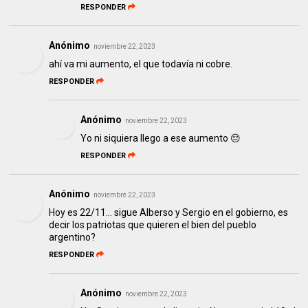
RESPONDER
Anónimo
noviembre 22, 2023
ahí va mi aumento, el que todavía ni cobre.
RESPONDER
Anónimo
noviembre 22, 2023
Yo ni siquiera llego a ese aumento 😔
RESPONDER
Anónimo
noviembre 22, 2023
Hoy es 22/11... sigue Alberso y Sergio en el gobierno, es
decir los patriotas que quieren el bien del pueblo
argentino?
RESPONDER
Anónimo
noviembre 22, 2023