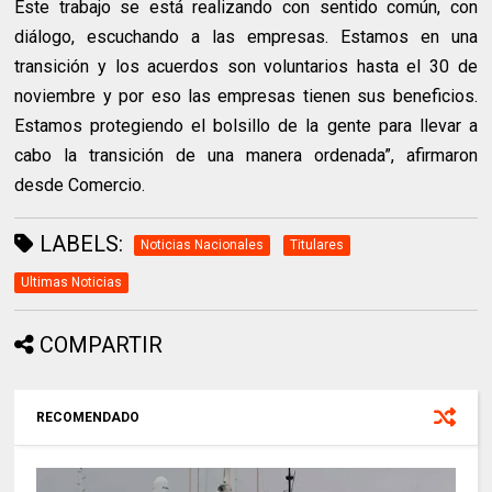
Este trabajo se está realizando con sentido común, con
diálogo, escuchando a las empresas. Estamos en una
transición y los acuerdos son voluntarios hasta el 30 de
noviembre y por eso las empresas tienen sus beneficios.
Estamos protegiendo el bolsillo de la gente para llevar a
cabo la transición de una manera ordenada”, afirmaron
desde Comercio.
LABELS:
Noticias Nacionales
Titulares
Ultimas Noticias
COMPARTIR
RECOMENDADO