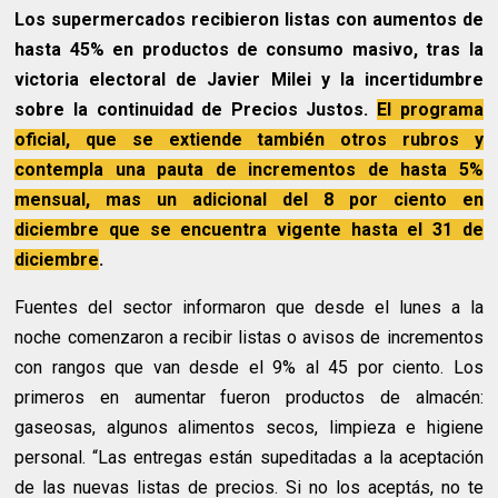
Los supermercados recibieron listas con aumentos de
hasta 45% en productos de consumo masivo, tras la
victoria electoral de Javier Milei y la incertidumbre
sobre la continuidad de Precios Justos.
El programa
oficial, que se extiende también otros rubros y
contempla una pauta de incrementos de hasta 5%
mensual, mas un adicional del 8 por ciento en
diciembre que se encuentra vigente hasta el 31 de
diciembre
.
Fuentes del sector informaron que desde el lunes a la
noche comenzaron a recibir listas o avisos de incrementos
con rangos que van desde el 9% al 45 por ciento. Los
primeros en aumentar fueron productos de almacén:
gaseosas, algunos alimentos secos, limpieza e higiene
personal. “Las entregas están supeditadas a la aceptación
de las nuevas listas de precios. Si no los aceptás, no te