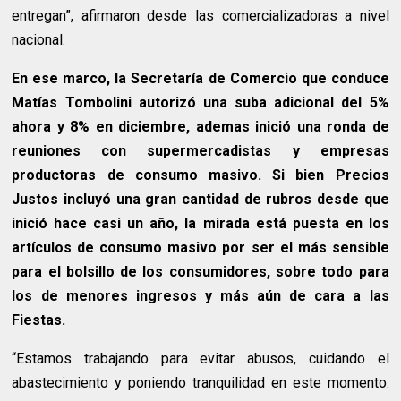
entregan”, afirmaron desde las comercializadoras a nivel
nacional.
En ese marco, la Secretaría de Comercio que conduce
Matías Tombolini autorizó una suba adicional del 5%
ahora y 8% en diciembre, ademas inició una ronda de
reuniones con supermercadistas y empresas
productoras de consumo masivo. Si bien Precios
Justos incluyó una gran cantidad de rubros desde que
inició hace casi un año, la mirada está puesta en los
artículos de consumo masivo por ser el más sensible
para el bolsillo de los consumidores, sobre todo para
los de menores ingresos y más aún de cara a las
Fiestas.
“Estamos trabajando para evitar abusos, cuidando el
abastecimiento y poniendo tranquilidad en este momento.