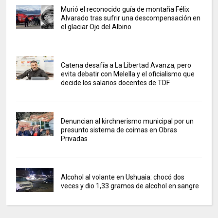
Murió el reconocido guía de montaña Félix
Alvarado tras sufrir una descompensación en
el glaciar Ojo del Albino
Catena desafía a La Libertad Avanza, pero
evita debatir con Melella y el oficialismo que
decide los salarios docentes de TDF
Denuncian al kirchnerismo municipal por un
presunto sistema de coimas en Obras
Privadas
Alcohol al volante en Ushuaia: chocó dos
veces y dio 1,33 gramos de alcohol en sangre