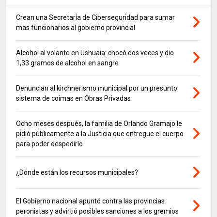
Crean una Secretaría de Ciberseguridad para sumar
mas funcionarios al gobierno provincial
Alcohol al volante en Ushuaia: chocó dos veces y dio
1,33 gramos de alcohol en sangre
Denuncian al kirchnerismo municipal por un presunto
sistema de coimas en Obras Privadas
Ocho meses después, la familia de Orlando Gramajo le
pidió públicamente a la Justicia que entregue el cuerpo
para poder despedirlo
¿Dónde están los recursos municipales?
El Gobierno nacional apuntó contra las provincias
peronistas y advirtió posibles sanciones a los gremios