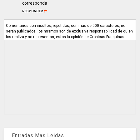
corresponda
RESPONDER
Comentarios con insultos, repetidos, con mas de 500 caracteres, no
serán publicados, los mismos son de exclusiva responsabilidad de quien
los realiza y no representan, estos la opinión de Cronicas Fueguinas.
Entradas Mas Leidas