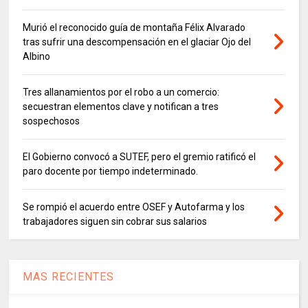
Murió el reconocido guía de montaña Félix Alvarado
tras sufrir una descompensación en el glaciar Ojo del
Albino
Tres allanamientos por el robo a un comercio:
secuestran elementos clave y notifican a tres
sospechosos
El Gobierno convocó a SUTEF, pero el gremio ratificó el
paro docente por tiempo indeterminado.
Se rompió el acuerdo entre OSEF y Autofarma y los
trabajadores siguen sin cobrar sus salarios
MAS RECIENTES