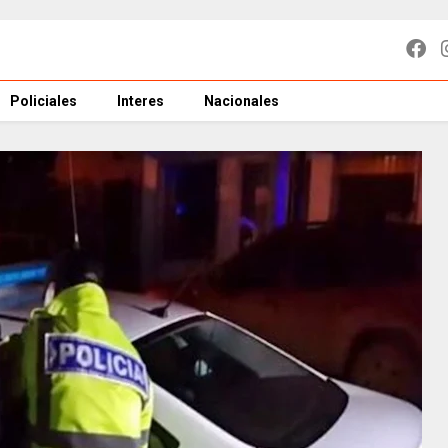
Policiales
Interes
Nacionales