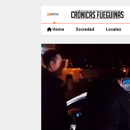
MENU
Home
Sociedad
Locales