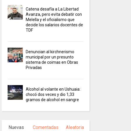
Catena desafía a La Libertad
Avanza, pero evita debatir con
Melella y el oficialismo que
decide los salarios docentes de
TDF
Denuncian al kirchnerismo
municipal por un presunto
sistema de coimas en Obras
Privadas
Alcohol al volante en Ushuaia:
chocó dos veces y dio 1,33
gramos de alcohol en sangre
Nuevas
Comentadas
Aleatoria