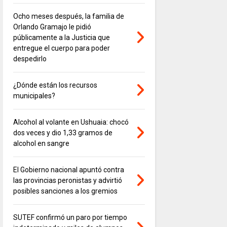
Ocho meses después, la familia de
Orlando Gramajo le pidió
públicamente a la Justicia que
entregue el cuerpo para poder
despedirlo
¿Dónde están los recursos
municipales?
Alcohol al volante en Ushuaia: chocó
dos veces y dio 1,33 gramos de
alcohol en sangre
El Gobierno nacional apuntó contra
las provincias peronistas y advirtió
posibles sanciones a los gremios
SUTEF confirmó un paro por tiempo