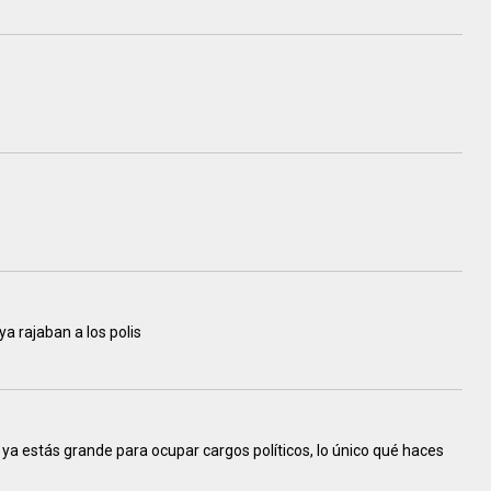
 ya rajaban a los polis
ya estás grande para ocupar cargos políticos, lo único qué haces