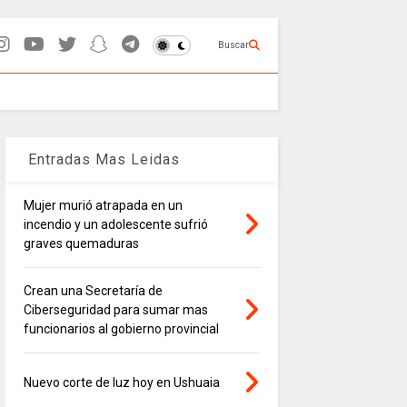
Buscar
Entradas Mas Leidas
Mujer murió atrapada en un
incendio y un adolescente sufrió
graves quemaduras
Crean una Secretaría de
Ciberseguridad para sumar mas
funcionarios al gobierno provincial
Nuevo corte de luz hoy en Ushuaia