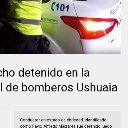
ho detenido en la
el de bomberos Ushuaia
Conductor en estado de ebriedad, identificado
como Favio Alfredo Maizares fue detenido luego