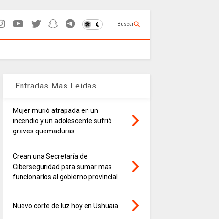
Buscar
Entradas Mas Leidas
Mujer murió atrapada en un
incendio y un adolescente sufrió
graves quemaduras
Crean una Secretaría de
Ciberseguridad para sumar mas
funcionarios al gobierno provincial
Nuevo corte de luz hoy en Ushuaia