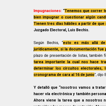
Impugnaciones:
“
Tenemos que correr tra
bien impugnar o cuestionar algún cand
Tienen tres días hábiles a partir de que 
Juzgado Electoral, Luis Bechis.
Según Bechis, “
esto es más allá de
jurídicamente, si la documentación fue
plazo de presentación de listas, también f
tarea importante la cual nos hace tra
determinar los circuitos electorales,
cronograma de cara al 16 de junio
”, dijo
Y detalló que “nosotros vamos a tratar
hacer vía electrónica y también persona
Ahora viene la tarea que a nosotros 