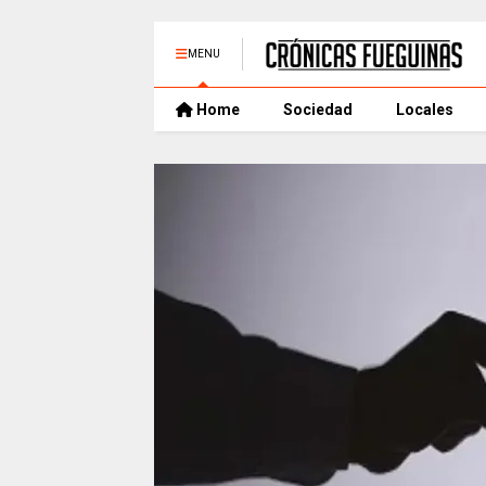
MENU
Home
Sociedad
Locales