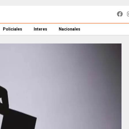
Policiales
Interes
Nacionales