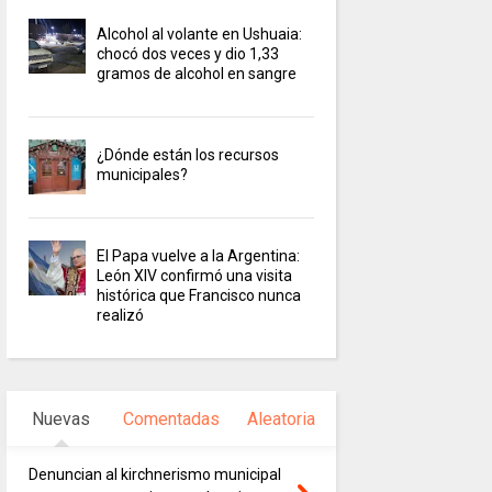
Alcohol al volante en Ushuaia:
chocó dos veces y dio 1,33
gramos de alcohol en sangre
¿Dónde están los recursos
municipales?
El Papa vuelve a la Argentina:
León XIV confirmó una visita
histórica que Francisco nunca
realizó
Nuevas
Comentadas
Aleatoria
Denuncian al kirchnerismo municipal