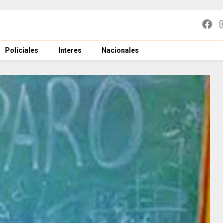
Policiales
Interes
Nacionales