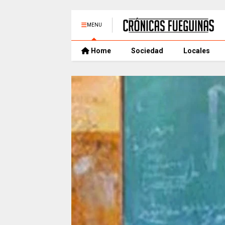
MENU
Home
Sociedad
Locales