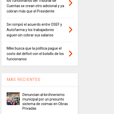
los funcionarios del Tribunal de
Cuentas se crean otro adicional y ya
cobran más que el Presidente
Se rompió el acuerdo entre OSEF y
Autofarma y los trabajadores
siguen sin cobrar sus salarios
Milei busca que la política pague el
costo del déficit con el bolsillo de los
funcionarios
MAS RECIENTES
Denuncian al kirchnerismo
municipal por un presunto
sistema de coimas en Obras
Privadas