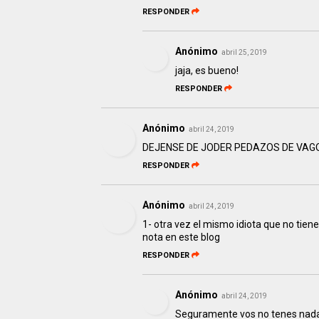
RESPONDER
Anónimo
abril 25, 2019
jaja, es bueno!
RESPONDER
Anónimo
abril 24, 2019
DEJENSE DE JODER PEDAZOS DE VAG
RESPONDER
Anónimo
abril 24, 2019
1- otra vez el mismo idiota que no tien
nota en este blog
RESPONDER
Anónimo
abril 24, 2019
Seguramente vos no tenes nada