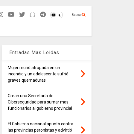
Buscar
Entradas Mas Leidas
Mujer murió atrapada en un
incendio y un adolescente sufrió
graves quemaduras
Crean una Secretaría de
Ciberseguridad para sumar mas
funcionarios al gobierno provincial
El Gobierno nacional apuntó contra
las provincias peronistas y advirtió