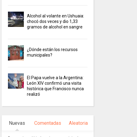
Alcohol al volante en Ushuaia:
chocó dos veces y dio 1,33
gramos de alcohol en sangre
¿Dónde están los recursos
municipales?
El Papa vuelve a la Argentina:
León XIV confirmó una visita
histórica que Francisco nunca
realizó
Nuevas
Comentadas
Aleatoria