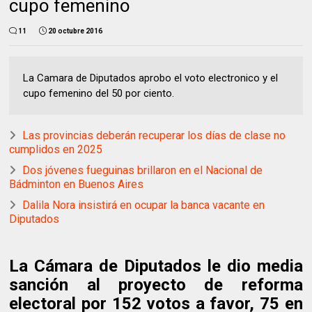
cupo femenino
11
20 octubre 2016
La Camara de Diputados aprobo el voto electronico y el
cupo femenino del 50 por ciento.
Las provincias deberán recuperar los días de clase no
cumplidos en 2025
Dos jóvenes fueguinas brillaron en el Nacional de
Bádminton en Buenos Aires
Dalila Nora insistirá en ocupar la banca vacante en
Diputados
La Cámara de Diputados le dio media
sanción al proyecto de reforma
electoral por 152 votos a favor, 75 en