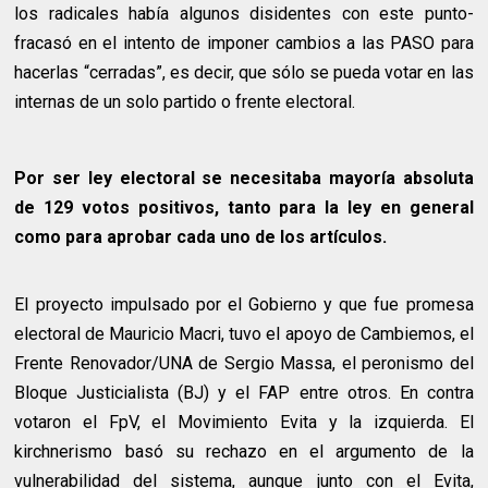
los radicales había algunos disidentes con este punto-
fracasó en el intento de imponer cambios a las PASO para
hacerlas “cerradas”, es decir, que sólo se pueda votar en las
internas de un solo partido o frente electoral.
Por ser ley electoral se necesitaba mayoría absoluta
de 129 votos positivos, tanto para la ley en general
como para aprobar cada uno de los artículos.
El proyecto impulsado por el Gobierno y que fue promesa
electoral de Mauricio Macri, tuvo el apoyo de Cambiemos, el
Frente Renovador/UNA de Sergio Massa, el peronismo del
Bloque Justicialista (BJ) y el FAP entre otros. En contra
votaron el FpV, el Movimiento Evita y la izquierda. El
kirchnerismo basó su rechazo en el argumento de la
vulnerabilidad del sistema, aunque junto con el Evita,