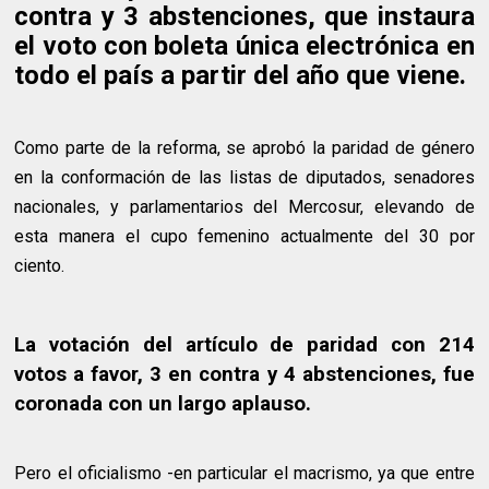
contra y 3 abstenciones, que instaura
el voto con boleta única electrónica en
todo el país a partir del año que viene.
Como parte de la reforma, se aprobó la paridad de género
en la conformación de las listas de diputados, senadores
nacionales, y parlamentarios del Mercosur, elevando de
esta manera el cupo femenino actualmente del 30 por
ciento.
La votación del artículo de paridad con 214
votos a favor, 3 en contra y 4 abstenciones, fue
coronada con un largo aplauso.
Pero el oficialismo -en particular el macrismo, ya que entre