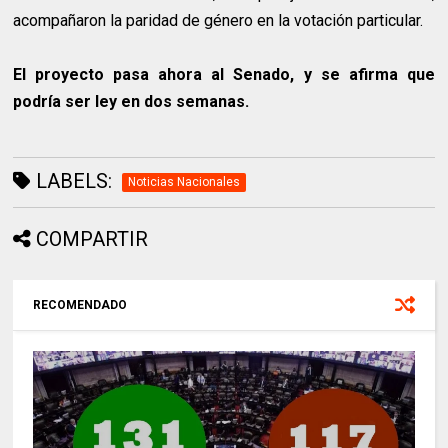
acompañaron la paridad de género en la votación particular.
El proyecto pasa ahora al Senado, y se afirma que
podría ser ley en dos semanas.
LABELS:
Noticias Nacionales
COMPARTIR
RECOMENDADO