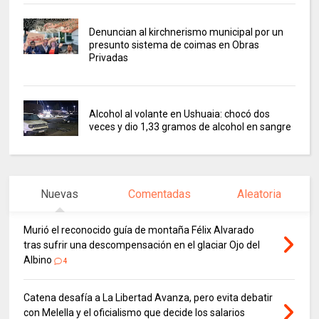
Denuncian al kirchnerismo municipal por un
presunto sistema de coimas en Obras
Privadas
Alcohol al volante en Ushuaia: chocó dos
veces y dio 1,33 gramos de alcohol en sangre
Nuevas
Comentadas
Aleatoria
Murió el reconocido guía de montaña Félix Alvarado
tras sufrir una descompensación en el glaciar Ojo del
Albino
4
Catena desafía a La Libertad Avanza, pero evita debatir
con Melella y el oficialismo que decide los salarios