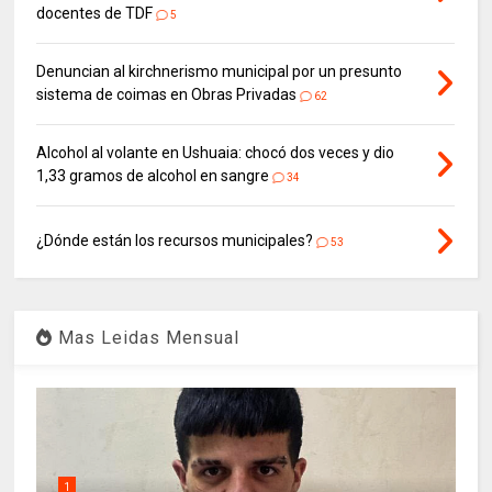
docentes de TDF
5
Denuncian al kirchnerismo municipal por un presunto
sistema de coimas en Obras Privadas
62
Alcohol al volante en Ushuaia: chocó dos veces y dio
1,33 gramos de alcohol en sangre
34
¿Dónde están los recursos municipales?
53
Mas Leidas Mensual
1