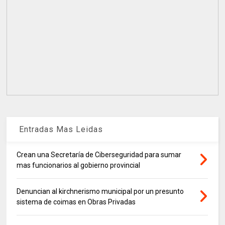
Entradas Mas Leidas
Crean una Secretaría de Ciberseguridad para sumar
mas funcionarios al gobierno provincial
Denuncian al kirchnerismo municipal por un presunto
sistema de coimas en Obras Privadas