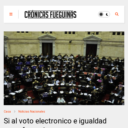
Casa
Noticias Nacionales
Si al voto electronico e igualdad