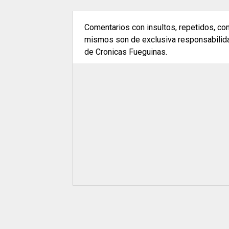
Comentarios con insultos, repetidos, co
mismos son de exclusiva responsabilidad
de Cronicas Fueguinas.