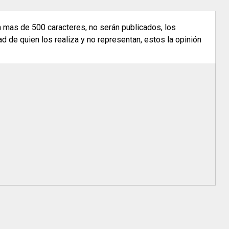
n mas de 500 caracteres, no serán publicados, los
 de quien los realiza y no representan, estos la opinión