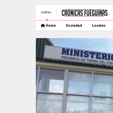
MENU
Home
Sociedad
Locales