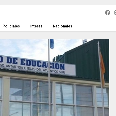
Policiales
Interes
Nacionales