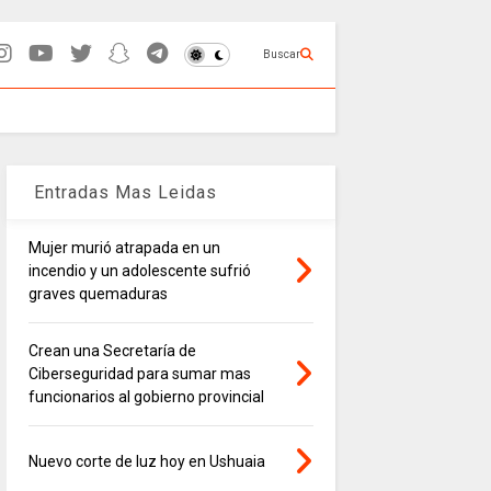
Buscar
Entradas Mas Leidas
Mujer murió atrapada en un
incendio y un adolescente sufrió
graves quemaduras
Crean una Secretaría de
Ciberseguridad para sumar mas
funcionarios al gobierno provincial
Nuevo corte de luz hoy en Ushuaia