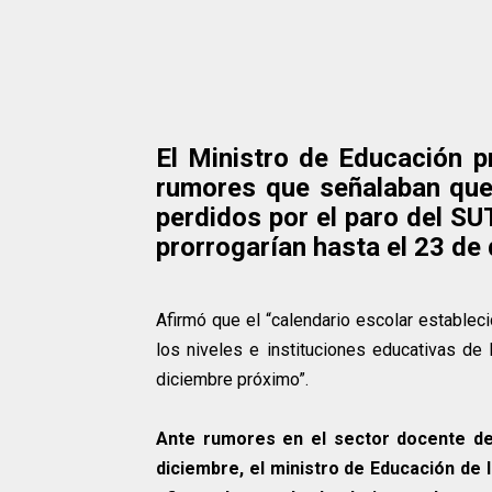
El Ministro de Educación p
rumores que señalaban que
perdidos por el paro del S
prorrogarían hasta el 23 de 
Afirmó que el “calendario escolar establec
los niveles e instituciones educativas de 
diciembre próximo”.
Ante rumores en el sector docente de 
diciembre, el ministro de Educación de 