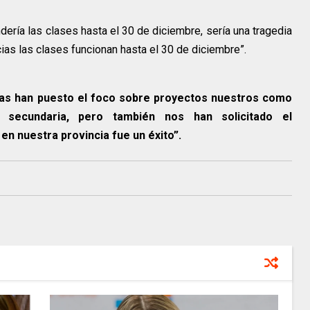
ería las clases hasta el 30 de diciembre, sería una tragedia
cias las clases funcionan hasta el 30 de diciembre”.
as han puesto el foco sobre proyectos nuestros como
y secundaria, pero también nos han solicitado el
en nuestra provincia fue un éxito”.