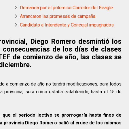
Demanda por el polemico Corredor del Beagle
Arrancaron las promesas de campaña
Candidato a Intendente y Concejal impugnados
rovincial, Diego Romero desmintió los
 consecuencias de los días de clases
UTEF de comienzo de año, las clases se
diciembre.
ido a comienzo de año no tendrá modificaciones, para todos
la provincia, sera como estaba establecido, hasta el 15 de
que el período lectivo se prorrogaría hasta fines de
la provincia Diego Romero salió al cruce de los mismos