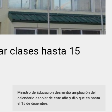
ar clases hasta 15
Ministro de Educacion desmintió ampliación del
calendario escolar de este año y dijo que es hasta
el 15 de diciembre.