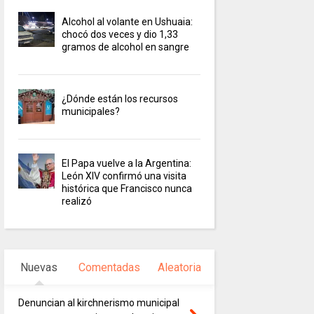
Alcohol al volante en Ushuaia:
chocó dos veces y dio 1,33
gramos de alcohol en sangre
¿Dónde están los recursos
municipales?
El Papa vuelve a la Argentina:
León XIV confirmó una visita
histórica que Francisco nunca
realizó
Nuevas
Comentadas
Aleatoria
Denuncian al kirchnerismo municipal