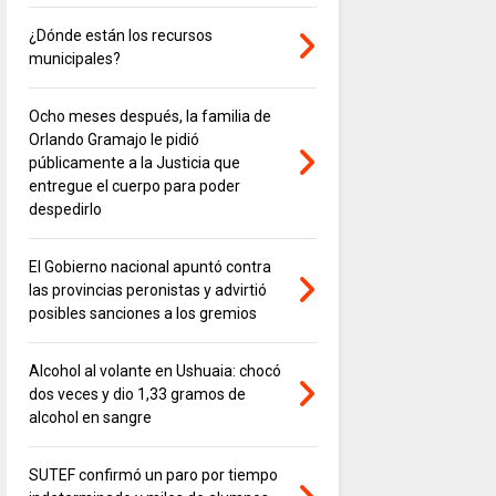
¿Dónde están los recursos
municipales?
Ocho meses después, la familia de
Orlando Gramajo le pidió
públicamente a la Justicia que
entregue el cuerpo para poder
despedirlo
El Gobierno nacional apuntó contra
las provincias peronistas y advirtió
posibles sanciones a los gremios
Alcohol al volante en Ushuaia: chocó
dos veces y dio 1,33 gramos de
alcohol en sangre
SUTEF confirmó un paro por tiempo