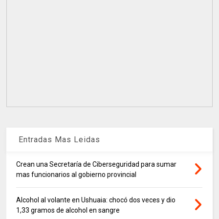
Entradas Mas Leidas
Crean una Secretaría de Ciberseguridad para sumar
mas funcionarios al gobierno provincial
Alcohol al volante en Ushuaia: chocó dos veces y dio
1,33 gramos de alcohol en sangre