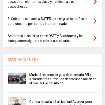
secuestran elementos clave y notifican a tres
sospechosos
El Gobierno convocó a SUTEF, pero el gremio ratificó el
paro docente por tiempo indeterminado.
Se rompió el acuerdo entre OSEF y Autofarma y los
trabajadores siguen sin cobrar sus salarios
MAS RECIENTES
Murió el reconocido guía de montaña Félix
Alvarado tras sufrir una descompensación en
el glaciar Ojo del Albino
Catena desafía a La Libertad Avanza, pero