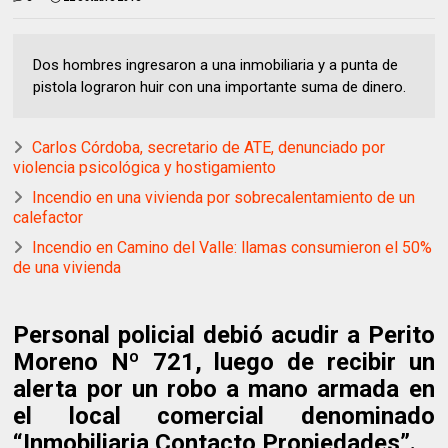
Dos hombres ingresaron a una inmobiliaria y a punta de
pistola lograron huir con una importante suma de dinero.
Carlos Córdoba, secretario de ATE, denunciado por
violencia psicológica y hostigamiento
Incendio en una vivienda por sobrecalentamiento de un
calefactor
Incendio en Camino del Valle: llamas consumieron el 50%
de una vivienda
Personal policial debió acudir a Perito
Moreno Nº 721, luego de recibir un
alerta por un robo a mano armada en
el local comercial denominado
“Inmobiliaria Contacto Propiedades”.