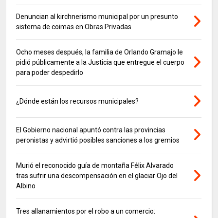
Denuncian al kirchnerismo municipal por un presunto
sistema de coimas en Obras Privadas
Ocho meses después, la familia de Orlando Gramajo le
pidió públicamente a la Justicia que entregue el cuerpo
para poder despedirlo
¿Dónde están los recursos municipales?
El Gobierno nacional apuntó contra las provincias
peronistas y advirtió posibles sanciones a los gremios
Murió el reconocido guía de montaña Félix Alvarado
tras sufrir una descompensación en el glaciar Ojo del
Albino
Tres allanamientos por el robo a un comercio: