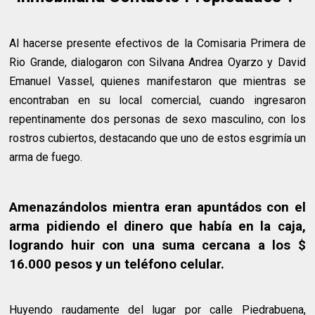
Al hacerse presente efectivos de la Comisaria Primera de
Rio Grande, dialogaron con Silvana Andrea Oyarzo y David
Emanuel Vassel, quienes manifestaron que mientras se
encontraban en su local comercial, cuando ingresaron
repentinamente dos personas de sexo masculino, con los
rostros cubiertos, destacando que uno de estos esgrimía un
arma de fuego.
Amenazándolos
mientra eran apuntádos con el
arma pidiendo el dinero que había en la caja,
logrando huir con una suma cercana a los $
16.000 pesos y un teléfono celular.
Huyendo raudamente del lugar por calle Piedrabuena,