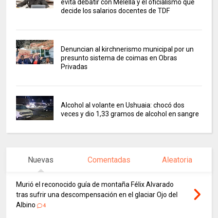
evita debatir con Melella y el oficialismo que
decide los salarios docentes de TDF
Denuncian al kirchnerismo municipal por un
presunto sistema de coimas en Obras
Privadas
Alcohol al volante en Ushuaia: chocó dos
veces y dio 1,33 gramos de alcohol en sangre
Nuevas
Comentadas
Aleatoria
Murió el reconocido guía de montaña Félix Alvarado
tras sufrir una descompensación en el glaciar Ojo del
Albino
4