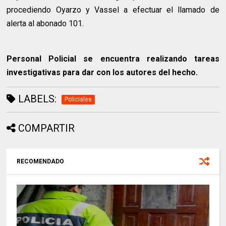
procediendo Oyarzo y Vassel a efectuar el llamado de
alerta al abonado 101.
Personal Policial se encuentra realizando tareas
investigativas para dar con los autores del hecho.
LABELS:
Policiales
COMPARTIR
RECOMENDADO