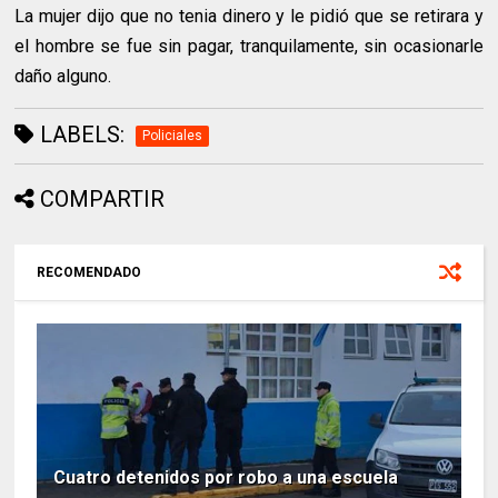
La mujer dijo que no tenia dinero y le pidió que se retirara y
el hombre se fue sin pagar, tranquilamente, sin ocasionarle
daño alguno.
LABELS:
Policiales
COMPARTIR
RECOMENDADO
Cuatro detenidos por robo a una escuela