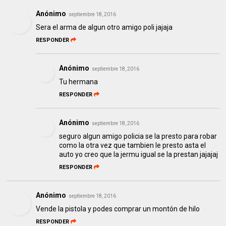
Anónimo
septiembre 18, 2016
Sera el arma de algun otro amigo poli jajaja
RESPONDER
Anónimo
septiembre 18, 2016
Tu hermana
RESPONDER
Anónimo
septiembre 18, 2016
seguro algun amigo policia se la presto para robar
como la otra vez que tambien le presto asta el
auto yo creo que la jermu igual se la prestan jajajaj
RESPONDER
Anónimo
septiembre 18, 2016
Vende la pistola y podes comprar un montón de hilo
RESPONDER