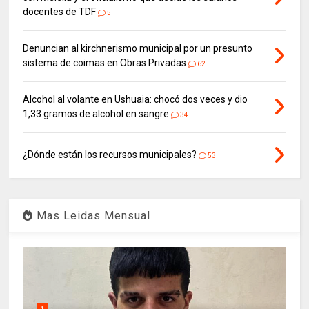
docentes de TDF
5
Denuncian al kirchnerismo municipal por un presunto
sistema de coimas en Obras Privadas
62
Alcohol al volante en Ushuaia: chocó dos veces y dio
1,33 gramos de alcohol en sangre
34
¿Dónde están los recursos municipales?
53
Mas Leidas Mensual