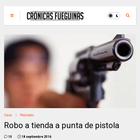
Casa
Policiales
Robo a tienda a punta de pistola
10
18 septiembre 2016