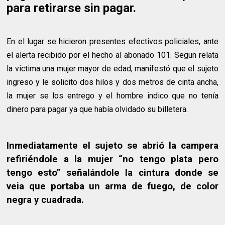
para retirarse sin pagar.
En el lugar se hicieron presentes efectivos policiales, ante
el alerta recibido por el hecho al abonado 101. Segun relata
la victima una mujer mayor de edad, manifestó que el sujeto
ingreso y le solicito dos hilos y dos metros de cinta ancha,
la mujer se los entrego y el hombre indico que no tenía
dinero para pagar ya que había olvidado su billetera.
Inmediatamente el sujeto se abrió la campera
refiriéndole a la mujer “no tengo plata pero
tengo esto” señalándole la cintura donde se
veia que portaba un arma de fuego, de color
negra y cuadrada.