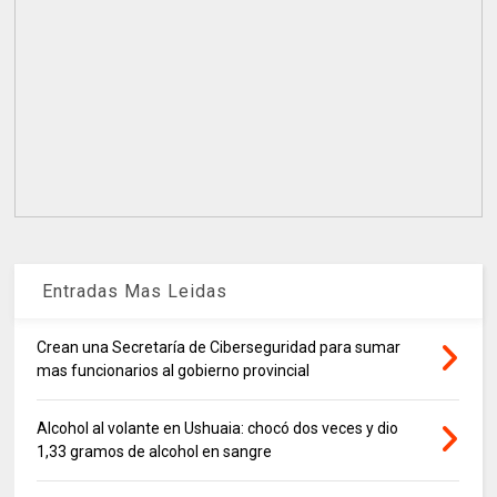
Entradas Mas Leidas
Crean una Secretaría de Ciberseguridad para sumar
mas funcionarios al gobierno provincial
Alcohol al volante en Ushuaia: chocó dos veces y dio
1,33 gramos de alcohol en sangre