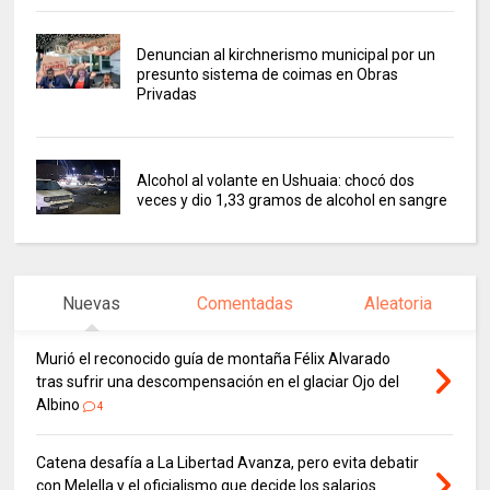
Denuncian al kirchnerismo municipal por un
presunto sistema de coimas en Obras
Privadas
Alcohol al volante en Ushuaia: chocó dos
veces y dio 1,33 gramos de alcohol en sangre
Nuevas
Comentadas
Aleatoria
Murió el reconocido guía de montaña Félix Alvarado
tras sufrir una descompensación en el glaciar Ojo del
Albino
4
Catena desafía a La Libertad Avanza, pero evita debatir
con Melella y el oficialismo que decide los salarios