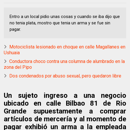
Entro a un local pidio unas cosas y cuando se iba dijo que
no tenia plata, mostro que tenia un arma y se fue sin
pagar.
Motociclista lesionado en choque en calle Magallanes en
Ushuaia
Conductora choco contra una columna de alumbrado en la
zona del Pipo
Dos condenados por abuso sexual, pero quedaron libre
Un sujeto ingreso a una negocio
ubicado en calle Bilbao 81 de Rio
Grande supuestamente a comprar
artículos de mercería y al momento de
pagar exhibió un arma a la empleada