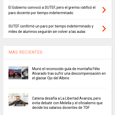
El Gobierno convocó a SUTEF, pero el gremio ratificó el
paro docente por tiempo indeterminado.
SUTEF confirmó un paro por tiempo indeterminado y
miles de alumnos seguirán sin volver a las aulas
MAS RECIENTES
Murió el reconocido guía de montaña Félix
Alvarado tras sufrir una descompensación en
el glaciar Ojo del Albino
Catena desafía a La Libertad Avanza, pero
evita debatir con Melella y el oficialismo que
decide los salarios docentes de TDF