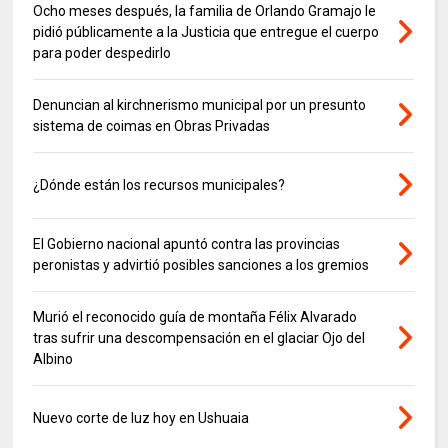
Ocho meses después, la familia de Orlando Gramajo le
pidió públicamente a la Justicia que entregue el cuerpo
para poder despedirlo
Denuncian al kirchnerismo municipal por un presunto
sistema de coimas en Obras Privadas
¿Dónde están los recursos municipales?
El Gobierno nacional apuntó contra las provincias
peronistas y advirtió posibles sanciones a los gremios
Murió el reconocido guía de montaña Félix Alvarado
tras sufrir una descompensación en el glaciar Ojo del
Albino
Nuevo corte de luz hoy en Ushuaia