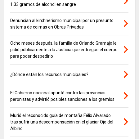
1,33 gramos de alcohol en sangre
Denuncian al kirchnerismo municipal por un presunto
sistema de coimas en Obras Privadas
Ocho meses después, la familia de Orlando Gramajo le
pidió públicamente a la Justicia que entregue el cuerpo
para poder despedirlo
¿Dónde están los recursos municipales?
El Gobierno nacional apuntó contra las provincias
peronistas y advirtió posibles sanciones a los gremios
Murió el reconocido guía de montaña Félix Alvarado
tras sufrir una descompensación en el glaciar Ojo del
Albino