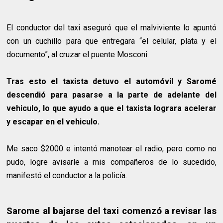
El conductor del taxi aseguró que el malviviente lo apuntó
con un cuchillo para que entregara “el celular, plata y el
documento”, al cruzar el puente Mosconi.
Tras esto el taxista detuvo el automóvil y Saromé
descendió para pasarse a la parte de adelante del
vehiculo, lo que ayudo a que el taxista lograra acelerar
y escapar en el vehiculo.
Me saco $2000 e intentó manotear el radio, pero como no
pudo, logre avisarle a mis compañeros de lo sucedido,
manifestó el conductor a la policía.
Sarome al bajarse del taxi comenzó a revisar las