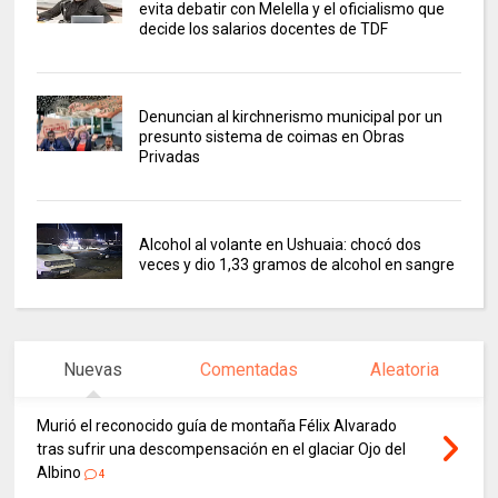
evita debatir con Melella y el oficialismo que
decide los salarios docentes de TDF
Denuncian al kirchnerismo municipal por un
presunto sistema de coimas en Obras
Privadas
Alcohol al volante en Ushuaia: chocó dos
veces y dio 1,33 gramos de alcohol en sangre
Nuevas
Comentadas
Aleatoria
Murió el reconocido guía de montaña Félix Alvarado
tras sufrir una descompensación en el glaciar Ojo del
Albino
4