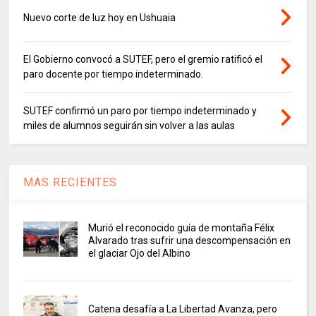
Nuevo corte de luz hoy en Ushuaia
El Gobierno convocó a SUTEF, pero el gremio ratificó el
paro docente por tiempo indeterminado.
SUTEF confirmó un paro por tiempo indeterminado y
miles de alumnos seguirán sin volver a las aulas
MAS RECIENTES
Murió el reconocido guía de montaña Félix
Alvarado tras sufrir una descompensación en
el glaciar Ojo del Albino
Catena desafía a La Libertad Avanza, pero