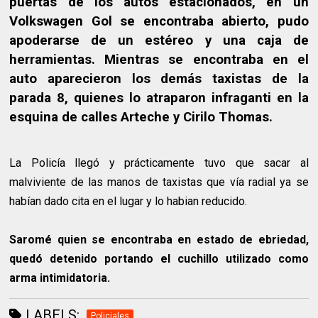
puertas de los autos estacionados, en un
Volkswagen Gol se encontraba abierto, pudo
apoderarse de un estéreo y una caja de
herramientas. Mientras se encontraba en el
auto aparecieron los demás taxistas de la
parada 8, quienes lo atraparon infraganti en la
esquina de calles Arteche y Cirilo Thomas.
La Policía llegó y prácticamente tuvo que sacar al
malviviente de las manos de taxistas que vía radial ya se
habían dado cita en el lugar y lo habian reducido.
Saromé quien se encontraba en estado de ebriedad,
quedó detenido portando el cuchillo utilizado como
arma intimidatoria.
LABELS:
Policiales