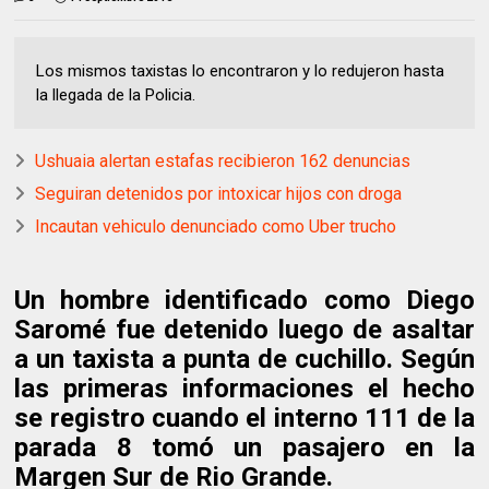
Los mismos taxistas lo encontraron y lo redujeron hasta
la llegada de la Policia.
Ushuaia alertan estafas recibieron 162 denuncias
Seguiran detenidos por intoxicar hijos con droga
Incautan vehiculo denunciado como Uber trucho
Un hombre identificado como Diego
Saromé fue detenido luego de asaltar
a un taxista a punta de cuchillo. Según
las primeras informaciones el hecho
se registro cuando el interno 111 de la
parada 8 tomó un pasajero en la
Margen Sur de Rio Grande.