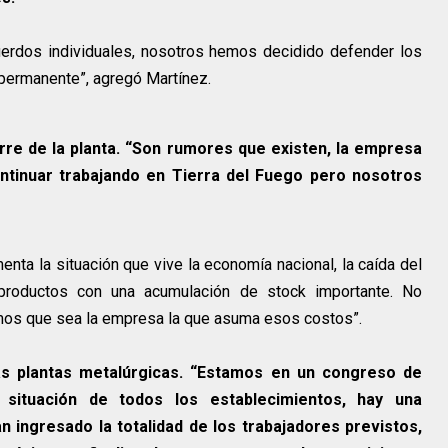
erdos individuales, nosotros hemos decidido defender los
permanente”, agregó Martínez.
rre de la planta. “Son rumores que existen, la empresa
ontinuar trabajando en Tierra del Fuego pero nosotros
enta la situación que vive la economía nacional, la caída del
 productos con una acumulación de stock importante. No
os que sea la empresa la que asuma esos costos”.
s plantas metalúrgicas. “Estamos en un congreso de
 situación de todos los establecimientos, hay una
ingresado la totalidad de los trabajadores previstos,