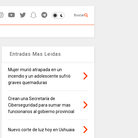
Buscar
Entradas Mas Leidas
Mujer murió atrapada en un
incendio y un adolescente sufrió
graves quemaduras
Crean una Secretaría de
Ciberseguridad para sumar mas
funcionarios al gobierno provincial
Nuevo corte de luz hoy en Ushuaia