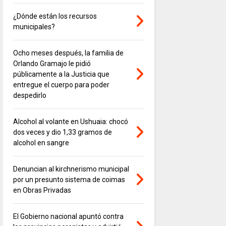
¿Dónde están los recursos
municipales?
Ocho meses después, la familia de
Orlando Gramajo le pidió
públicamente a la Justicia que
entregue el cuerpo para poder
despedirlo
Alcohol al volante en Ushuaia: chocó
dos veces y dio 1,33 gramos de
alcohol en sangre
Denuncian al kirchnerismo municipal
por un presunto sistema de coimas
en Obras Privadas
El Gobierno nacional apuntó contra