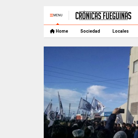
MENU
Home
Sociedad
Locales