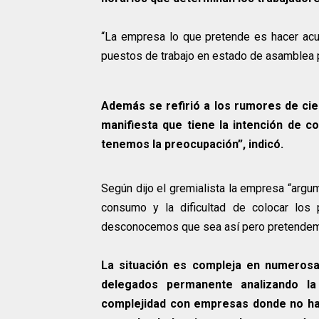
“La empresa lo que pretende es hacer acu
puestos de trabajo en estado de asamblea 
Además se refirió a los rumores de cie
manifiesta que tiene la intención de c
tenemos la preocupación”, indicó.
Según dijo el gremialista la empresa “argum
consumo y la dificultad de colocar los
desconocemos que sea así pero pretendem
La situación es compleja en numerosa
delegados permanente analizando la
complejidad con empresas donde no han 