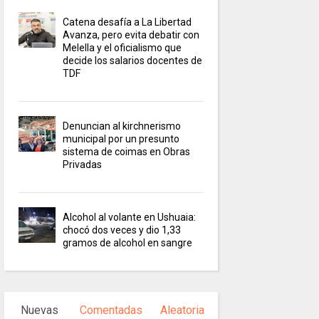
Catena desafía a La Libertad
Avanza, pero evita debatir con
Melella y el oficialismo que
decide los salarios docentes de
TDF
Denuncian al kirchnerismo
municipal por un presunto
sistema de coimas en Obras
Privadas
Alcohol al volante en Ushuaia:
chocó dos veces y dio 1,33
gramos de alcohol en sangre
Nuevas
Comentadas
Aleatoria