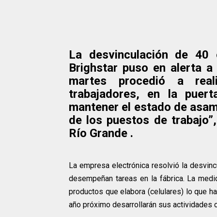
La desvinculación de 40 
Brighstar puso en alerta a
martes procedió a real
trabajadores, en la pue
mantener el estado de asam
de los puestos de trabajo”
Río Grande .
La empresa electrónica resolvió la desvi
desempeñan tareas en la fábrica. La medi
productos que elabora (celulares) lo que ha
año próximo desarrollarán sus actividades 