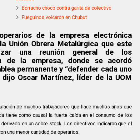
Borracho choco contra garita de colectivo
Fueguinos volcaron en Chubut
operarios de la empresa electrónica
 la Unión Obrera Metalúrgica que este
izar una reunión general de los
rta de la empresa, donde se acordó
blea permanente y “defender cada uno
, dijo Oscar Martínez, líder de la UOM
nculación de muchos trabajadores que hace muchos años que
da tiene como causal la fuerte caída en el consumo de los
 derivado en un sobre stock. Los directivos indicaron que el
con una menor cantidad de operarios.