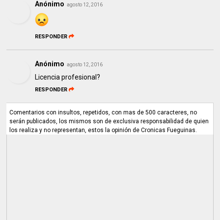
Anónimo
agosto 12, 2016
RESPONDER
Anónimo
agosto 12, 2016
Licencia profesional?
RESPONDER
Comentarios con insultos, repetidos, con mas de 500 caracteres, no
serán publicados, los mismos son de exclusiva responsabilidad de quien
los realiza y no representan, estos la opinión de Cronicas Fueguinas.