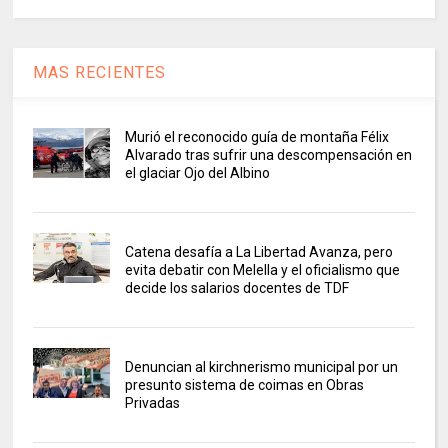
MAS RECIENTES
Murió el reconocido guía de montaña Félix
Alvarado tras sufrir una descompensación en
el glaciar Ojo del Albino
Catena desafía a La Libertad Avanza, pero
evita debatir con Melella y el oficialismo que
decide los salarios docentes de TDF
Denuncian al kirchnerismo municipal por un
presunto sistema de coimas en Obras
Privadas