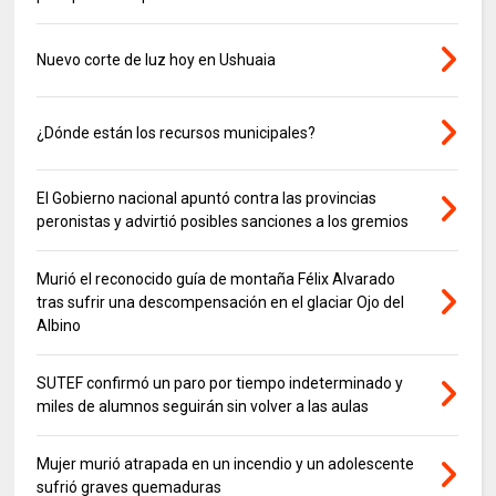
Nuevo corte de luz hoy en Ushuaia
¿Dónde están los recursos municipales?
El Gobierno nacional apuntó contra las provincias
peronistas y advirtió posibles sanciones a los gremios
Murió el reconocido guía de montaña Félix Alvarado
tras sufrir una descompensación en el glaciar Ojo del
Albino
SUTEF confirmó un paro por tiempo indeterminado y
miles de alumnos seguirán sin volver a las aulas
Mujer murió atrapada en un incendio y un adolescente
sufrió graves quemaduras