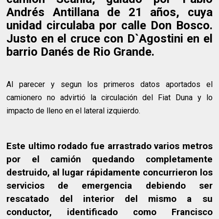
Andrés Antillana de 21 años, cuya
unidad circulaba por calle Don Bosco.
Justo en el cruce con D`Agostini en el
barrio Danés de Rio Grande.
Al parecer y segun los primeros datos aportados el
camionero no advirtió la circulación del Fiat Duna y lo
impacto de lleno en el lateral izquierdo.
Este ultimo rodado fue arrastrado varios metros
por el camión quedando completamente
destruido, al lugar rápidamente concurrieron los
servicios de emergencia debiendo ser
rescatado del interior del mismo a su
conductor, identificado como Francisco