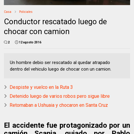
Casa
Policiales
Conductor rescatado luego de
chocar con camion
2
12 agosto 2016
Un hombre debio ser rescatado al quedar atrapado
dentro del vehiculo luego de chocar con un camion.
Despiste y vuelco en la Ruta 3
Detenido luego de varios robos pero sigue libre
Retornaban a Ushuaia y chocaron en Santa Cruz
El accidente fue protagonizado por un
camión Scania, guiado por Pablo