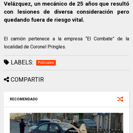
Velázquez, un mecánico de 25 años que resultó
con lesiones de diversa consideración pero
quedando fuera de riesgo vital.
El camión pertenece a la empresa “El Combate” de la
localidad de Coronel Pringles.
LABELS:
Policiales
COMPARTIR
RECOMENDADO