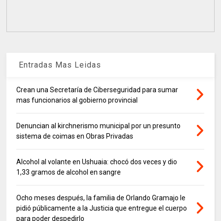
Entradas Mas Leidas
Crean una Secretaría de Ciberseguridad para sumar
mas funcionarios al gobierno provincial
Denuncian al kirchnerismo municipal por un presunto
sistema de coimas en Obras Privadas
Alcohol al volante en Ushuaia: chocó dos veces y dio
1,33 gramos de alcohol en sangre
Ocho meses después, la familia de Orlando Gramajo le
pidió públicamente a la Justicia que entregue el cuerpo
para poder despedirlo