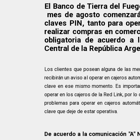
El Banco de Tierra del Fueg
mes de agosto comenzará a
claves PIN, tanto para ope
realizar compras en comerc
obligatoria de acuerdo a 
Central de la República Arge
Los clientes que posean alguna de las me
recibirán un aviso al operar en cajeros auto
clave en ese mismo momento. Es importan
operar en los cajeros de la Red Link, por lo
problemas para operar en cajeros automát
clave que deje de estar operativa.
De acuerdo a la comunicación "A" N