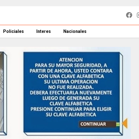
Policiales
Interes
Nacionales