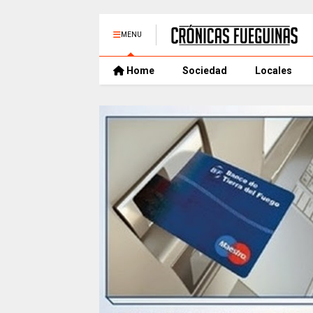
MENU
Home
Sociedad
Locales