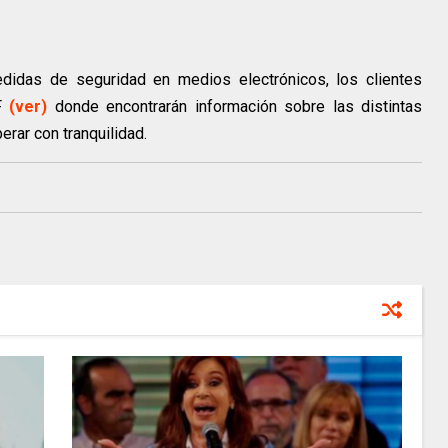
didas de seguridad en medios electrónicos, los clientes
TF
(ver)
donde encontrarán información sobre las distintas
rar con tranquilidad.