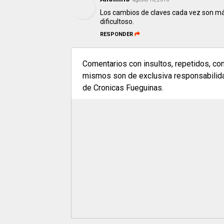
Los cambios de claves cada vez son má
dificultoso.
RESPONDER
Comentarios con insultos, repetidos, co
mismos son de exclusiva responsabilidad
de Cronicas Fueguinas.