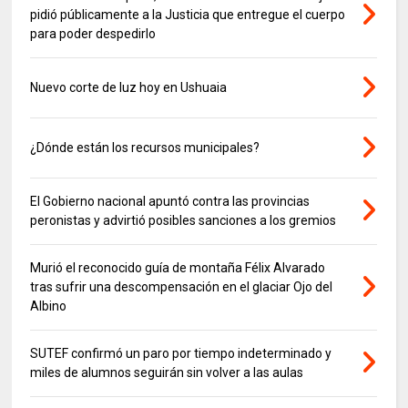
pidió públicamente a la Justicia que entregue el cuerpo
para poder despedirlo
Nuevo corte de luz hoy en Ushuaia
¿Dónde están los recursos municipales?
El Gobierno nacional apuntó contra las provincias
peronistas y advirtió posibles sanciones a los gremios
Murió el reconocido guía de montaña Félix Alvarado
tras sufrir una descompensación en el glaciar Ojo del
Albino
SUTEF confirmó un paro por tiempo indeterminado y
miles de alumnos seguirán sin volver a las aulas