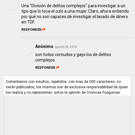
Una "División de delitos complejos" para investigar a un
tipo que lo toca el culo a una mujer. Claro, ahora entiendo
por qué no son capaces de investigar el lavado de dinero
en TDF.
RESPONDER
Anónimo
agosto 28, 2016
son todos cornudos y gays los de delitos
complejos
RESPONDER
Comentarios con insultos, repetidos, con mas de 500 caracteres, no
serán publicados, los mismos son de exclusiva responsabilidad de quien
los realiza y no representan, estos la opinión de Cronicas Fueguinas.