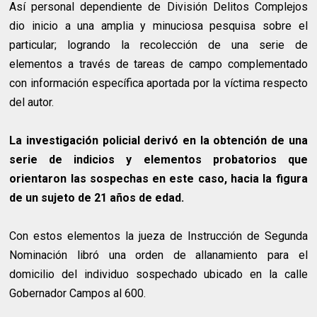
Así personal dependiente de División Delitos Complejos
dio inicio a una amplia y minuciosa pesquisa sobre el
particular; logrando la recolección de una serie de
elementos a través de tareas de campo complementado
con información específica aportada por la víctima respecto
del autor.
La investigación policial derivó en la obtención de una
serie de indicios y elementos probatorios que
orientaron las sospechas en este caso, hacia la figura
de un sujeto de 21 años de edad.
Con estos elementos la jueza de Instrucción de Segunda
Nominación libró una orden de allanamiento para el
domicilio del individuo sospechado ubicado en la calle
Gobernador Campos al 600.