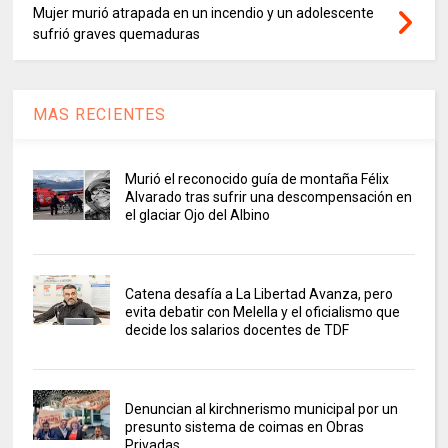
Mujer murió atrapada en un incendio y un adolescente
sufrió graves quemaduras
MAS RECIENTES
Murió el reconocido guía de montaña Félix
Alvarado tras sufrir una descompensación en
el glaciar Ojo del Albino
Catena desafía a La Libertad Avanza, pero
evita debatir con Melella y el oficialismo que
decide los salarios docentes de TDF
Denuncian al kirchnerismo municipal por un
presunto sistema de coimas en Obras
Privadas