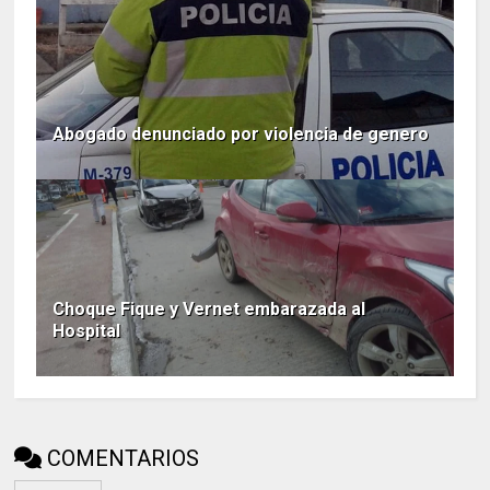
Abogado denunciado por violencia de genero
Choque Fique y Vernet embarazada al
Hospital
COMENTARIOS