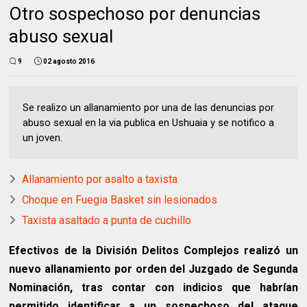
Otro sospechoso por denuncias
abuso sexual
9
02 agosto 2016
Se realizo un allanamiento por una de las denuncias por
abuso sexual en la via publica en Ushuaia y se notifico a
un joven.
Allanamiento por asalto a taxista
Choque en Fuegia Basket sin lesionados
Taxista asaltado a punta de cuchillo
Efectivos de la División Delitos Complejos realizó un
nuevo allanamiento por orden del Juzgado de Segunda
Nominación, tras contar con indicios que habrían
permitido identificar a un sospechoso del ataque