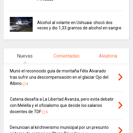
Alcohol al volante en Ushuaia: chocó dos
veces y dio 1,33 gramos de alcohol en sangre
Nuevas
Comentadas
Aleatoria
Murió el reconocido guía de montaña Félix Alvarado
tras sufrir una descompensación en el glaciar Ojo del
Albino
4
Catena desafía a La Libertad Avanza, pero evita debatir
con Melella y el oficialismo que decide los salarios
docentes de TDF
5
Denuncian al kirchnerismo municipal por un presunto