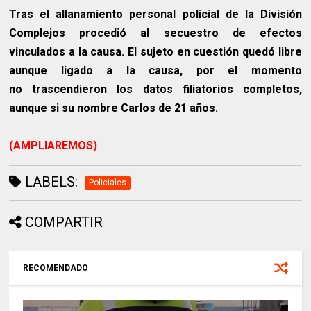
Tras el allanamiento personal policial de la División
Complejos procedió al secuestro de efectos
vinculados a la causa. El sujeto en cuestión quedó libre
aunque ligado a la causa, por el momento
no trascendieron los datos filiatorios completos,
aunque si su nombre Carlos de 21 años.
(AMPLIAREMOS)
LABELS:
Policiales
COMPARTIR
RECOMENDADO