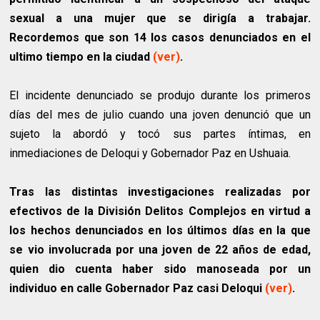
sexual a una mujer que se dirigía a trabajar.
Recordemos que son 14 los casos denunciados en el
ultimo tiempo en la ciudad
(ver)
.
El incidente denunciado se produjo durante los primeros
días del mes de julio cuando una joven denunció que un
sujeto la abordó y tocó sus partes íntimas, en
inmediaciones de Deloqui y Gobernador Paz en Ushuaia.
Tras las distintas investigaciones realizadas por
efectivos de la División Delitos Complejos en virtud a
los hechos denunciados en los últimos días en la que
se vio involucrada por una joven de 22 años de edad,
quien dio cuenta haber sido manoseada por un
individuo en calle Gobernador Paz casi Deloqui
(ver)
.