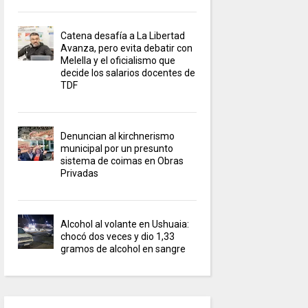
Catena desafía a La Libertad
Avanza, pero evita debatir con
Melella y el oficialismo que
decide los salarios docentes de
TDF
Denuncian al kirchnerismo
municipal por un presunto
sistema de coimas en Obras
Privadas
Alcohol al volante en Ushuaia:
chocó dos veces y dio 1,33
gramos de alcohol en sangre