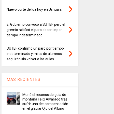
Nuevo corte de luz hoy en Ushuaia
El Gobierno convocó a SUTEF, pero el
gremio ratificó el paro docente por
tiempo indeterminado.
SUTEF confirmó un paro por tiempo
indeterminado y miles de alumnos
seguirán sin volver a las aulas
MAS RECIENTES
Murió el reconocido guía de
montaña Félix Alvarado tras
sufrir una descompensación
en el glaciar Ojo del Albino