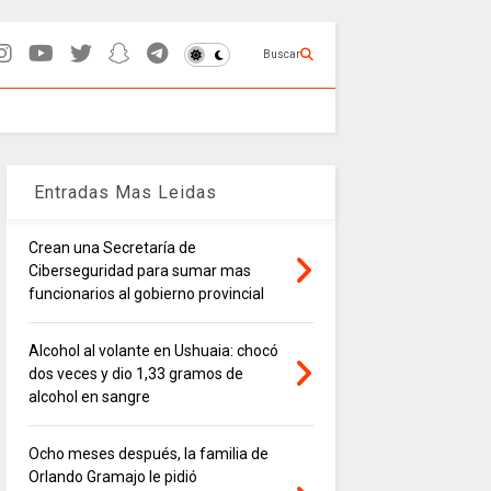
Buscar
Entradas Mas Leidas
Crean una Secretaría de
Ciberseguridad para sumar mas
funcionarios al gobierno provincial
Alcohol al volante en Ushuaia: chocó
dos veces y dio 1,33 gramos de
alcohol en sangre
Ocho meses después, la familia de
Orlando Gramajo le pidió