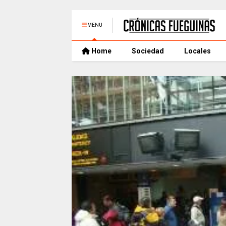
MENU
Home
Sociedad
Locales