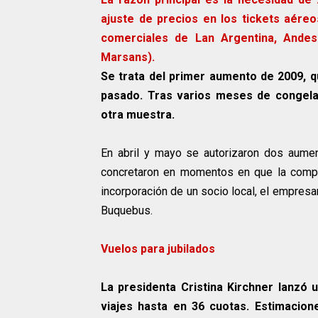
ajuste de precios en los tickets aéreo
comerciales de Lan Argentina, Andes
Marsans).
Se trata del primer aumento de 2009, q
pasado. Tras varios meses de congelam
otra muestra.
En abril y mayo se autorizaron dos aume
concretaron en momentos en que la compa
incorporación de un socio local, el empresa
Buquebus.
Vuelos para jubilados
La presidenta Cristina Kirchner lanzó u
viajes hasta en 36 cuotas. Estimacion