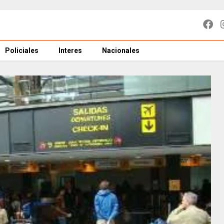
Policiales
Interes
Nacionales