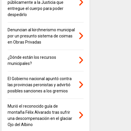
públicamente a la Justicia que
entregue el cuerpo para poder
despedirlo
Denuncian al kirchnerismo municipal
por un presunto sistema de coimas
en Obras Privadas
¿Dónde están los recursos
municipales?
El Gobierno nacional apuntó contra
las provincias peronistas y advirtió
posibles sanciones a los gremios
Murió el reconocido guía de
montaña Félix Alvarado tras sufrir
una descompensación en el glaciar
Ojo del Albino