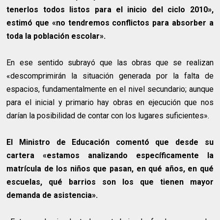
tenerlos todos listos para el inicio del ciclo 2010»,
estimó que «no tendremos conflictos para absorber a
toda la población escolar».
En ese sentido subrayó que las obras que se realizan
«descomprimirán la situación generada por la falta de
espacios, fundamentalmente en el nivel secundario; aunque
para el inicial y primario hay obras en ejecución que nos
darían la posibilidad de contar con los lugares suficientes».
El Ministro de Educación comentó que desde su
cartera «estamos analizando específicamente la
matrícula de los niños que pasan, en qué años, en qué
escuelas, qué barrios son los que tienen mayor
demanda de asistencia».