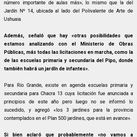
número importante de aulas más»; lo mismo que la del
Jardín Nº 14, ubicada al lado del Polivalente de Arte de
Ushuaia.
Además, señaló que hay «otras posibilidades que
estamos analizando con el Ministerio de Obras
Públicas, más todas las licitaciones en marcha, como la
de las escuelas primaria y secundaria del Pipo, donde
también habrá un jardín de infantes».
Para Río Grande, existe en agenda escuelas primaria y
secundaria para Chacra 13 cuya licitación fue anunciada a
principios de este año pero luego no se informó lo
sucedido, y agregó «los 3 jardines para la provincia
contemplados en el Plan 500 jardines, que está en avance».
Si bien aclaró que probablemente «no vamos a