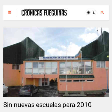
Sin nuevas escuelas para 2010