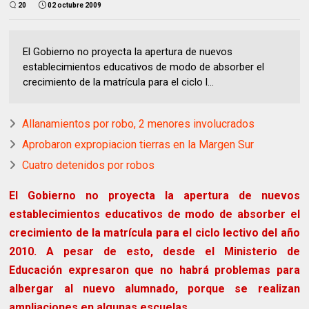
20
02 octubre 2009
El Gobierno no proyecta la apertura de nuevos
establecimientos educativos de modo de absorber el
crecimiento de la matrícula para el ciclo l...
Allanamientos por robo, 2 menores involucrados
Aprobaron expropiacion tierras en la Margen Sur
Cuatro detenidos por robos
El Gobierno no proyecta la apertura de nuevos
establecimientos educativos de modo de absorber el
crecimiento de la matrícula para el ciclo lectivo del año
2010.
A pesar de esto, desde el Ministerio de
Educación expresaron que no habrá problemas para
albergar al nuevo alumnado, porque se realizan
ampliaciones en algunas escuelas.