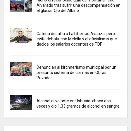
Alvarado tras sufrir una descompensación en
el glaciar Ojo del Albino
Catena desafía a La Libertad Avanza, pero
evita debatir con Melella y el oficialismo que
decide los salarios docentes de TDF
Denuncian al kirchnerismo municipal por un
presunto sistema de coimas en Obras
Privadas
Alcohol al volante en Ushuaia: chocó dos
veces y dio 1,33 gramos de alcohol en sangre