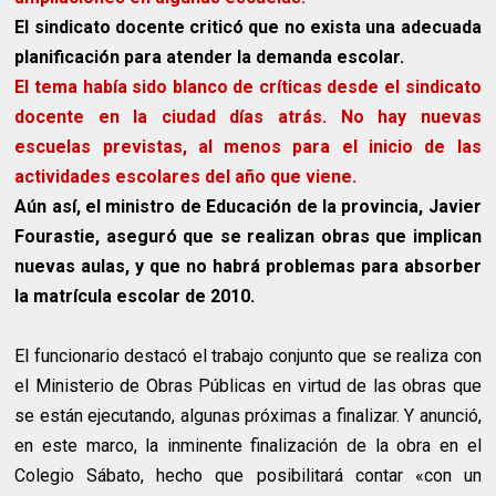
El sindicato docente criticó que no exista una adecuada
planificación para atender la demanda escolar.
El tema había sido blanco de críticas desde el sindicato
docente en la ciudad días atrás. No hay nuevas
escuelas previstas, al menos para el inicio de las
actividades escolares del año que viene.
Aún así, el ministro de Educación de la provincia, Javier
Fourastie, aseguró que se realizan obras que implican
nuevas aulas, y que no habrá problemas para absorber
la matrícula escolar de 2010.
El funcionario destacó el trabajo conjunto que se realiza con
el Ministerio de Obras Públicas en virtud de las obras que
se están ejecutando, algunas próximas a finalizar. Y anunció,
en este marco, la inminente finalización de la obra en el
Colegio Sábato, hecho que posibilitará contar «con un