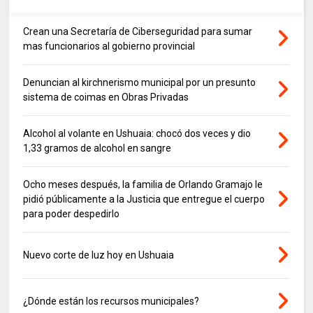
Crean una Secretaría de Ciberseguridad para sumar
mas funcionarios al gobierno provincial
Denuncian al kirchnerismo municipal por un presunto
sistema de coimas en Obras Privadas
Alcohol al volante en Ushuaia: chocó dos veces y dio
1,33 gramos de alcohol en sangre
Ocho meses después, la familia de Orlando Gramajo le
pidió públicamente a la Justicia que entregue el cuerpo
para poder despedirlo
Nuevo corte de luz hoy en Ushuaia
¿Dónde están los recursos municipales?