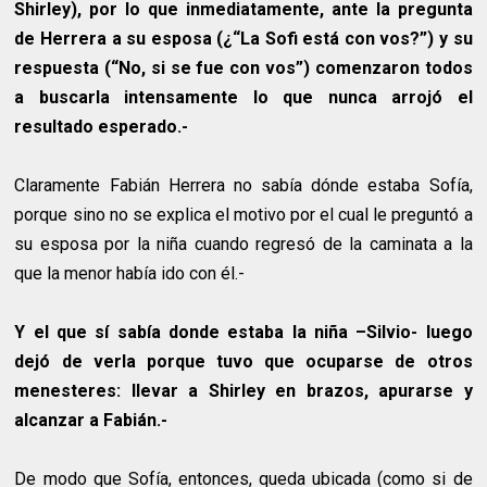
Shirley), por lo que inmediatamente, ante la pregunta
de Herrera a su esposa (¿“La Sofi está con vos?”) y su
respuesta (“No, si se fue con vos”) comenzaron todos
a buscarla intensamente lo que nunca arrojó el
resultado esperado.-
Claramente Fabián Herrera no sabía dónde estaba Sofía,
porque sino no se explica el motivo por el cual le preguntó a
su esposa por la niña cuando regresó de la caminata a la
que la menor había ido con él.-
Y el que sí sabía donde estaba la niña –Silvio- luego
dejó de verla porque tuvo que ocuparse de otros
menesteres: llevar a Shirley en brazos, apurarse y
alcanzar a Fabián.-
De modo que Sofía, entonces, queda ubicada (como si de