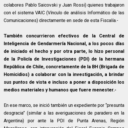
colabores Pablo Saicovski y Juan Rossi) quienes trabajaron
con el sistema VAIC (Vínculo de análisis Informático de las
Comunicaciones) directamente en sede de esta Fiscalía.-
También concurrieron efectivos de la Central de
Inteligencia de Gendarmería Nacional, a los pocos días
de iniciado el hecho y por otra parte, lo hizo personal
de la Policía de Investigaciones (PDI) de la hermana
República de Chile, concretamente de la BH (Brigada de
Homicidios) a colaborar con la investigación, a brindar
sus puntos de vista e incluso a poner a disposición los
medios materiales y humanos que fuere menester.-
En ese marco, se inició también un expediente por “presunta
desgracia” (similar a las averiguaciones de paradero en la
Argentina) por ante la PDI de Punta Arenas, Región