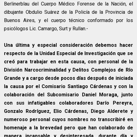
Berlinerblau del Cuerpo Médico Forense de la Nación, el
dibujante Obdulio Suárez de la Policía de la Provincia de
Buenos Aires, y el cuerpo técnico conformado por los
psicólogos Lic. Camargo, Surt y Rullan.-
Una última y especial consideración debemos hacer
respecto de la Unidad Especial de Investigación que se
creó para trabajar en esta causa, con personal de la
División Narcocriminalidad y Delitos Complejos de Río
Grande y a cargo desde pocos días después de iniciada
la causa por el Comisario Santiago Cárdenas y con la
colaboración del Subcomisario Daniel Moraga, junto
con sus infatigables colaboradores Darío Pereyra,
Gonzalo Rodríguez, Elio Cárdenas, Diego Alderete y
numeroso personal cuyos nombres no transcribiré en
homenaje a la brevedad pero que han colaborado de
manera incansable y desinteresada, durante día y