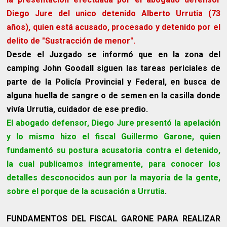
Diego Jure del unico detenido Alberto Urrutia (73
años), quien está acusado, procesado y detenido por el
delito de "Sustracción de menor".
Desde el Juzgado se informó que en la zona del
camping John Goodall siguen las tareas periciales de
parte de la Policía Provincial y Federal, en busca de
alguna huella de sangre o de semen en la casilla donde
vivía Urrutia, cuidador de ese predio.
El abogado defensor, Diego Jure presentó la apelación
y lo mismo hizo el fiscal Guillermo Garone, quien
fundamentó su postura acusatoria contra el detenido,
la cual publicamos integramente, para conocer los
detalles desconocidos aun por la mayoria de la gente,
sobre el porque de la acusación a Urrutia
.
FUNDAMENTOS DEL FISCAL GARONE PARA REALIZAR