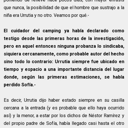
que nunca, la posibilidad de que el hombre que sustrajo a la
niña era Urrutia y no otro. Veamos por qué.-
El cuidador del camping ya había declarado como
testigo desde las primeras horas de la investigación,
pero en aquel entonces ninguna probanza lo sindicaba,
siquiera cercanamente, como probable autor del hecho
sino todo lo contrario: Urrutia siempre fue ubicado en
tiempo y espacio a una importante distancia del lugar
donde, según las primeras estimaciones, se había
perdido Sofía.-
Es decir, Urrutia dijo haber estado siempre en su casilla
cercana a la entrada (y es probable que ello haya ocurrido
así) y la menor, a estar por los dichos de Néstor Ramírez y
del propio padre de Sofía, había llegado casi hasta el otro