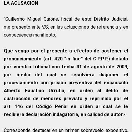
LA ACUSACION
"Guillermo Miguel Garone, fiscal de este Distrito Judicial,
me presento ante V.S. en las actuaciones de referencia y en
consecuencia manifiesto:
Que vengo por el presente a efectos de sostener el
pronunciamiento (art. 420 “in fine” del C.P.P.P.) dictado
por vuestro tribunal con fecha 31 de agosto de 2009,
por medio del cual se resolviera disponer el
procesamiento con prisión preventiva del encausado
Alberto Faustino Urrutia, en orden al delito de
sustracción de menores previsto y reprimido por el
art. 146 del Código Penal en orden al cual se le
recibiera declaración indagatoria, en calidad de autor.-
Corresponde destacar en un primer sobrevuelo expositivo,