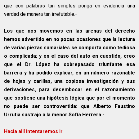
que con palabras tan simples ponga en evidencia una
verdad de manera tan irrefutable.-
Los que nos movemos en las arenas del derecho
hemos advertido en no pocas ocasiones que la lectura
de varias piezas sumariales se comporta como tediosa
o complicada; y en el caso del auto en cuestión, creo
que el Dr. López ha sobrepasado triunfante esa
barrera y ha podido explicar, en un número razonable
de hojas y carillas, una copiosa investigación y sus
derivaciones, para desembocar en el razonamiento
que sostiene una hipótesis lógica que por el momento
no puede ser controvertida: que Alberto Faustino
Urrutia sustrajo a la menor Sofía Herrera.-
Hacia allí intentaremos ir