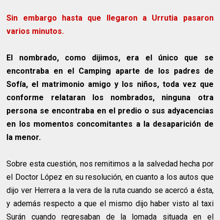
Sin embargo hasta que llegaron a Urrutia pasaron
varios minutos.
El nombrado, como dijimos, era el único que se
encontraba en el Camping aparte de los padres de
Sofía, el matrimonio amigo y los niños, toda vez que
conforme relataran los nombrados, ninguna otra
persona se encontraba en el predio o sus adyacencias
en los momentos concomitantes a la desaparición de
la menor.
Sobre esta cuestión, nos remitimos a la salvedad hecha por
el Doctor López en su resolución, en cuanto a los autos que
dijo ver Herrera a la vera de la ruta cuando se acercó a ésta,
y además respecto a que el mismo dijo haber visto al taxi
Surán cuando regresaban de la lomada situada en el