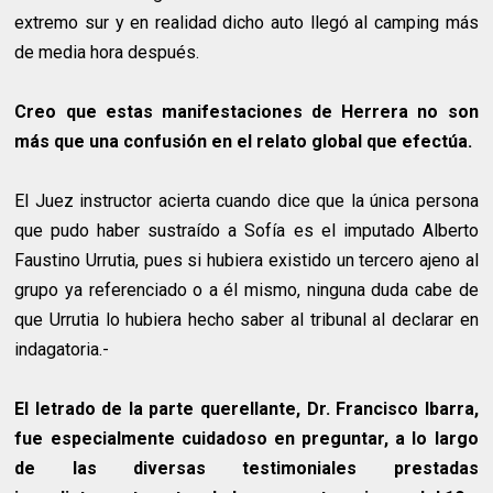
extremo sur y en realidad dicho auto llegó al camping más
de media hora después.
Creo que estas manifestaciones de Herrera no son
más que una confusión en el relato global que efectúa.
El Juez instructor acierta cuando dice que la única persona
que pudo haber sustraído a Sofía es el imputado Alberto
Faustino Urrutia, pues si hubiera existido un tercero ajeno al
grupo ya referenciado o a él mismo, ninguna duda cabe de
que Urrutia lo hubiera hecho saber al tribunal al declarar en
indagatoria.-
El letrado de la parte querellante, Dr. Francisco Ibarra,
fue especialmente cuidadoso en preguntar, a lo largo
de las diversas testimoniales prestadas