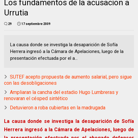
Los fundamentos de la acusacion a
Urrutia
29
17 septiembre 2009
La causa donde se investiga la desaparición de Sofía
Herrera ingresó a la Cámara de Apelaciones, luego de la
presentación efectuada por el a...
SUTEF acepto propuesta de aumento salarial, pero sigue
con las desobligaciones
Ampliaran la cancha del estadio Hugo Lumbreras y
renovaran el césped sintético
Detuvieron a roba cubiertas en la madrugada
La causa donde se investiga la desaparición de Sofía
Herrera ingresó a la Cámara de Apelaciones, luego de
la presentación efectuada por el abogado defensor