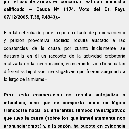
por el uso de armas en concurso real con homicidio
calificado – Causa Nº 1174. Voto del Dr. Fayt.
07/12/2005. T.38, P.4343).-
El relato efectuado por el a quo en el auto de procesamiento
y prisión preventiva apelado resulta ajustado a las
constancias de la causa, por cuanto inicialmente se
desarrolla en él un racconto de la actividad probatoria
realizada en la investigación, enumerando vol d'oiseau las
diferentes hipótesis investigativas que fueron surgiendo a
lo largo de la misma.-
Pero esta enumeración no resulta antojadiza o
infundada, sino que se comporta como un lógico
transporte hacia los diferentes rumbos investigativos
que tuvo la causa (sobre los que inmediatamente nos
pronunciaremos) y, a la sazón, ha puesto en evidencia