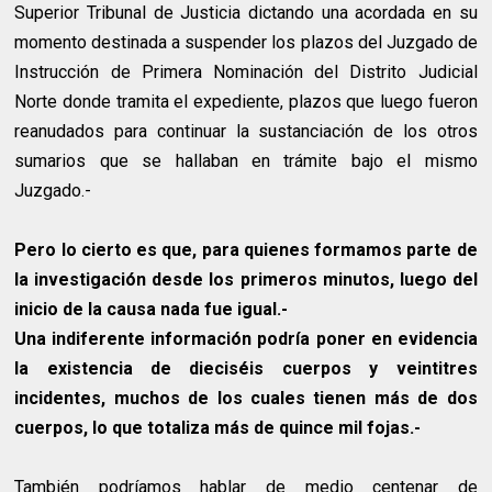
Superior Tribunal de Justicia dictando una acordada en su
momento destinada a suspender los plazos del Juzgado de
Instrucción de Primera Nominación del Distrito Judicial
Norte donde tramita el expediente, plazos que luego fueron
reanudados para continuar la sustanciación de los otros
sumarios que se hallaban en trámite bajo el mismo
Juzgado.-
Pero lo cierto es que, para quienes formamos parte de
la investigación desde los primeros minutos, luego del
inicio de la causa nada fue igual.-
Una indiferente información podría poner en evidencia
la existencia de dieciséis cuerpos y veintitres
incidentes, muchos de los cuales tienen más de dos
cuerpos, lo que totaliza más de quince mil fojas.-
También podríamos hablar de medio centenar de