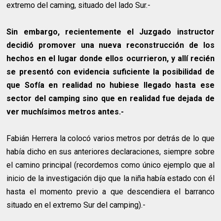
extremo del caming, situado del lado Sur.-
Sin embargo, recientemente el Juzgado instructor
decidió promover una nueva reconstrucción de los
hechos en el lugar donde ellos ocurrieron, y allí recién
se presentó con evidencia suficiente la posibilidad de
que Sofía en realidad no hubiese llegado hasta ese
sector del camping sino que en realidad fue dejada de
ver muchísimos metros antes.-
Fabián Herrera la colocó varios metros por detrás de lo que
había dicho en sus anteriores declaraciones, siempre sobre
el camino principal (recordemos como único ejemplo que al
inicio de la investigación dijo que la niña había estado con él
hasta el momento previo a que descendiera el barranco
situado en el extremo Sur del camping).-