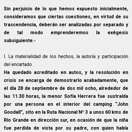
Sin perjuicio de lo que hemos expuesto inicialmente,
consideramos que ciertas cuestiones, en virtud de su
trascendencia, deberán ser analizadas por separado y
de tal modo emprenderemos la exégesis
subsiguiente.-
I. La materialidad de los hechos, la autoría y participación
del encartado.
Ha quedado acreditado en autos, y la resolución en
crisis se encarga de demostrarlo acabadamente, que
el día 28 de septiembre de dos mil ocho, alrededor de
las 11.30 horas, la menor Sofía Herrera fue sustraída
por una persona en el interior del camping “John
Goodall”, sito en la Ruta Nacional Nº 3 a unos 60 kms de
Río Grande en dirección sur, en ocasión de que la niña
fue perdida de vista por su padre, con quien había