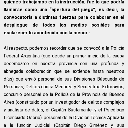
quienes trabajamos en la instrucción, fue lo que podría
llamarse como una “apertura del juego”, es decir, la
convocatoria a distintas fuerzas para colaborar en el
despliegue de todos los medios posibles para
esclarecer lo acontecido con la menor.-
Al respecto, podemos recordar que se convocó a la Policía
Federal Argentina (que desde un primer inicio de la causa
desembarcó en nuestra provincia con una profunda y
abnegada colaboración que se extiende hasta nuestros
días) que envió personal de sus Divisiones Búsqueda de
Personas, Delitos contra Menores y Secuestros Extorsivos;
concurrió personal de la Policía de la Provincia de Buenos
Aires (constituido por un investigador de delitos complejos
y analista de datos, el Capitán Bustamante; y el Psicólogo
Licenciado Osorio); personal de la División Técnica Aplicada
a la función Judicial (Capitán Diego Giménez y sus