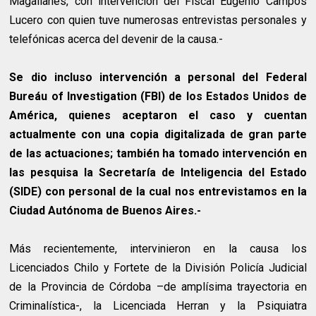
Magallanes, con intervención del Fiscal Eugenio Campos
Lucero con quien tuve numerosas entrevistas personales y
telefónicas acerca del devenir de la causa.-
Se dio incluso intervención a personal del Federal
Bureáu of Investigation (FBI) de los Estados Unidos de
América, quienes aceptaron el caso y cuentan
actualmente con una copia digitalizada de gran parte
de las actuaciones; también ha tomado intervención en
las pesquisa la Secretaría de Inteligencia del Estado
(SIDE) con personal de la cual nos entrevistamos en la
Ciudad Autónoma de Buenos Aires.-
Más recientemente, intervinieron en la causa los
Licenciados Chilo y Fortete de la División Policía Judicial
de la Provincia de Córdoba –de amplísima trayectoria en
Criminalística-, la Licenciada Herran y la Psiquiatra