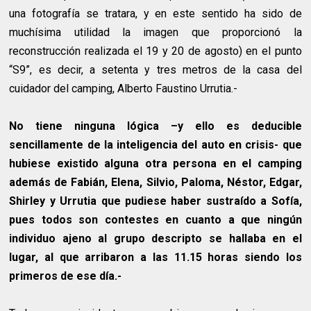
una fotografía se tratara, y en este sentido ha sido de
muchísima utilidad la imagen que proporcionó la
reconstrucción realizada el 19 y 20 de agosto) en el punto
“S9”, es decir, a setenta y tres metros de la casa del
cuidador del camping, Alberto Faustino Urrutia.-
No tiene ninguna lógica –y ello es deducible
sencillamente de la inteligencia del auto en crisis- que
hubiese existido alguna otra persona en el camping
además de Fabián, Elena, Silvio, Paloma, Néstor, Edgar,
Shirley y Urrutia que pudiese haber sustraído a Sofía,
pues todos son contestes en cuanto a que ningún
individuo ajeno al grupo descripto se hallaba en el
lugar, al que arribaron a las 11.15 horas siendo los
primeros de ese día.-