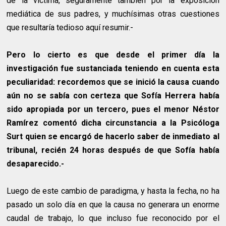
de la víctima, seguramente también por la exposición
mediática de sus padres, y muchísimas otras cuestiones
que resultaría tedioso aquí resumir.-
Pero lo cierto es que desde el primer día la
investigación fue sustanciada teniendo en cuenta esta
peculiaridad: recordemos que se inició la causa cuando
aún no se sabía con certeza que Sofía Herrera había
sido apropiada por un tercero, pues el menor Néstor
Ramírez comentó dicha circunstancia a la Psicóloga
Surt quien se encargó de hacerlo saber de inmediato al
tribunal, recién 24 horas después de que Sofía había
desaparecido.-
Luego de este cambio de paradigma, y hasta la fecha, no ha
pasado un solo día en que la causa no generara un enorme
caudal de trabajo, lo que incluso fue reconocido por el