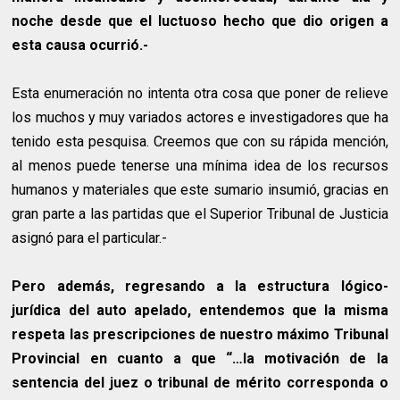
noche desde que el luctuoso hecho que dio origen a
esta causa ocurrió.-
Esta enumeración no intenta otra cosa que poner de relieve
los muchos y muy variados actores e investigadores que ha
tenido esta pesquisa. Creemos que con su rápida mención,
al menos puede tenerse una mínima idea de los recursos
humanos y materiales que este sumario insumió, gracias en
gran parte a las partidas que el Superior Tribunal de Justicia
asignó para el particular.-
Pero además, regresando a la estructura lógico-
jurídica del auto apelado, entendemos que la misma
respeta las prescripciones de nuestro máximo Tribunal
Provincial en cuanto a que “…la motivación de la
sentencia del juez o tribunal de mérito corresponda o