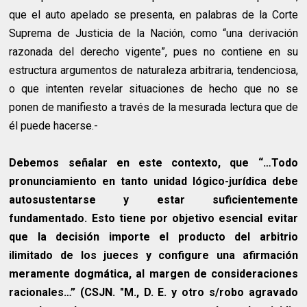
que el auto apelado se presenta, en palabras de la Corte
Suprema de Justicia de la Nación, como “una derivación
razonada del derecho vigente”, pues no contiene en su
estructura argumentos de naturaleza arbitraria, tendenciosa,
o que intenten revelar situaciones de hecho que no se
ponen de manifiesto a través de la mesurada lectura que de
él puede hacerse.-
Debemos señalar en este contexto, que “…Todo
pronunciamiento en tanto unidad lógico-jurídica debe
autosustentarse y estar suficientemente
fundamentado. Esto tiene por objetivo esencial evitar
que la decisión importe el producto del arbitrio
ilimitado de los jueces y configure una afirmación
meramente dogmática, al margen de consideraciones
racionales…” (CSJN. "M., D. E. y otro s/robo agravado