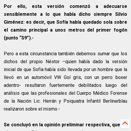
Por ello, esta versión comenzó a adecuarse
sensiblemente a lo que había dicho siempre Silvio
Giménez: es decir, que Sofía había quedado sola sobre
el camino principal a unos metros del primer fogón
(punto “S9”).-
Pero a esta circunstancia también debemos sumar que los
dichos del propio Néstor –quien había dado la versión
inicial de que Sofía había sido llevada por un hombre que la
llevó en un automóvil VW Gol gris, con un perro boxer
adentro- resultaron fuertemente debilitados luego del
análisis que las profesionales del Cuerpo Médico Forense
de la Nación Lic. Herrán y Psiquiatra Infantil Berlinerblau
realizaron sobre el mismo.-
Se concluyó en la opinión preliminar respectiva, que “…