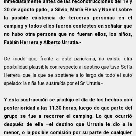
inmediatamente antes de las reconstrucciones del 19 y
20 de agosto ppdo., a Silvio, María Elena y Noemí sobre
la posible existencia de terceras personas en el
camping y todos ellos fueron contestes en señalar que
no hubo otra persona que no fueran ellos, los niños,
Fabián Herrera y Alberto Urrutia.-
De modo que, frente a este panorama, no existe otra
posibilidad plausible con respecto al destino que tuvo Sofía
Herrera, que la que se sostiene a lo largo de todo el auto
apelado: la niña fue sustraída por el Sr. Urrutia.-
Y esta sustracción se produjo el día de los hechos con
posterioridad a las 11.30 horas, luego de que parte del
grupo se fue a recorrer el camping. Lo que ocurrió
después de ella –el destino que Urrutia le dio a la
menor, o la posible comisión por su parte de cualquier