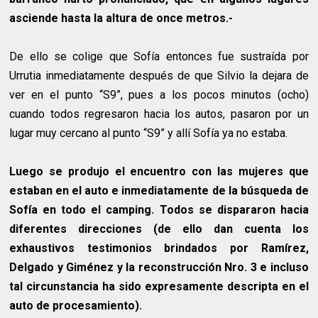
asciende hasta la altura de once metros.-
De ello se colige que Sofía entonces fue sustraída por
Urrutia inmediatamente después de que Silvio la dejara de
ver en el punto “S9”, pues a los pocos minutos (ocho)
cuando todos regresaron hacia los autos, pasaron por un
lugar muy cercano al punto “S9” y allí Sofía ya no estaba.
Luego se produjo el encuentro con las mujeres que
estaban en el auto e inmediatamente de la búsqueda de
Sofía en todo el camping. Todos se dispararon hacia
diferentes direcciones (de ello dan cuenta los
exhaustivos testimonios brindados por Ramírez,
Delgado y Giménez y la reconstrucción Nro. 3 e incluso
tal circunstancia ha sido expresamente descripta en el
auto de procesamiento).