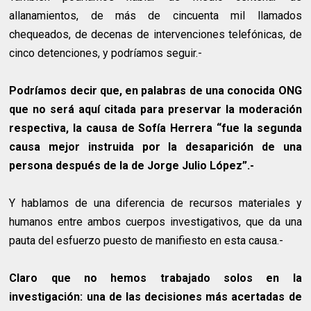
allanamientos, de más de cincuenta mil llamados
chequeados, de decenas de intervenciones telefónicas, de
cinco detenciones, y podríamos seguir.-
Podríamos decir que, en palabras de una conocida ONG
que no será aquí citada para preservar la moderación
respectiva, la causa de Sofía Herrera “fue la segunda
causa mejor instruida por la desaparición de una
persona después de la de Jorge Julio López”.-
Y hablamos de una diferencia de recursos materiales y
humanos entre ambos cuerpos investigativos, que da una
pauta del esfuerzo puesto de manifiesto en esta causa.-
Claro que no hemos trabajado solos en la
investigación: una de las decisiones más acertadas de