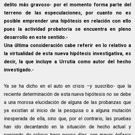
delito más gravoso- por el momento forma parte del
terreno de las especulaciones, por cuanto no es
posible emprender una hipótesis en relación con ello
pues la actividad probatoria se encuentra en pleno
desarrollo en este sentido.-
Una última consideración cabe referir en lo relativo a
la virtualidad de esta nueva hipótesis investigativa, es
decir, la que incluye a Urrutia como autor del hecho
investigado.-
Ya se ha dicho en el auto en crisis –y suscribo- que la
reciente determinación de esta nueva hipótesis no se debe
a una morosa elucidación de alguna de las probanzas que
ya existían al inicio de la pesquisa o a alguna mutación
inesperada de ella, sino que, por el contrario, las pruebas
han ido decantando en la situación de hecho actual y
poniendo de relieve hace pocos días, con mayor énfasis