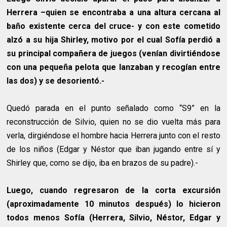
Herrera –quien se encontraba a una altura cercana al
baño existente cerca del cruce- y con este cometido
alzó a su hija Shirley, motivo por el cual Sofía perdió a
su principal compañera de juegos (venían divirtiéndose
con una pequeña pelota que lanzaban y recogían entre
las dos) y se desorientó.-
Quedó parada en el punto señalado como “S9” en la
reconstrucción de Silvio, quien no se dio vuelta más para
verla, dirgiéndose el hombre hacia Herrera junto con el resto
de los niños (Edgar y Néstor que iban jugando entre sí y
Shirley que, como se dijo, iba en brazos de su padre).-
Luego, cuando regresaron de la corta excursión
(aproximadamente 10 minutos después) lo hicieron
todos menos Sofía (Herrera, Silvio, Néstor, Edgar y