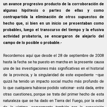
un avance progresivo producto de la corroboración de
algunas hipótesis o partes de ellas y como
contrapartida la eliminación de otros supuestos de
hecho que, si bien en un inicio se presentaban como
probables, luego el transcurso del tiempo y la efusiva
actividad probatoria, se encargaron de alejarlo del
campo de lo posible o probable.-
Recordemos aquí que desde el 28 de septiembre de 2008
hasta la fecha se ha puesto en marcha en la presente causa
una de las investigaciones más significativas en el historial
de la provincia, y la singularidad de este expediente –que
quizá ha tenido un impacto social mucho más profundo de
lo que cualquiera hubiese podido vaticinar- está dada, entre
otras cuestiones, porque se trata del primer hecho de esta
naturaleza que se ha dado en Tierra del Fuego, por la edad