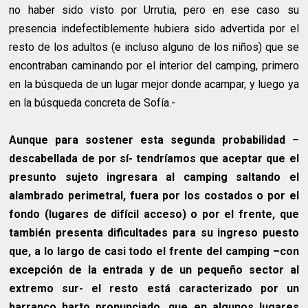
no haber sido visto por Urrutia, pero en ese caso su
presencia indefectiblemente hubiera sido advertida por el
resto de los adultos (e incluso alguno de los niños) que se
encontraban caminando por el interior del camping, primero
en la búsqueda de un lugar mejor donde acampar, y luego ya
en la búsqueda concreta de Sofía.-
Aunque para sostener esta segunda probabilidad –
descabellada de por sí- tendríamos que aceptar que el
presunto sujeto ingresara al camping saltando el
alambrado perimetral, fuera por los costados o por el
fondo (lugares de difícil acceso) o por el frente, que
también presenta dificultades para su ingreso puesto
que, a lo largo de casi todo el frente del camping –con
excepción de la entrada y de un pequeño sector al
extremo sur- el resto está caracterizado por un
barranco harto pronunciado, que en algunos lugares