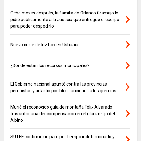
Ocho meses después, la familia de Orlando Gramajo le
pidió públicamente a la Justicia que entregue el cuerpo
para poder despedirlo
Nuevo corte de luz hoy en Ushuaia
¿Dónde están los recursos municipales?
El Gobierno nacional apuntó contra las provincias
peronistas y advirtió posibles sanciones a los gremios
Murió el reconocido guía de montaña Félix Alvarado
tras sufrir una descompensación en el glaciar Ojo del
Albino
SUTEF confirmó un paro por tiempo indeterminado y