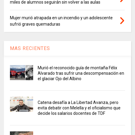
miles de alumnos seguirán sin volver a las aulas
Mujer murió atrapada en un incendio y un adolescente
sufrió graves quemaduras
MAS RECIENTES
Murió el reconocido guía de montaña Félix
Alvarado tras sufrir una descompensación en
el glaciar Ojo del Albino
Catena desafía a La Libertad Avanza, pero
evita debatir con Melella y el oficialismo que
decide los salarios docentes de TDF