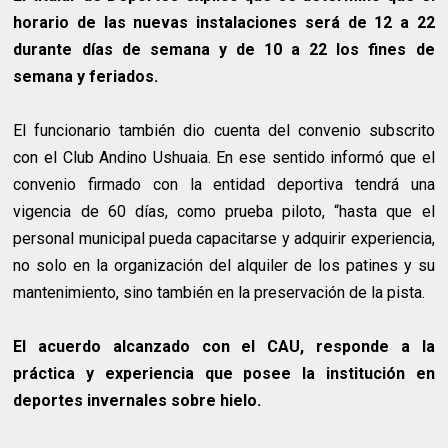
horario de las nuevas instalaciones será de 12 a 22
durante días de semana y de 10 a 22 los fines de
semana y feriados.
El funcionario también dio cuenta del convenio subscrito
con el Club Andino Ushuaia. En ese sentido informó que el
convenio firmado con la entidad deportiva tendrá una
vigencia de 60 días, como prueba piloto, “hasta que el
personal municipal pueda capacitarse y adquirir experiencia,
no solo en la organización del alquiler de los patines y su
mantenimiento, sino también en la preservación de la pista.
El acuerdo alcanzado con el CAU, responde a la
práctica y experiencia que posee la institución en
deportes invernales sobre hielo.