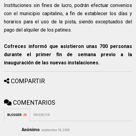
Instituciones sin fines de lucro, podrán efectuar convenios
con el municipio capitalino, a fin de establecer los días y
horarios para el uso de la pista, siendo exceptuados del
pago del alquiler de los patines.
Cofreces informó que asistieron unas 700 personas
durante el primer fin de semana previo a la
inauguración de las nuevas instalaciones.
COMPARTIR
COMENTARIOS
BLOGGER
:
20
FACEBOOK
Anónimo
septiembre 18, 2009