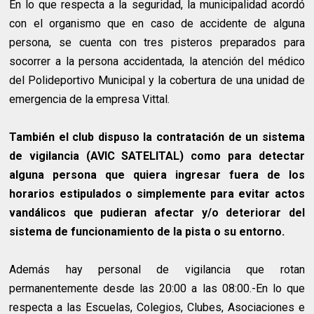
En lo que respecta a la seguridad, la municipalidad acordó
con el organismo que en caso de accidente de alguna
persona, se cuenta con tres pisteros preparados para
socorrer a la persona accidentada, la atención del médico
del Polideportivo Municipal y la cobertura de una unidad de
emergencia de la empresa Vittal.
También el club dispuso la contratación de un sistema
de vigilancia (AVIC SATELITAL) como para detectar
alguna persona que quiera ingresar fuera de los
horarios estipulados o simplemente para evitar actos
vandálicos que pudieran afectar y/o deteriorar del
sistema de funcionamiento de la pista o su entorno.
Además hay personal de vigilancia que rotan
permanentemente desde las 20:00 a las 08:00.-En lo que
respecta a las Escuelas, Colegios, Clubes, Asociaciones e