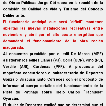
de Obras Públicas Jorge Cófreces en la reunión de la
comisión de Calidad de Vida y Turismo del Concejo
Deliberante.
El funcionario anticipó que será “difícil” mantener
abiertas las nuevas instalaciones recreativas entre
noviembre y abril por el alto costo energético que
demandará el funcionamiento de la obra recién
inaugurada.
Al encuentro presidido por el edil De Marco (MPF)
asistieron los ediles Llanes (PJ), Coria (UCR), Pino (PJ),
Verdile (ARI), Cárdenas (PFF). A propuesta del
mopofista concurrieron el subsecretario de Deportes
Gonzalo Siracusa junto Cófreces con el propósito de
informar al cuerpo detalles del funcionamiento de la
Pista de Patinaje sobre Hielo Carlos “Tachuela”
Oyarzún.
El titular de Deportes explicó que se determinó que el