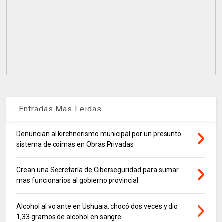
Entradas Mas Leidas
Denuncian al kirchnerismo municipal por un presunto
sistema de coimas en Obras Privadas
Crean una Secretaría de Ciberseguridad para sumar
mas funcionarios al gobierno provincial
Alcohol al volante en Ushuaia: chocó dos veces y dio
1,33 gramos de alcohol en sangre