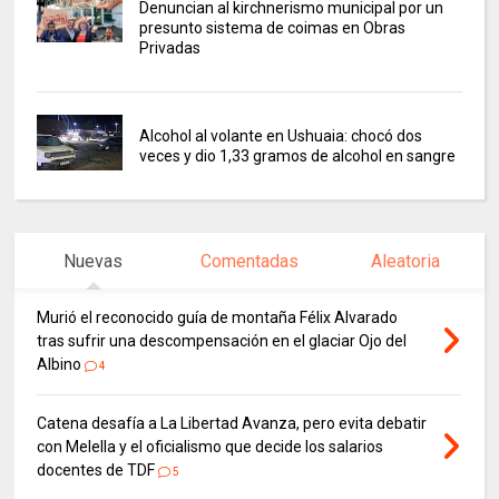
Denuncian al kirchnerismo municipal por un
presunto sistema de coimas en Obras
Privadas
Alcohol al volante en Ushuaia: chocó dos
veces y dio 1,33 gramos de alcohol en sangre
Nuevas
Comentadas
Aleatoria
Murió el reconocido guía de montaña Félix Alvarado
tras sufrir una descompensación en el glaciar Ojo del
Albino
4
Catena desafía a La Libertad Avanza, pero evita debatir
con Melella y el oficialismo que decide los salarios
docentes de TDF
5