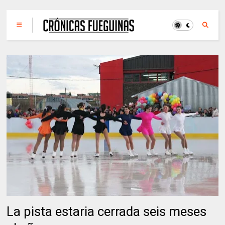
La pista estaria cerrada seis meses