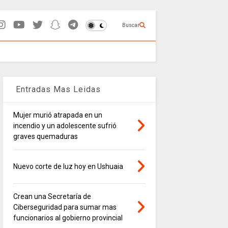
Buscar
Entradas Mas Leidas
Mujer murió atrapada en un
incendio y un adolescente sufrió
graves quemaduras
Nuevo corte de luz hoy en Ushuaia
Crean una Secretaría de
Ciberseguridad para sumar mas
funcionarios al gobierno provincial