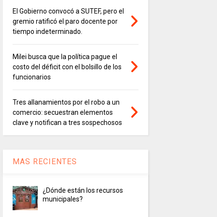
El Gobierno convocó a SUTEF, pero el
gremio ratificó el paro docente por
tiempo indeterminado.
Milei busca que la política pague el
costo del déficit con el bolsillo de los
funcionarios
Tres allanamientos por el robo a un
comercio: secuestran elementos
clave y notifican a tres sospechosos
MAS RECIENTES
¿Dónde están los recursos
municipales?