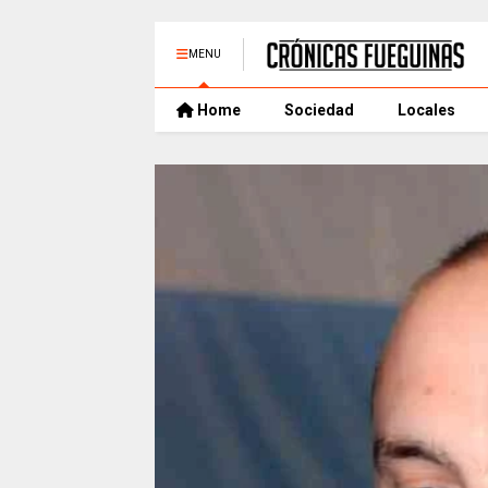
MENU
Home
Sociedad
Locales