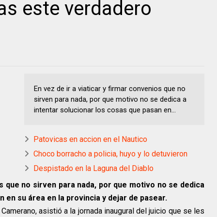
s este verdadero
En vez de ir a viaticar y firmar convenios que no
sirven para nada, por que motivo no se dedica a
intentar solucionar los cosas que pasan en...
Patovicas en accion en el Nautico
Choco borracho a policia, huyo y lo detuvieron
Despistado en la Laguna del Diablo
ios que no sirven para nada, por que motivo no se dedica
n en su área en la provincia y dejar de pasear.
amerano, asistió a la jornada inaugural del juicio que se les