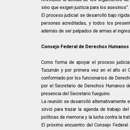
sino que exigen justicia para los asesinos”.
El proceso judicial se desarrolló bajo rígid
personas acreditadas, y todos los present
además de ser palpados de armas al ingreso
Consejo Federal de Derechos Humanos
Como forma de apoyar el proceso judicia
Tucumán y por primera vez en el año el 
conformado por los funcionarios de Derecho
por el Secretario de Derechos Humanos de
presencia del Secretario fueguino.
La reunión se desarrolló alternativamente 
sirvió para trazar la agenda de trabajo de
políticas de memoria y la lucha contra la tr
El próximo encuentro del Consejo Federal 