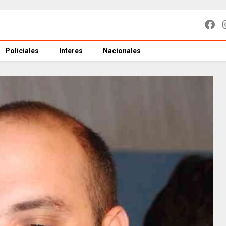
Policiales
Interes
Nacionales