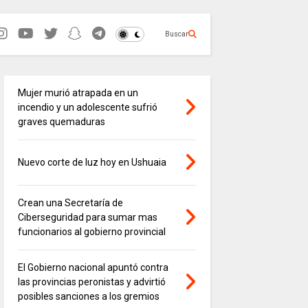
Buscar
Mujer murió atrapada en un
incendio y un adolescente sufrió
graves quemaduras
Nuevo corte de luz hoy en Ushuaia
Crean una Secretaría de
Ciberseguridad para sumar mas
funcionarios al gobierno provincial
El Gobierno nacional apuntó contra
las provincias peronistas y advirtió
posibles sanciones a los gremios