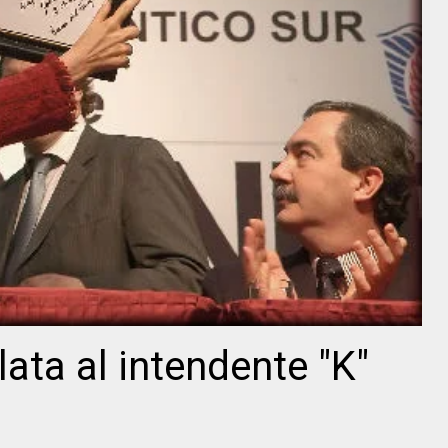
lata al intendente "K"