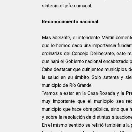
síntesis el jefe comunal.
Reconocimiento nacional
Más adelante, el intendente Martín comentó
que le hemos dado una importancia fundame
ordinarias del Concejo Deliberante, este 
que hará el Gobierno nacional encabezado po
Cabe destacar que quinientos municipios d
la salud en su ámbito. Solo setenta y sie
municipio de Río Grande.
“Vamos a estar en la Casa Rosada y la Pre
muy importante que el municipio sea re
municipio que hace obra pública, sino que 
y sobre la resolución de distintas situacion
En el mismo sentido se refirió también a la