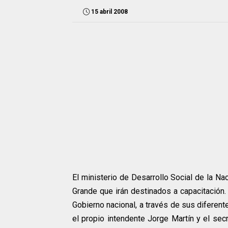
15 abril 2008
El ministerio de Desarrollo Social de la N
Grande que irán destinados a capacitación.
Gobierno nacional, a través de sus diferent
el propio intendente Jorge Martín y el sec