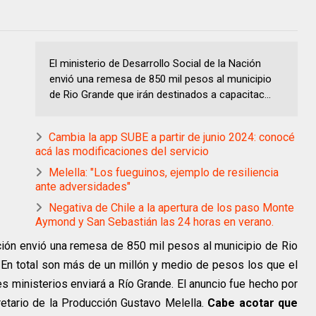
El ministerio de Desarrollo Social de la Nación
envió una remesa de 850 mil pesos al municipio
de Rio Grande que irán destinados a capacitac...
Cambia la app SUBE a partir de junio 2024: conocé
acá las modificaciones del servicio
Melella: "Los fueguinos, ejemplo de resiliencia
ante adversidades"
Negativa de Chile a la apertura de los paso Monte
Aymond y San Sebastián las 24 horas en verano.
ación envió una remesa de 850 mil pesos al municipio de Rio
 En total son más de un millón y medio de pesos los que el
es ministerios enviará a Río Grande. El anuncio fue hecho por
retario de la Producción Gustavo Melella.
Cabe acotar que