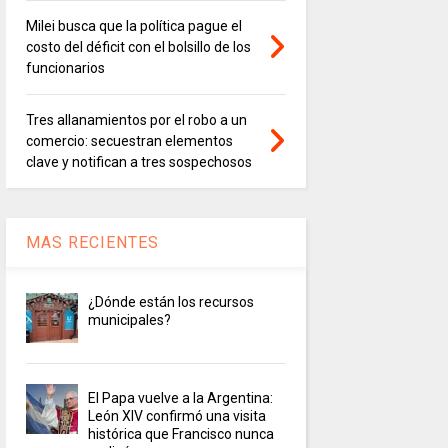
Milei busca que la política pague el
costo del déficit con el bolsillo de los
funcionarios
Tres allanamientos por el robo a un
comercio: secuestran elementos
clave y notifican a tres sospechosos
MAS RECIENTES
¿Dónde están los recursos
municipales?
El Papa vuelve a la Argentina:
León XIV confirmó una visita
histórica que Francisco nunca