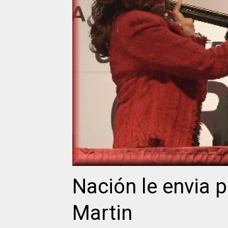
Nación le envia p
Martin