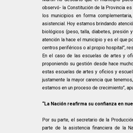
observó- la Constitución de la Provincia es
los municipios en forma complementaria
asistencial. Hoy estamos brindando atenció
biológicos (peso, talla, diabetes, presión y
atención la hace el municipio y es el que 
centros periféricos o al propio hospital”, re
En el caso de las escuelas de artes y of
proponiendo su gestión desde hace mucho 
estas escuelas de artes y oficios y escuel
justamente la mayor carencia que tenemos, 
estamos en un proceso de crecimiento”, apu
“La Nación reafirma su confianza en nue
Por su parte, el secretario de la Producci
parte de la asistencia financiera de la 