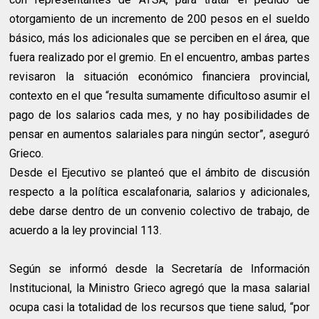
otorgamiento de un incremento de 200 pesos en el sueldo
básico, más los adicionales que se perciben en el área, que
fuera realizado por el gremio. En el encuentro, ambas partes
revisaron la situación económico financiera provincial,
contexto en el que “resulta sumamente dificultoso asumir el
pago de los salarios cada mes, y no hay posibilidades de
pensar en aumentos salariales para ningún sector”, aseguró
Grieco.
Desde el Ejecutivo se planteó que el ámbito de discusión
respecto a la política escalafonaria, salarios y adicionales,
debe darse dentro de un convenio colectivo de trabajo, de
acuerdo a la ley provincial 113.
Según se informó desde la Secretaría de Información
Institucional, la Ministro Grieco agregó que la masa salarial
ocupa casi la totalidad de los recursos que tiene salud, “por