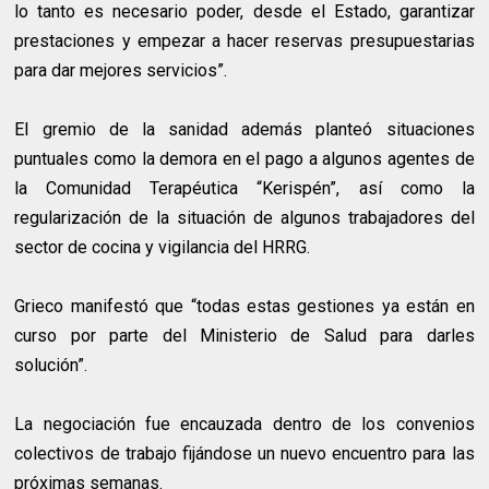
lo tanto es necesario poder, desde el Estado, garantizar
prestaciones y empezar a hacer reservas presupuestarias
para dar mejores servicios”.
El gremio de la sanidad además planteó situaciones
puntuales como la demora en el pago a algunos agentes de
la Comunidad Terapéutica “Kerispén”, así como la
regularización de la situación de algunos trabajadores del
sector de cocina y vigilancia del HRRG.
Grieco manifestó que “todas estas gestiones ya están en
curso por parte del Ministerio de Salud para darles
solución”.
La negociación fue encauzada dentro de los convenios
colectivos de trabajo fijándose un nuevo encuentro para las
próximas semanas.