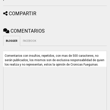
COMPARTIR
COMENTARIOS
BLOGGER
FACEBOOK
Comentarios con insultos, repetidos, con mas de 500 caracteres, no
serán publicados, los mismos son de exclusiva responsabilidad de quien
los realiza y no representan, estos la opinión de Cronicas Fueguinas.