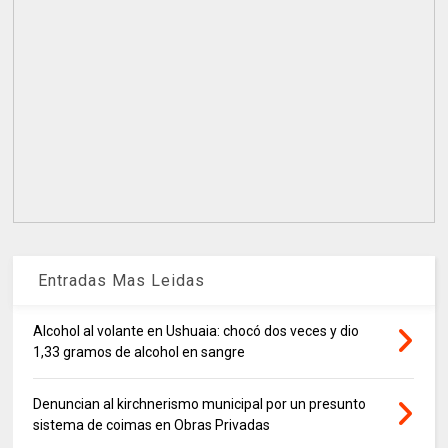
Entradas Mas Leidas
Alcohol al volante en Ushuaia: chocó dos veces y dio
1,33 gramos de alcohol en sangre
Denuncian al kirchnerismo municipal por un presunto
sistema de coimas en Obras Privadas