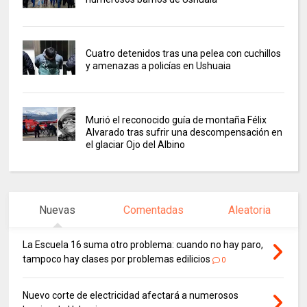
Cuatro detenidos tras una pelea con cuchillos
y amenazas a policías en Ushuaia
Murió el reconocido guía de montaña Félix
Alvarado tras sufrir una descompensación en
el glaciar Ojo del Albino
Nuevas
Comentadas
Aleatoria
La Escuela 16 suma otro problema: cuando no hay paro,
tampoco hay clases por problemas edilicios
0
Nuevo corte de electricidad afectará a numerosos