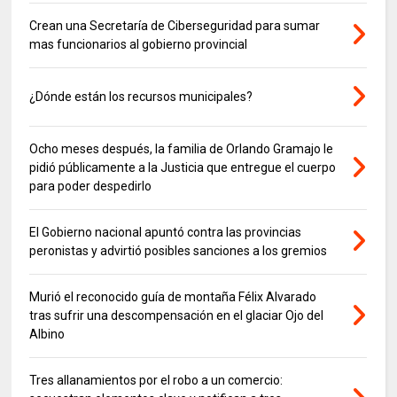
Crean una Secretaría de Ciberseguridad para sumar
mas funcionarios al gobierno provincial
¿Dónde están los recursos municipales?
Ocho meses después, la familia de Orlando Gramajo le
pidió públicamente a la Justicia que entregue el cuerpo
para poder despedirlo
El Gobierno nacional apuntó contra las provincias
peronistas y advirtió posibles sanciones a los gremios
Murió el reconocido guía de montaña Félix Alvarado
tras sufrir una descompensación en el glaciar Ojo del
Albino
Tres allanamientos por el robo a un comercio: