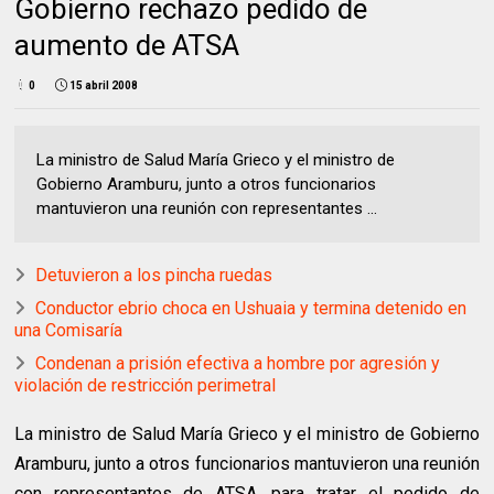
Gobierno rechazo pedido de
aumento de ATSA
0
15 abril 2008
La ministro de Salud María Grieco y el ministro de
Gobierno Aramburu, junto a otros funcionarios
mantuvieron una reunión con representantes ...
Detuvieron a los pincha ruedas
Conductor ebrio choca en Ushuaia y termina detenido en
una Comisaría
Condenan a prisión efectiva a hombre por agresión y
violación de restricción perimetral
La ministro de Salud María Grieco y el ministro de Gobierno
Aramburu, junto a otros funcionarios mantuvieron una reunión
con representantes de ATSA, para tratar el pedido de