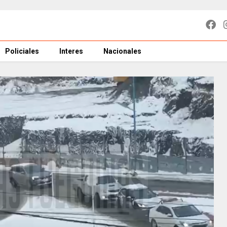
Policiales
Interes
Nacionales