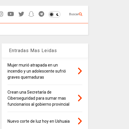
Buscar
Entradas Mas Leidas
Mujer murió atrapada en un
incendio y un adolescente sufrió
graves quemaduras
Crean una Secretaría de
Ciberseguridad para sumar mas
funcionarios al gobierno provincial
Nuevo corte de luz hoy en Ushuaia