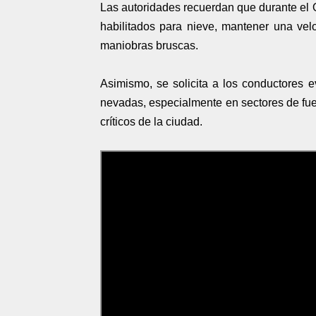
Las autoridades recuerdan que durante el O
habilitados para nieve, mantener una velo
maniobras bruscas.
Asimismo, se solicita a los conductores e
nevadas, especialmente en sectores de fue
críticos de la ciudad.