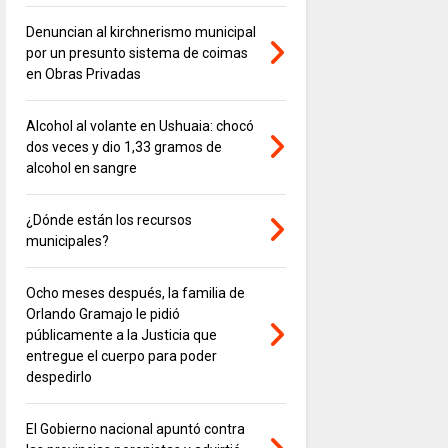
Denuncian al kirchnerismo municipal
por un presunto sistema de coimas
en Obras Privadas
Alcohol al volante en Ushuaia: chocó
dos veces y dio 1,33 gramos de
alcohol en sangre
¿Dónde están los recursos
municipales?
Ocho meses después, la familia de
Orlando Gramajo le pidió
públicamente a la Justicia que
entregue el cuerpo para poder
despedirlo
El Gobierno nacional apuntó contra