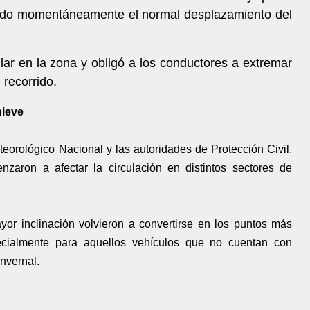
endo momentáneamente el normal desplazamiento del
lar en la zona y obligó a los conductores a extremar
 recorrido.
nieve
eorológico Nacional y las autoridades de Protección Civil,
nzaron a afectar la circulación en distintos sectores de
yor inclinación volvieron a convertirse en los puntos más
specialmente para aquellos vehículos que no cuentan con
nvernal.