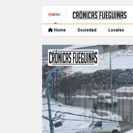
MENU
Home
Sociedad
Locales