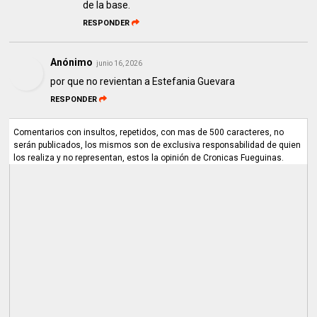
de la base.
RESPONDER
Anónimo
junio 16, 2026
por que no revientan a Estefania Guevara
RESPONDER
Comentarios con insultos, repetidos, con mas de 500 caracteres, no
serán publicados, los mismos son de exclusiva responsabilidad de quien
los realiza y no representan, estos la opinión de Cronicas Fueguinas.