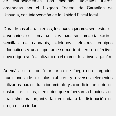
de estupefacientes. Las medidas judiciales fueron
ordenadas por el Juzgado Federal de Garantías de
Ushuaia, con intervención de la Unidad Fiscal local.
Durante los allanamientos, los investigadores secuestraron
envoltorios con cocaína listos para su comercialización,
semillas de cannabis, teléfonos celulares, equipos
informáticos y una importante suma de dinero en efectivo,
cuyo origen será analizado en el marco de la investigación.
Además, se encontró un arma de fuego con cargador,
municiones de distintos calibres y diversos elementos
utilizados para el fraccionamiento y acondicionamiento de
sustancias ilícitas, elementos que refuerzan la hipótesis de
una estructura organizada dedicada a la distribución de
droga en la ciudad.