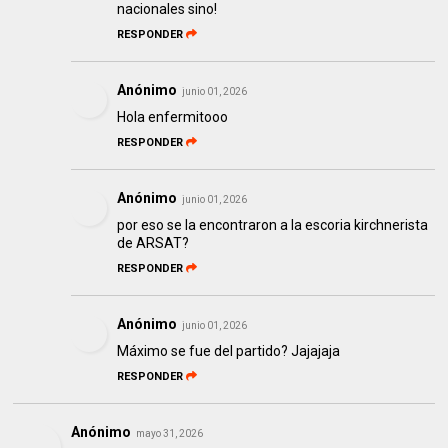
nacionales sino!
RESPONDER
Anónimo
junio 01, 2026
Hola enfermitooo
RESPONDER
Anónimo
junio 01, 2026
por eso se la encontraron a la escoria kirchnerista
de ARSAT?
RESPONDER
Anónimo
junio 01, 2026
Máximo se fue del partido? Jajajaja
RESPONDER
Anónimo
mayo 31, 2026