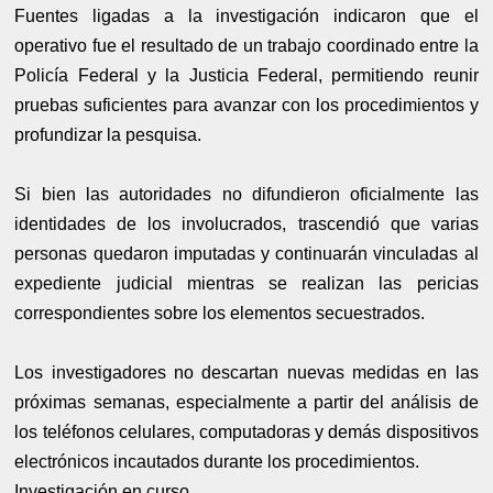
Fuentes ligadas a la investigación indicaron que el
operativo fue el resultado de un trabajo coordinado entre la
Policía Federal y la Justicia Federal, permitiendo reunir
pruebas suficientes para avanzar con los procedimientos y
profundizar la pesquisa.
Si bien las autoridades no difundieron oficialmente las
identidades de los involucrados, trascendió que varias
personas quedaron imputadas y continuarán vinculadas al
expediente judicial mientras se realizan las pericias
correspondientes sobre los elementos secuestrados.
Los investigadores no descartan nuevas medidas en las
próximas semanas, especialmente a partir del análisis de
los teléfonos celulares, computadoras y demás dispositivos
electrónicos incautados durante los procedimientos.
Investigación en curso