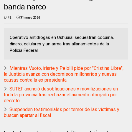
banda narco
42
31 mayo 2026
Operativo antidrogas en Ushuaia: secuestran cocaína,
dinero, celulares y un arma tras allanamientos de la
Policía Federal.
Mientras Vuoto, iriarte y Pelolli pide por "Cristina Libre",
la Justicia avanza con decomisos millonarios y nuevas
causas contra la ex presidenta
SUTEF anunció desobligaciones y movilizaciones en
toda la provincia tras rechazar el aumento otorgado por
decreto
Suspenden testimoniales por temor de las víctimas y
buscan apartar al fiscal