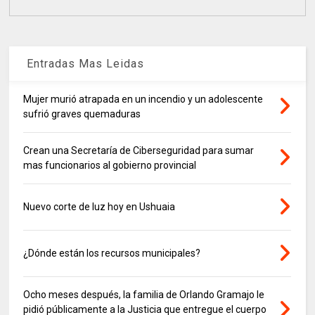
Entradas Mas Leidas
Mujer murió atrapada en un incendio y un adolescente
sufrió graves quemaduras
Crean una Secretaría de Ciberseguridad para sumar
mas funcionarios al gobierno provincial
Nuevo corte de luz hoy en Ushuaia
¿Dónde están los recursos municipales?
Ocho meses después, la familia de Orlando Gramajo le
pidió públicamente a la Justicia que entregue el cuerpo