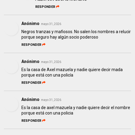
RESPONDER
Anónimo
mayo 31, 2026
Negros tranzas y mafiosos. No salen los nombres a relucir
porque seguro hay algún socio poderoso
RESPONDER
Anónimo
mayo 31, 2026
Es la casa de Axel mazuela y nadie quiere decir mada
porque está con una policía
RESPONDER
Anónimo
mayo 31, 2026
Es la casa de axel mazuela y nadie quiere decir el nombre
porque está con una policia
RESPONDER