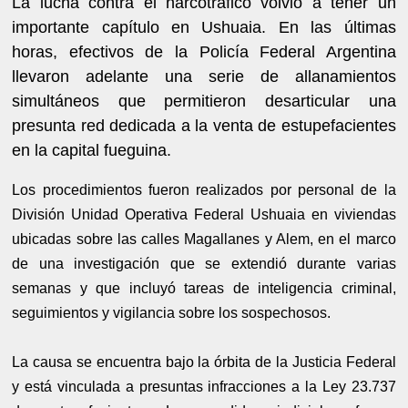
La lucha contra el narcotráfico volvió a tener un
importante capítulo en Ushuaia. En las últimas
horas, efectivos de la Policía Federal Argentina
llevaron adelante una serie de allanamientos
simultáneos que permitieron desarticular una
presunta red dedicada a la venta de estupefacientes
en la capital fueguina.
Los procedimientos fueron realizados por personal de la
División Unidad Operativa Federal Ushuaia en viviendas
ubicadas sobre las calles Magallanes y Alem, en el marco
de una investigación que se extendió durante varias
semanas y que incluyó tareas de inteligencia criminal,
seguimientos y vigilancia sobre los sospechosos.
La causa se encuentra bajo la órbita de la Justicia Federal
y está vinculada a presuntas infracciones a la Ley 23.737