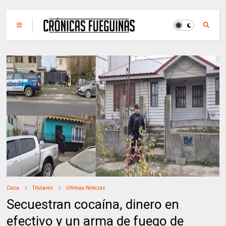
Casa
Titulares
Ultimas Noticias
Secuestran cocaína, dinero en
efectivo y un arma de fuego de