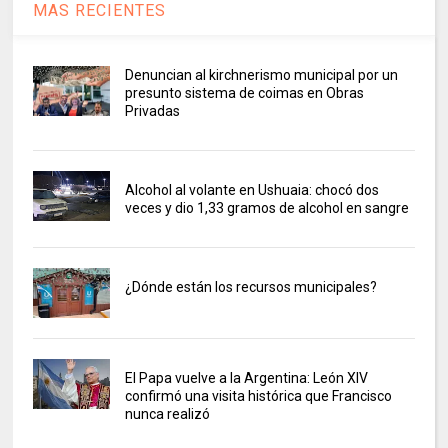
MAS RECIENTES
Denuncian al kirchnerismo municipal por un
presunto sistema de coimas en Obras
Privadas
Alcohol al volante en Ushuaia: chocó dos
veces y dio 1,33 gramos de alcohol en sangre
¿Dónde están los recursos municipales?
El Papa vuelve a la Argentina: León XIV
confirmó una visita histórica que Francisco
nunca realizó