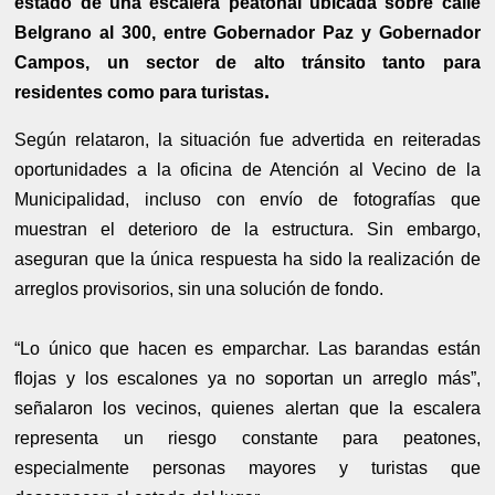
estado de una escalera peatonal ubicada sobre calle
Belgrano al 300, entre Gobernador Paz y Gobernador
Campos, un sector de alto tránsito tanto para
.
residentes como para turistas
Según relataron, la situación fue advertida en reiteradas
oportunidades a la oficina de Atención al Vecino de la
Municipalidad, incluso con envío de fotografías que
muestran el deterioro de la estructura. Sin embargo,
aseguran que la única respuesta ha sido la realización de
arreglos provisorios, sin una solución de fondo.
“Lo único que hacen es emparchar. Las barandas están
flojas y los escalones ya no soportan un arreglo más”,
señalaron los vecinos, quienes alertan que la escalera
representa un riesgo constante para peatones,
especialmente personas mayores y turistas que