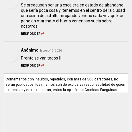
Se preocupan por una escalera en estado de abandono
que sería poca cosa y .tenemos en el centro de la ciudad
una usina de asfalto arrojando veneno cada vez qué se
pone en marcha..y el humo venenoso vuela sobre
nosotros
RESPONDER
Anónimo
febrero 15, 2026
Pronto se van todos !!!
RESPONDER
Comentarios con insultos, repetidos, con mas de 500 caracteres, no
serán publicados, los mismos son de exclusiva responsabilidad de quien
los realiza y no representan, estos la opinión de Cronicas Fueguinas.