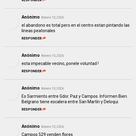
RESPONDER
Anónimo
febrero 10, 2026
el abandono es total pero en el centro estan pintando las
lineas peatonales
RESPONDER
Anónimo
febrero 10, 2026
esta impecable vecino, ponele voluntad !
RESPONDER
Anónimo
febrero 10, 2026
Es Sarmiento entre Gdor. Paz y Campos. Informen Bien.
Belgrano tiene escalera entre San Martín y Deloqui.
RESPONDER
Anónimo
febrero 10, 2026
Campos 529 venden flores