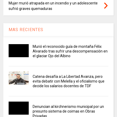
Mujer murió atrapada en un incendio y un adolescente
sufrió graves quemaduras
MAS RECIENTES
Murió el reconocido guía de montaña Félix
Alvarado tras sufrir una descompensación en
el glaciar Ojo del Albino
Catena desafía a La Libertad Avanza, pero
evita debatir con Melella y el oficialismo que
decide los salarios docentes de TDF
Denuncian al kirchnerismo municipal por un
presunto sistema de coimas en Obras
Privadas