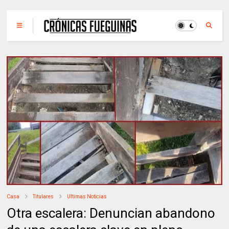
Casa
Titulares
Ultimas Noticias
Otra escalera: Denuncian abandono