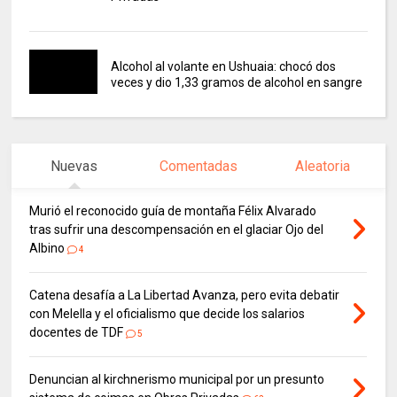
Alcohol al volante en Ushuaia: chocó dos
veces y dio 1,33 gramos de alcohol en sangre
Nuevas
Comentadas
Aleatoria
Murió el reconocido guía de montaña Félix Alvarado
tras sufrir una descompensación en el glaciar Ojo del
Albino
4
Catena desafía a La Libertad Avanza, pero evita debatir
con Melella y el oficialismo que decide los salarios
docentes de TDF
5
Denuncian al kirchnerismo municipal por un presunto