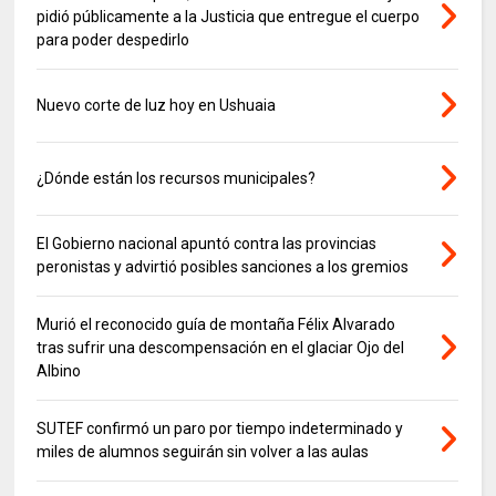
pidió públicamente a la Justicia que entregue el cuerpo
para poder despedirlo
Nuevo corte de luz hoy en Ushuaia
¿Dónde están los recursos municipales?
El Gobierno nacional apuntó contra las provincias
peronistas y advirtió posibles sanciones a los gremios
Murió el reconocido guía de montaña Félix Alvarado
tras sufrir una descompensación en el glaciar Ojo del
Albino
SUTEF confirmó un paro por tiempo indeterminado y
miles de alumnos seguirán sin volver a las aulas