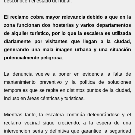
desconocen el estado del lugar.
El reclamo cobra mayor relevancia debido a que en la
zona funcionan dos hosterías y varios departamentos
de alquiler turístico, por lo que la escalera es utilizada
diariamente por visitantes que llegan a la ciudad,
generando una mala imagen urbana y una situación
potencialmente peligrosa.
La denuncia vuelve a poner en evidencia la falta de
mantenimiento preventivo y la política de soluciones
temporales que se repite en distintos puntos de la ciudad,
incluso en áreas céntricas y turísticas.
Mientras tanto, la escalera continúa deteriorándose y el
reclamo vecinal sigue creciendo, a la espera de una
intervención seria y definitiva que garantice la seguridad