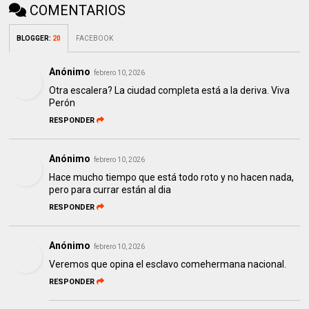
COMENTARIOS
BLOGGER
:
20
FACEBOOK
Anónimo
febrero 10, 2026
Otra escalera? La ciudad completa está a la deriva. Viva
Perón
RESPONDER
Anónimo
febrero 10, 2026
Hace mucho tiempo que está todo roto y no hacen nada,
pero para currar están al dia
RESPONDER
Anónimo
febrero 10, 2026
Veremos que opina el esclavo comehermana nacional.
RESPONDER