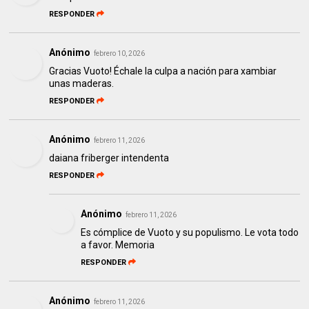
RESPONDER
Anónimo
febrero 10, 2026
Gracias Vuoto! Échale la culpa a nación para xambiar
unas maderas.
RESPONDER
Anónimo
febrero 11, 2026
daiana friberger intendenta
RESPONDER
Anónimo
febrero 11, 2026
Es cómplice de Vuoto y su populismo. Le vota todo
a favor. Memoria
RESPONDER
Anónimo
febrero 11, 2026