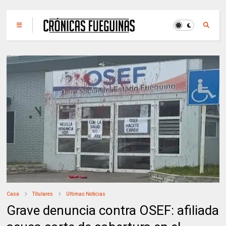
Casa
Titulares
Ultimas Noticias
Grave denuncia contra OSEF: afiliada