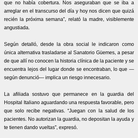
que no había cobertura. Nos aseguraban que se iba a
arreglar en el transcurso del día y hoy nos dicen que quizá
recién la próxima semana”, relató la madre, visiblemente
angustiada.
Según detalló, desde la obra social le indicaron como
única alternativa trasladarse al Sanatorio Güemes, a pesar
de que allí no conocen la historia clínica de la paciente y se
encuentra lejos del lugar donde se encontraban, lo que —
según denunció— implica un riesgo innecesario.
La afiliada sostuvo que permanece en la guardia del
Hospital Italiano aguardando una respuesta favorable, pero
que solo recibe negativas. “Juegan con la salud de los
pacientes. No autorizan la guardia, no depositan la ayuda y
te tienen dando vueltas”, expresó.