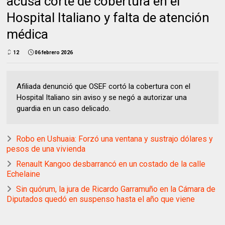
acusa corte de cobertura en el
Hospital Italiano y falta de atención
médica
12
06 febrero 2026
Afiliada denunció que OSEF cortó la cobertura con el
Hospital Italiano sin aviso y se negó a autorizar una
guardia en un caso delicado.
Robo en Ushuaia: Forzó una ventana y sustrajo dólares y
pesos de una vivienda
Renault Kangoo desbarrancó en un costado de la calle
Echelaine
Sin quórum, la jura de Ricardo Garramuño en la Cámara de
Diputados quedó en suspenso hasta el año que viene