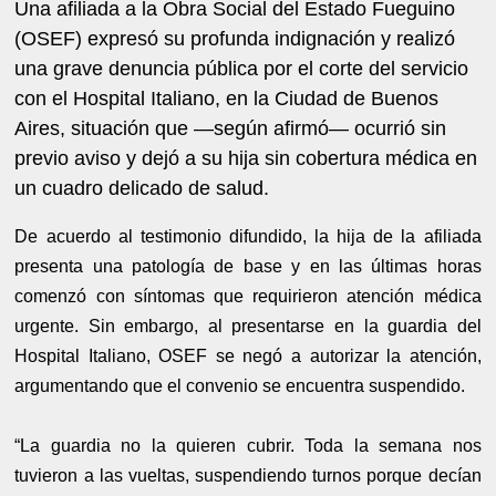
Una afiliada a la Obra Social del Estado Fueguino
(OSEF) expresó su profunda indignación y realizó
una grave denuncia pública por el corte del servicio
con el Hospital Italiano, en la Ciudad de Buenos
Aires, situación que —según afirmó— ocurrió sin
previo aviso y dejó a su hija sin cobertura médica en
un cuadro delicado de salud.
De acuerdo al testimonio difundido, la hija de la afiliada
presenta una patología de base y en las últimas horas
comenzó con síntomas que requirieron atención médica
urgente. Sin embargo, al presentarse en la guardia del
Hospital Italiano, OSEF se negó a autorizar la atención,
argumentando que el convenio se encuentra suspendido.
“La guardia no la quieren cubrir. Toda la semana nos
tuvieron a las vueltas, suspendiendo turnos porque decían