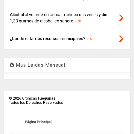
Alcohol al volante en Ushuaia: chocó dos veces y dio
1,33 gramos de alcohol en sangre
34
¿Dónde están los recursos municipales?
53
Mas Leidas Mensual
©
2026
Cronicas Fueguinas
Todos los Derechos Reservados
Página Principal