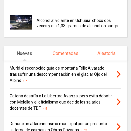
Alcohol al volante en Ushuaia: chocó dos
veces y dio 1,33 gramos de alcohol en sangre
Nuevas
Comentadas
Aleatoria
Murió el reconocido guía de montaña Félix Alvarado
tras sufrir una descompensación en el glaciar Ojo del
Albino
4
Catena desafía a La Libertad Avanza, pero evita debatir
con Melella y el oficialismo que decide los salarios
docentes de TDF
5
Denuncian al kirchnerismo municipal por un presunto
sistema de coimas en Obras Privadas
62