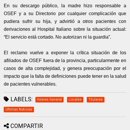
En su descargo público, la madre hizo responsable a
OSEF y a su Directorio por cualquier complicación que
pudiera sufrir su hija, y advirtió a otros pacientes con
derivaciones al Hospital Italiano sobre la situación actual:
“El servicio está cortado. No autorizan ni la guardia”.
El reclamo vuelve a exponer la crítica situación de los
afiliados de OSEF fuera de la provincia, particularmente en
casos de alta complejidad, y genera preocupación por el
impacto que la falta de definiciones puede tener en la salud
de pacientes vulnerables.
LABELS:
Interes General
Locales
Titulares
Ultimas Noticias
COMPARTIR