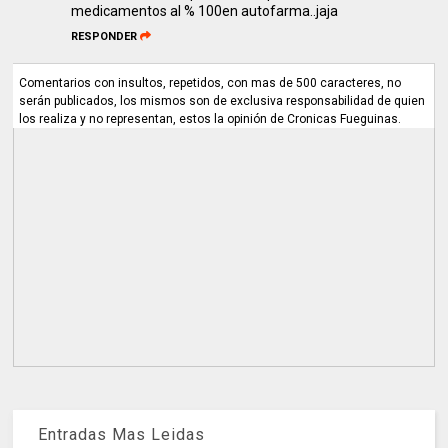
medicamentos al % 100en autofarma..jaja
RESPONDER
Comentarios con insultos, repetidos, con mas de 500 caracteres, no
serán publicados, los mismos son de exclusiva responsabilidad de quien
los realiza y no representan, estos la opinión de Cronicas Fueguinas.
Entradas Mas Leidas