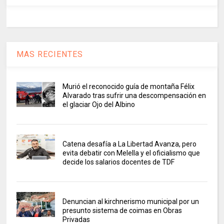
MAS RECIENTES
Murió el reconocido guía de montaña Félix
Alvarado tras sufrir una descompensación en
el glaciar Ojo del Albino
Catena desafía a La Libertad Avanza, pero
evita debatir con Melella y el oficialismo que
decide los salarios docentes de TDF
Denuncian al kirchnerismo municipal por un
presunto sistema de coimas en Obras
Privadas