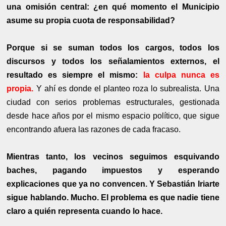
una omisión central: ¿en qué momento el Municipio
asume su propia cuota de responsabilidad?
Porque si se suman todos los cargos, todos los
discursos y todos los señalamientos externos, el
resultado es siempre el mismo:
la culpa nunca es
propia.
Y ahí es donde el planteo roza lo subrealista. Una
ciudad con serios problemas estructurales, gestionada
desde hace años por el mismo espacio político, que sigue
encontrando afuera las razones de cada fracaso.
Mientras tanto, los vecinos seguimos esquivando
baches, pagando impuestos y esperando
explicaciones que ya no convencen. Y Sebastián Iriarte
sigue hablando. Mucho. El problema es que nadie tiene
claro a quién representa cuando lo hace.