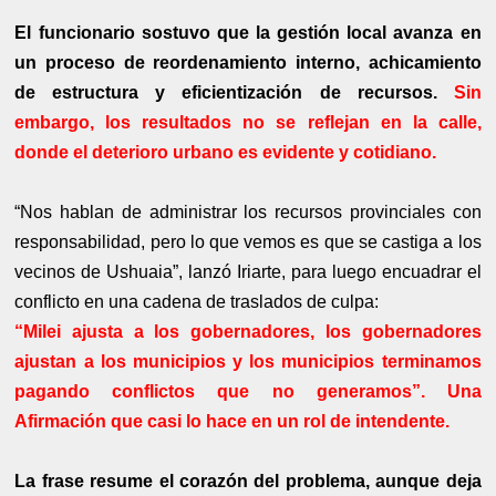
El funcionario sostuvo que la gestión local avanza en
un proceso de reordenamiento interno, achicamiento
de estructura y eficientización de recursos.
Sin
embargo, los resultados no se reflejan en la calle,
donde el deterioro urbano es evidente y cotidiano.
“Nos hablan de administrar los recursos provinciales con
responsabilidad, pero lo que vemos es que se castiga a los
vecinos de Ushuaia”, lanzó Iriarte, para luego encuadrar el
conflicto en una cadena de traslados de culpa:
“Milei ajusta a los gobernadores, los gobernadores
ajustan a los municipios y los municipios terminamos
pagando conflictos que no generamos”. Una
Afirmación que casi lo hace en un rol de intendente.
La frase resume el corazón del problema, aunque deja