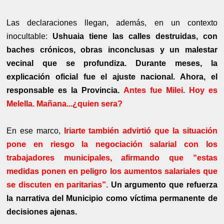
Las declaraciones llegan, además, en un contexto
inocultable:
Ushuaia tiene las calles destruidas, con
baches crónicos, obras inconclusas y un malestar
vecinal que se profundiza. Durante meses, la
explicación oficial fue el ajuste nacional. Ahora, el
responsable es la Provincia.
Antes fue Milei. Hoy es
Melella. Mañana...¿quien sera?
En ese marco,
Iriarte también advirtió que la situación
pone en riesgo la negociación salarial con los
trabajadores municipales, afirmando que “estas
medidas ponen en peligro los aumentos salariales que
se discuten en paritarias”.
Un argumento que refuerza
la narrativa del Municipio como víctima permanente de
decisiones ajenas.