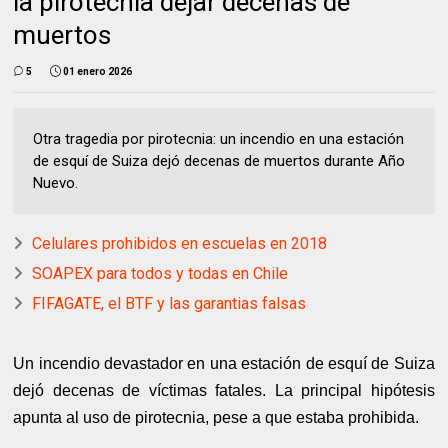
la pirotecnia dejar decenas de
muertos
5
01 enero 2026
Otra tragedia por pirotecnia: un incendio en una estación
de esquí de Suiza dejó decenas de muertos durante Año
Nuevo.
Celulares prohibidos en escuelas en 2018
SOAPEX para todos y todas en Chile
FIFAGATE, el BTF y las garantias falsas
Un incendio devastador en una estación de esquí de Suiza
dejó decenas de víctimas fatales. La principal hipótesis
apunta al uso de pirotecnia, pese a que estaba prohibida.