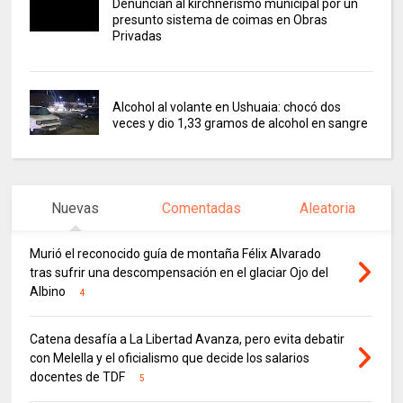
Denuncian al kirchnerismo municipal por un
presunto sistema de coimas en Obras
Privadas
Alcohol al volante en Ushuaia: chocó dos
veces y dio 1,33 gramos de alcohol en sangre
Nuevas
Comentadas
Aleatoria
Murió el reconocido guía de montaña Félix Alvarado
tras sufrir una descompensación en el glaciar Ojo del
Albino
4
Catena desafía a La Libertad Avanza, pero evita debatir
con Melella y el oficialismo que decide los salarios
docentes de TDF
5