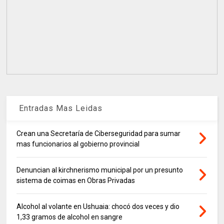
Entradas Mas Leidas
Crean una Secretaría de Ciberseguridad para sumar
mas funcionarios al gobierno provincial
Denuncian al kirchnerismo municipal por un presunto
sistema de coimas en Obras Privadas
Alcohol al volante en Ushuaia: chocó dos veces y dio
1,33 gramos de alcohol en sangre