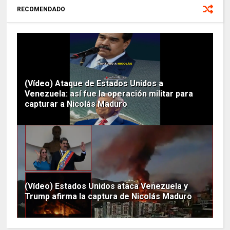
RECOMENDADO
(Vídeo) Ataque de Estados Unidos a
Venezuela: así fue la operación militar para
capturar a Nicolás Maduro
(Vídeo) Estados Unidos ataca Venezuela y
Trump afirma la captura de Nicolás Maduro