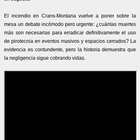
El incendio en Crans-Montana vuelve a poner sobre la
mesa un debate incómodo pero urgente: ¿cuántas muertes
más son necesarias para erradicar definitivamente el uso
de pirotecnia en eventos masivos y espacios cerrados? La
evidencia es contundente, pero la historia demuestra que
la negligencia sigue cobrando vidas.