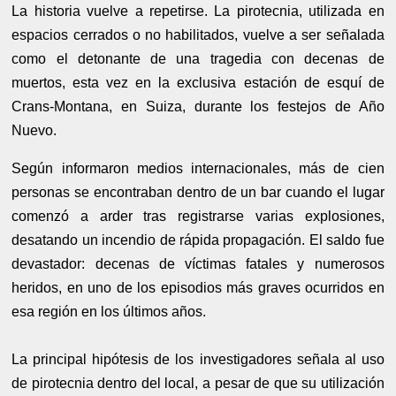
La historia vuelve a repetirse. La pirotecnia, utilizada en
espacios cerrados o no habilitados, vuelve a ser señalada
como el detonante de una tragedia con decenas de
muertos, esta vez en la exclusiva estación de esquí de
Crans-Montana, en Suiza, durante los festejos de Año
Nuevo.
Según informaron medios internacionales, más de cien
personas se encontraban dentro de un bar cuando el lugar
comenzó a arder tras registrarse varias explosiones,
desatando un incendio de rápida propagación. El saldo fue
devastador: decenas de víctimas fatales y numerosos
heridos, en uno de los episodios más graves ocurridos en
esa región en los últimos años.
La principal hipótesis de los investigadores señala al uso
de pirotecnia dentro del local, a pesar de que su utilización