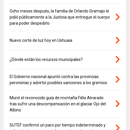
Ocho meses después, la familia de Orlando Gramajo le
pidió públicamente a la Justicia que entregue el cuerpo
para poder despedirlo
Nuevo corte de luz hoy en Ushuaia
¿Dónde están los recursos municipales?
El Gobierno nacional apuntó contra las provincias
peronistas y advirtió posibles sanciones a los gremios
Murió el reconocido guía de montaña Félix Alvarado
tras sufrir una descompensación en el glaciar Ojo del
Albino
SUTEF confirmó un paro por tiempo indeterminado y