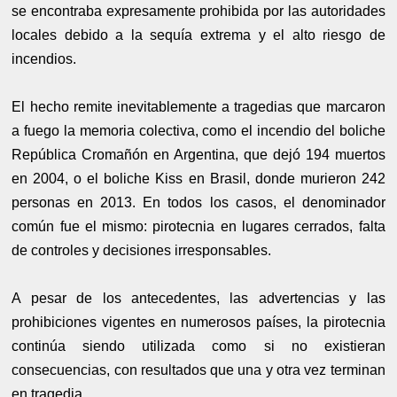
se encontraba expresamente prohibida por las autoridades
locales debido a la sequía extrema y el alto riesgo de
incendios.
El hecho remite inevitablemente a tragedias que marcaron
a fuego la memoria colectiva, como el incendio del boliche
República Cromañón en Argentina, que dejó 194 muertos
en 2004, o el boliche Kiss en Brasil, donde murieron 242
personas en 2013. En todos los casos, el denominador
común fue el mismo: pirotecnia en lugares cerrados, falta
de controles y decisiones irresponsables.
A pesar de los antecedentes, las advertencias y las
prohibiciones vigentes en numerosos países, la pirotecnia
continúa siendo utilizada como si no existieran
consecuencias, con resultados que una y otra vez terminan
en tragedia.