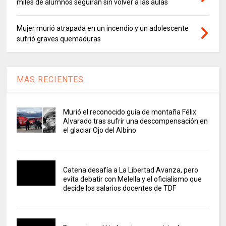
miles de alumnos seguirán sin volver a las aulas
Mujer murió atrapada en un incendio y un adolescente
sufrió graves quemaduras
MAS RECIENTES
Murió el reconocido guía de montaña Félix
Alvarado tras sufrir una descompensación en
el glaciar Ojo del Albino
Catena desafía a La Libertad Avanza, pero
evita debatir con Melella y el oficialismo que
decide los salarios docentes de TDF