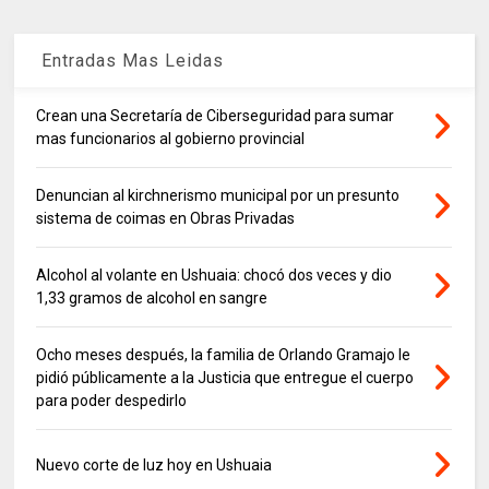
Entradas Mas Leidas
Crean una Secretaría de Ciberseguridad para sumar
mas funcionarios al gobierno provincial
Denuncian al kirchnerismo municipal por un presunto
sistema de coimas en Obras Privadas
Alcohol al volante en Ushuaia: chocó dos veces y dio
1,33 gramos de alcohol en sangre
Ocho meses después, la familia de Orlando Gramajo le
pidió públicamente a la Justicia que entregue el cuerpo
para poder despedirlo
Nuevo corte de luz hoy en Ushuaia