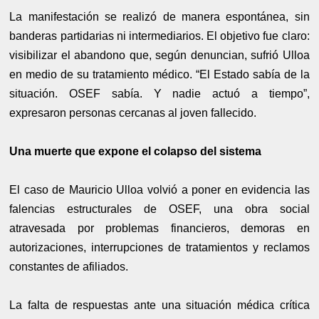
La manifestación se realizó de manera espontánea, sin
banderas partidarias ni intermediarios. El objetivo fue claro:
visibilizar el abandono que, según denuncian, sufrió Ulloa
en medio de su tratamiento médico. “El Estado sabía de la
situación. OSEF sabía. Y nadie actuó a tiempo”,
expresaron personas cercanas al joven fallecido.
Una muerte que expone el colapso del sistema
El caso de Mauricio Ulloa volvió a poner en evidencia las
falencias estructurales de OSEF, una obra social
atravesada por problemas financieros, demoras en
autorizaciones, interrupciones de tratamientos y reclamos
constantes de afiliados.
La falta de respuestas ante una situación médica crítica