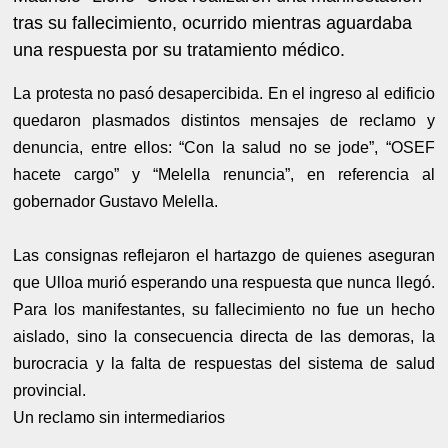
tras su fallecimiento, ocurrido mientras aguardaba
una respuesta por su tratamiento médico.
La protesta no pasó desapercibida. En el ingreso al edificio
quedaron plasmados distintos mensajes de reclamo y
denuncia, entre ellos: “Con la salud no se jode”, “OSEF
hacete cargo” y “Melella renuncia”, en referencia al
gobernador Gustavo Melella.
Las consignas reflejaron el hartazgo de quienes aseguran
que Ulloa murió esperando una respuesta que nunca llegó.
Para los manifestantes, su fallecimiento no fue un hecho
aislado, sino la consecuencia directa de las demoras, la
burocracia y la falta de respuestas del sistema de salud
provincial.
Un reclamo sin intermediarios