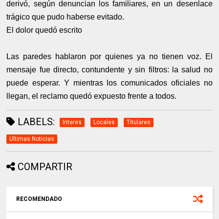
derivó, según denuncian los familiares, en un desenlace
trágico que pudo haberse evitado.
El dolor quedó escrito
Las paredes hablaron por quienes ya no tienen voz. El
mensaje fue directo, contundente y sin filtros: la salud no
puede esperar. Y mientras los comunicados oficiales no
llegan, el reclamo quedó expuesto frente a todos.
LABELS:
Interes
Locales
Titulares
Ultimas Noticias
COMPARTIR
RECOMENDADO