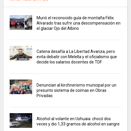
Murió el reconocido guía de montaña Félix
Alvarado tras sufrir una descompensación en
el glaciar Ojo del Albino
Catena desafía a La Libertad Avanza, pero
evita debatir con Melella y el oficialismo que
decide los salarios docentes de TDF
Denuncian al kirchnerismo municipal por un
presunto sistema de coimas en Obras
Privadas
Alcohol al volante en Ushuaia: chocó dos
veces y dio 1,33 gramos de alcohol en sangre