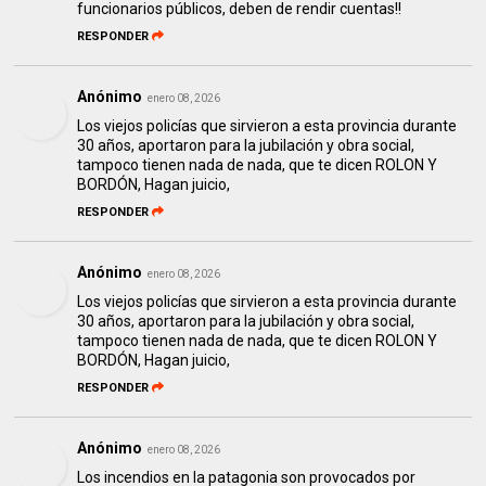
funcionarios públicos, deben de rendir cuentas!!
RESPONDER
Anónimo
enero 08, 2026
Los viejos policías que sirvieron a esta provincia durante
30 años, aportaron para la jubilación y obra social,
tampoco tienen nada de nada, que te dicen ROLON Y
BORDÓN, Hagan juicio,
RESPONDER
Anónimo
enero 08, 2026
Los viejos policías que sirvieron a esta provincia durante
30 años, aportaron para la jubilación y obra social,
tampoco tienen nada de nada, que te dicen ROLON Y
BORDÓN, Hagan juicio,
RESPONDER
Anónimo
enero 08, 2026
Los incendios en la patagonia son provocados por