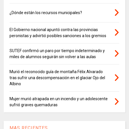
¿Dónde están los recursos municipales?
El Gobierno nacional apuntó contra las provincias
peronistas y advirtió posibles sanciones a los gremios
SUTEF confirmó un paro por tiempo indeterminado y
miles de alumnos seguirán sin volver a las aulas
Murió el reconocido guía de montaña Félix Alvarado
tras sufrir una descompensación en el glaciar Ojo del
Albino
Mujer murió atrapada en un incendio y un adolescente
sufrió graves quemaduras
MAS RECIENTES