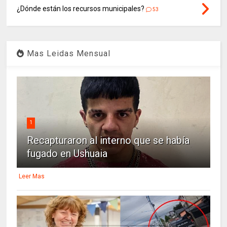
¿Dónde están los recursos municipales?
53
Mas Leidas Mensual
1
Recapturaron al interno que se había
fugado en Ushuaia
Leer Mas