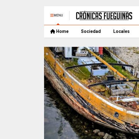
MENU
Home
Sociedad
Locales