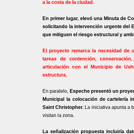
a la costa de la ciudad.
En primer lugar, elevó una Minuta de Co
solicitando la intervención urgente del 
que mitiguen el riesgo estructural y amb
El proyecto remarca la necesidad de u
tareas de contención, conservación
articulación con el Municipio de Ush
estructura.
En paralelo,
Espeche presentó un proyect
Municipal la colocación de cartelería i
Saint Christopher.
La iniciativa apunta a 
visitan la zona.
La señalización propuesta incluiría da