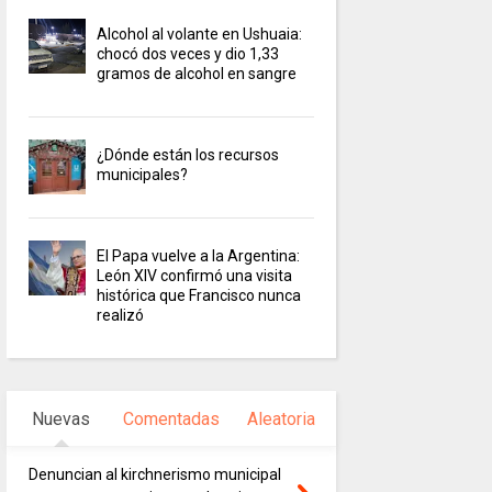
Alcohol al volante en Ushuaia:
chocó dos veces y dio 1,33
gramos de alcohol en sangre
¿Dónde están los recursos
municipales?
El Papa vuelve a la Argentina:
León XIV confirmó una visita
histórica que Francisco nunca
realizó
Nuevas
Comentadas
Aleatoria
Denuncian al kirchnerismo municipal