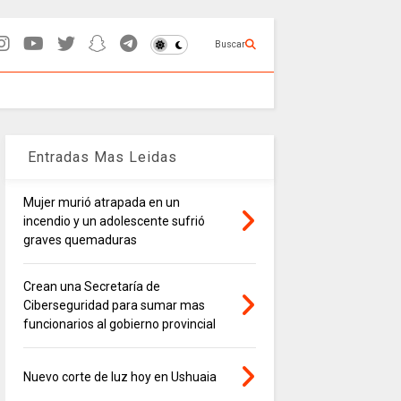
Buscar
Entradas Mas Leidas
Mujer murió atrapada en un
incendio y un adolescente sufrió
graves quemaduras
Crean una Secretaría de
Ciberseguridad para sumar mas
funcionarios al gobierno provincial
Nuevo corte de luz hoy en Ushuaia