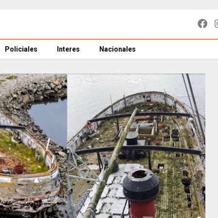
Policiales
Interes
Nacionales