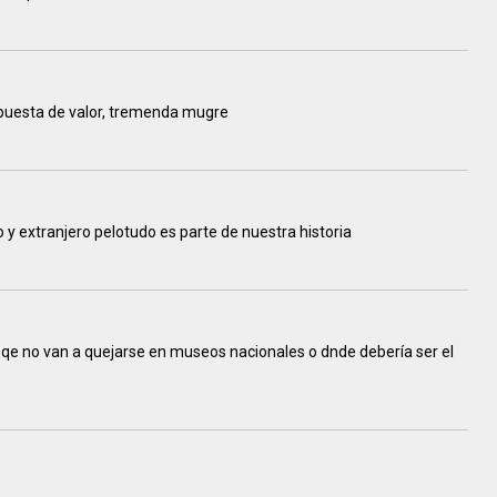
 puesta de valor, tremenda mugre
 y extranjero pelotudo es parte de nuestra historia
r qe no van a quejarse en museos nacionales o dnde debería ser el