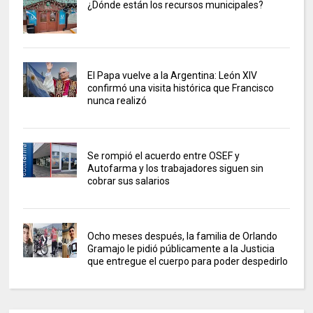
¿Dónde están los recursos municipales?
El Papa vuelve a la Argentina: León XIV
confirmó una visita histórica que Francisco
nunca realizó
Se rompió el acuerdo entre OSEF y
Autofarma y los trabajadores siguen sin
cobrar sus salarios
Ocho meses después, la familia de Orlando
Gramajo le pidió públicamente a la Justicia
que entregue el cuerpo para poder despedirlo