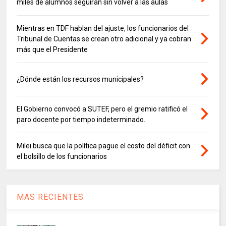
miles de alumnos seguirán sin volver a las aulas
Mientras en TDF hablan del ajuste, los funcionarios del
Tribunal de Cuentas se crean otro adicional y ya cobran
más que el Presidente
¿Dónde están los recursos municipales?
El Gobierno convocó a SUTEF, pero el gremio ratificó el
paro docente por tiempo indeterminado.
Milei busca que la política pague el costo del déficit con
el bolsillo de los funcionarios
MAS RECIENTES