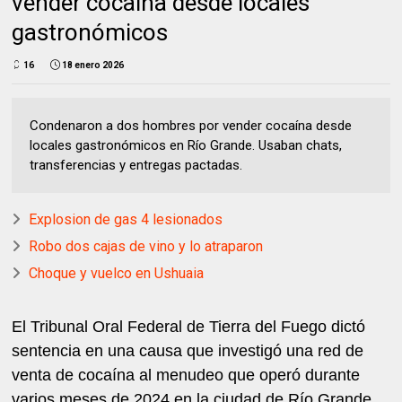
vender cocaína desde locales
gastronómicos
16
18 enero 2026
Condenaron a dos hombres por vender cocaína desde
locales gastronómicos en Río Grande. Usaban chats,
transferencias y entregas pactadas.
Explosion de gas 4 lesionados
Robo dos cajas de vino y lo atraparon
Choque y vuelco en Ushuaia
El Tribunal Oral Federal de Tierra del Fuego dictó
sentencia en una causa que investigó una red de
venta de cocaína al menudeo que operó durante
varios meses de 2024 en la ciudad de Río Grande,