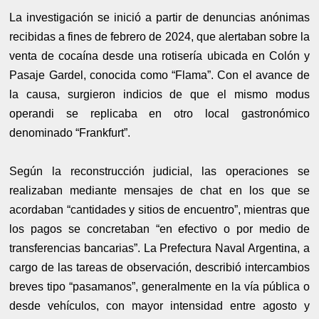
La investigación se inició a partir de denuncias anónimas
recibidas a fines de febrero de 2024, que alertaban sobre la
venta de cocaína desde una rotisería ubicada en Colón y
Pasaje Gardel, conocida como “Flama”. Con el avance de
la causa, surgieron indicios de que el mismo modus
operandi se replicaba en otro local gastronómico
denominado “Frankfurt”.
Según la reconstrucción judicial, las operaciones se
realizaban mediante mensajes de chat en los que se
acordaban “cantidades y sitios de encuentro”, mientras que
los pagos se concretaban “en efectivo o por medio de
transferencias bancarias”. La Prefectura Naval Argentina, a
cargo de las tareas de observación, describió intercambios
breves tipo “pasamanos”, generalmente en la vía pública o
desde vehículos, con mayor intensidad entre agosto y