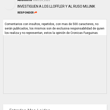
enero 24, 2026
INVESTIGUEN A LOS LLOFFLER Y AL RUSO MUJNIK
RESPONDER
Comentarios con insultos, repetidos, con mas de 500 caracteres, no
serán publicados, los mismos son de exclusiva responsabilidad de quien
los realiza y no representan, estos la opinión de Cronicas Fueguinas.