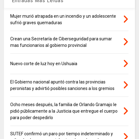
Entradas Mas Leidas
Mujer murió atrapada en un incendio y un adolescente
sufrió graves quemaduras
Crean una Secretaría de Ciberseguridad para sumar
mas funcionarios al gobierno provincial
Nuevo corte de luz hoy en Ushuaia
El Gobierno nacional apuntó contra las provincias
peronistas y advirtió posibles sanciones a los gremios
Ocho meses después, la familia de Orlando Gramajo le
pidió públicamente a la Justicia que entregue el cuerpo
para poder despedirlo
SUTEF confirmó un paro por tiempo indeterminado y