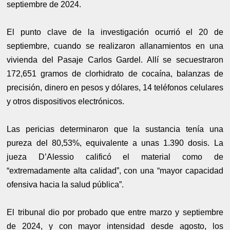
septiembre de 2024.
El punto clave de la investigación ocurrió el 20 de
septiembre, cuando se realizaron allanamientos en una
vivienda del Pasaje Carlos Gardel. Allí se secuestraron
172,651 gramos de clorhidrato de cocaína, balanzas de
precisión, dinero en pesos y dólares, 14 teléfonos celulares
y otros dispositivos electrónicos.
Las pericias determinaron que la sustancia tenía una
pureza del 80,53%, equivalente a unas 1.390 dosis. La
jueza D’Alessio calificó el material como de
“extremadamente alta calidad”, con una “mayor capacidad
ofensiva hacia la salud pública”.
El tribunal dio por probado que entre marzo y septiembre
de 2024, y con mayor intensidad desde agosto, los