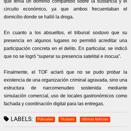
que tenía un dominio compartido sobre la sustancia y el
circuito económico, ya que ambos frecuentaban el
domicilio donde se halló la droga.
En cuanto a los absueltos, el tribunal sostuvo que su
presencia en algunos lugares no permitió acreditar una
participación concreta en el delito. En particular, se indicó
que no se logró “superar su presencia satelital e inocua”.
Finalmente, el TOF aclaró que no se pudo probar la
existencia de una organización criminal agravada, sino una
estructura de narcomenudeo sostenida mediante
simulación comercial, uso de locales gastronómicos como
fachada y coordinación digital para las entregas.
LABELS:
Policiales
Titulares
Ultimas Noticias