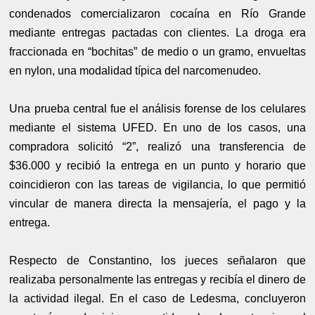
condenados comercializaron cocaína en Río Grande
mediante entregas pactadas con clientes. La droga era
fraccionada en “bochitas” de medio o un gramo, envueltas
en nylon, una modalidad típica del narcomenudeo.
Una prueba central fue el análisis forense de los celulares
mediante el sistema UFED. En uno de los casos, una
compradora solicitó “2”, realizó una transferencia de
$36.000 y recibió la entrega en un punto y horario que
coincidieron con las tareas de vigilancia, lo que permitió
vincular de manera directa la mensajería, el pago y la
entrega.
Respecto de Constantino, los jueces señalaron que
realizaba personalmente las entregas y recibía el dinero de
la actividad ilegal. En el caso de Ledesma, concluyeron