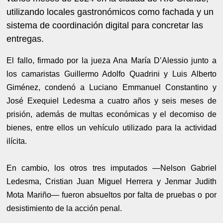
utilizando locales gastronómicos como fachada y un
sistema de coordinación digital para concretar las
entregas.
El fallo, firmado por la jueza Ana María D’Alessio junto a
los camaristas Guillermo Adolfo Quadrini y Luis Alberto
Giménez, condenó a Luciano Emmanuel Constantino y
José Exequiel Ledesma a cuatro años y seis meses de
prisión, además de multas económicas y el decomiso de
bienes, entre ellos un vehículo utilizado para la actividad
ilícita.
En cambio, los otros tres imputados —Nelson Gabriel
Ledesma, Cristian Juan Miguel Herrera y Jenmar Judith
Mota Mariño— fueron absueltos por falta de pruebas o por
desistimiento de la acción penal.