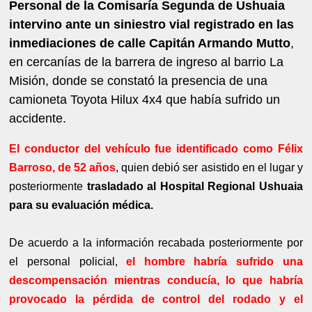
Personal de la Comisaría Segunda de Ushuaia
intervino ante un siniestro vial registrado en las
inmediaciones de calle Capitán Armando Mutto
,
en cercanías de la barrera de ingreso al barrio La
Misión, donde se constató la presencia de una
camioneta Toyota Hilux 4x4 que había sufrido un
accidente.
El conductor del vehículo fue identificado como Félix
Barroso, de 52 años
, quien debió ser asistido en el lugar y
posteriormente
trasladado al Hospital Regional Ushuaia
para su evaluación médica.
De acuerdo a la información recabada posteriormente por
el personal policial,
el hombre habría sufrido una
descompensación mientras conducía, lo que habría
provocado la pérdida de control del rodado y el