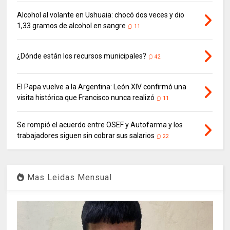
Alcohol al volante en Ushuaia: chocó dos veces y dio
1,33 gramos de alcohol en sangre
11
¿Dónde están los recursos municipales?
42
El Papa vuelve a la Argentina: León XIV confirmó una
visita histórica que Francisco nunca realizó
11
Se rompió el acuerdo entre OSEF y Autofarma y los
trabajadores siguen sin cobrar sus salarios
22
Mas Leidas Mensual