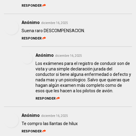
RESPONDER
Anónimo
diciembre 16, 2025
Suena raro DESCOMPENSACION.
RESPONDER
Anónimo
diciembre 16, 2025
Los exámenes para el registro de conducir son de
vista y una simple declaración jurada del
conductor si tiene alguna enfermedad o defecto y
nada mas y un psicologico. Salvo que quieras que
hagan algún examen más completo como de
esos que les hacen a los pilotos de avión.
RESPONDER
Anónimo
diciembre 16, 2025
Te compro las llantas de hilux
RESPONDER