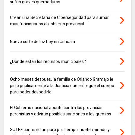
sufrió graves quemaduras
Crean una Secretaría de Ciberseguridad para sumar
mas funcionarios al gobierno provincial
Nuevo corte de luz hoy en Ushuaia
¿Dónde están los recursos municipales?
Ocho meses después, la familia de Orlando Gramajo le
pidió públicamente a la Justicia que entregue el cuerpo
para poder despedirlo
El Gobierno nacional apuntó contra las provincias
peronistas y advirtió posibles sanciones a los gremios
SUTEF confirmó un paro por tiempo indeterminado y