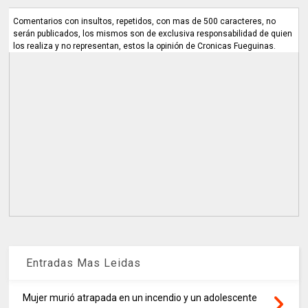
Comentarios con insultos, repetidos, con mas de 500 caracteres, no
serán publicados, los mismos son de exclusiva responsabilidad de quien
los realiza y no representan, estos la opinión de Cronicas Fueguinas.
Entradas Mas Leidas
Mujer murió atrapada en un incendio y un adolescente