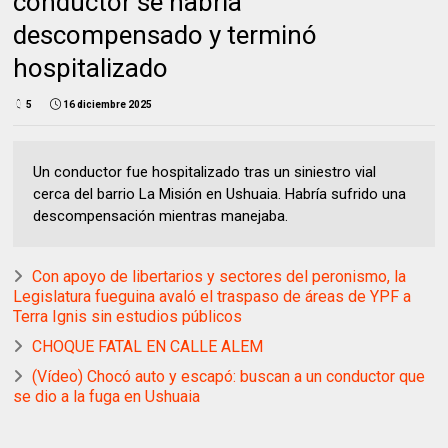
conductor se habría
descompensado y terminó
hospitalizado
5
16 diciembre 2025
Un conductor fue hospitalizado tras un siniestro vial
cerca del barrio La Misión en Ushuaia. Habría sufrido una
descompensación mientras manejaba.
Con apoyo de libertarios y sectores del peronismo, la
Legislatura fueguina avaló el traspaso de áreas de YPF a
Terra Ignis sin estudios públicos
CHOQUE FATAL EN CALLE ALEM
(Vídeo) Chocó auto y escapó: buscan a un conductor que
se dio a la fuga en Ushuaia