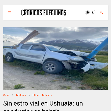
Casa
Titulares
Ultimas Noticias
Siniestro vial en Ushuaia: un