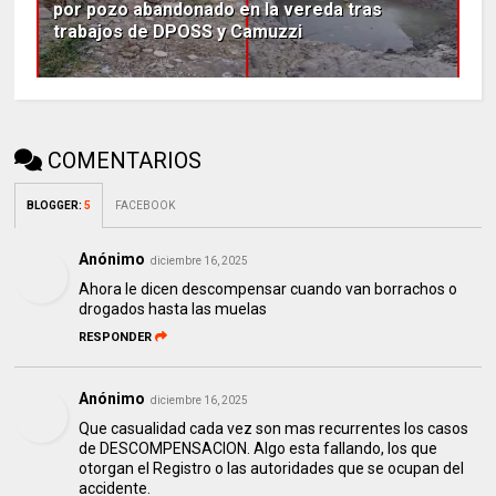
por pozo abandonado en la vereda tras
trabajos de DPOSS y Camuzzi
COMENTARIOS
BLOGGER
:
5
FACEBOOK
Anónimo
diciembre 16, 2025
Ahora le dicen descompensar cuando van borrachos o
drogados hasta las muelas
RESPONDER
Anónimo
diciembre 16, 2025
Que casualidad cada vez son mas recurrentes los casos
de DESCOMPENSACION. Algo esta fallando, los que
otorgan el Registro o las autoridades que se ocupan del
accidente.