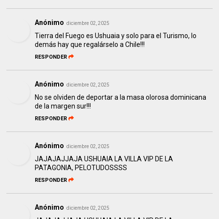
Anónimo
diciembre 02, 2025
Tierra del Fuego es Ushuaia y solo para el Turismo, lo
demás hay que regalárselo a Chile!!!
RESPONDER
Anónimo
diciembre 02, 2025
No se olviden de deportar a la masa olorosa dominicana
de la margen sur!!!
RESPONDER
Anónimo
diciembre 02, 2025
JAJAJAJJAJA USHUAIA LA VILLA VIP DE LA
PATAGONIA, PELOTUDOSSSS
RESPONDER
Anónimo
diciembre 02, 2025