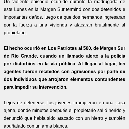
Un violento episodio ocurrido durante la madrugada de
este Lunes en la Margen Sur terminó con dos detenidos e
importantes daños, luego de que dos hermanos ingresaran
por la fuerza a una vivienda y atacaran brutalmente al
propietario.
El hecho ocurrió en Los Patriotas al 500, de Margen Sur
de Río Grande, cuando un llamado alertó a la policía
por disturbios en la vía pública. Al llegar al lugar, los
agentes fueron recibidos con agresiones por parte de
dos individuos que arrojaron elementos contundentes
para impedir su intervención.
Lejos de detenerse, los jóvenes irrumpieron en una casa
ajena, donde minutos después el propietario salió herido y
denunció que había sido atacado con un hierro y también
apuñalado con un arma blanca.