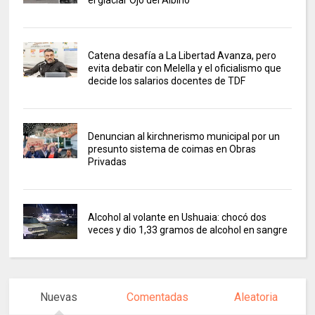
el glaciar Ojo del Albino
Catena desafía a La Libertad Avanza, pero
evita debatir con Melella y el oficialismo que
decide los salarios docentes de TDF
Denuncian al kirchnerismo municipal por un
presunto sistema de coimas en Obras
Privadas
Alcohol al volante en Ushuaia: chocó dos
veces y dio 1,33 gramos de alcohol en sangre
Nuevas
Comentadas
Aleatoria