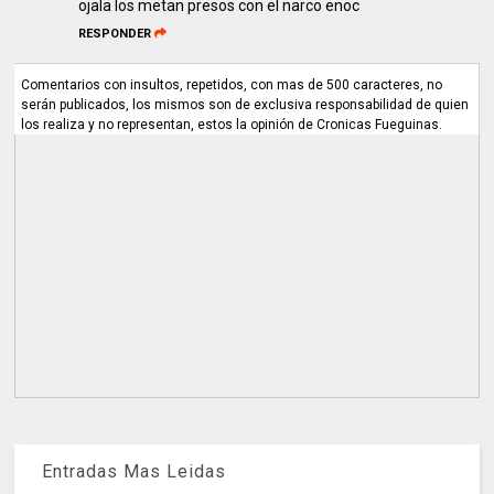
ojala los metan presos con el narco enoc
RESPONDER
Comentarios con insultos, repetidos, con mas de 500 caracteres, no
serán publicados, los mismos son de exclusiva responsabilidad de quien
los realiza y no representan, estos la opinión de Cronicas Fueguinas.
Entradas Mas Leidas