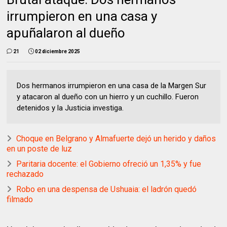
irrumpieron en una casa y
apuñalaron al dueño
21
02 diciembre 2025
Dos hermanos irrumpieron en una casa de la Margen Sur
y atacaron al dueño con un hierro y un cuchillo. Fueron
detenidos y la Justicia investiga.
Choque en Belgrano y Almafuerte dejó un herido y daños
en un poste de luz
Paritaria docente: el Gobierno ofreció un 1,35% y fue
rechazado
Robo en una despensa de Ushuaia: el ladrón quedó
filmado