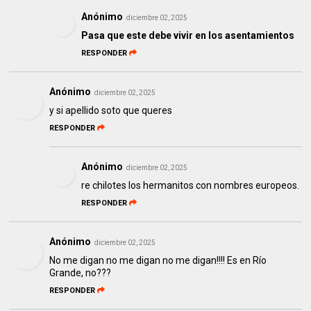
Anónimo
diciembre 02, 2025
Pasa que este debe vivir en los asentamientos
RESPONDER
Anónimo
diciembre 02, 2025
y si apellido soto que queres
RESPONDER
Anónimo
diciembre 02, 2025
re chilotes los hermanitos con nombres europeos.
RESPONDER
Anónimo
diciembre 02, 2025
No me digan no me digan no me digan!!!! Es en Río
Grande, no???
RESPONDER