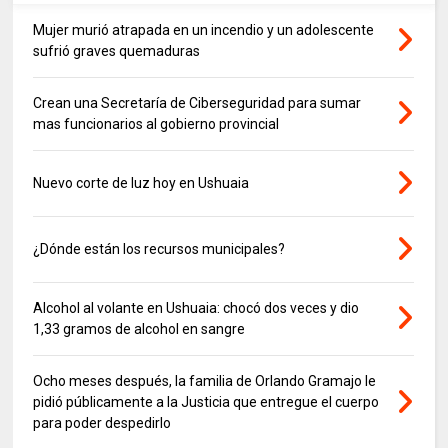
Mujer murió atrapada en un incendio y un adolescente
sufrió graves quemaduras
Crean una Secretaría de Ciberseguridad para sumar
mas funcionarios al gobierno provincial
Nuevo corte de luz hoy en Ushuaia
¿Dónde están los recursos municipales?
Alcohol al volante en Ushuaia: chocó dos veces y dio
1,33 gramos de alcohol en sangre
Ocho meses después, la familia de Orlando Gramajo le
pidió públicamente a la Justicia que entregue el cuerpo
para poder despedirlo