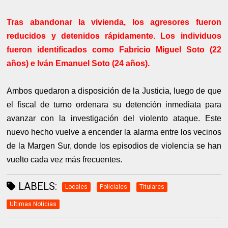
Tras abandonar la vivienda, los agresores fueron
reducidos y detenidos rápidamente. Los individuos
fueron identificados como Fabricio Miguel Soto (22
años) e Iván Emanuel Soto (24 años).
Ambos quedaron a disposición de la Justicia, luego de que
el fiscal de turno ordenara su detención inmediata para
avanzar con la investigación del violento ataque. Este
nuevo hecho vuelve a encender la alarma entre los vecinos
de la Margen Sur, donde los episodios de violencia se han
vuelto cada vez más frecuentes.
LABELS:
Locales
Policiales
Titulares
Ultimas Noticias