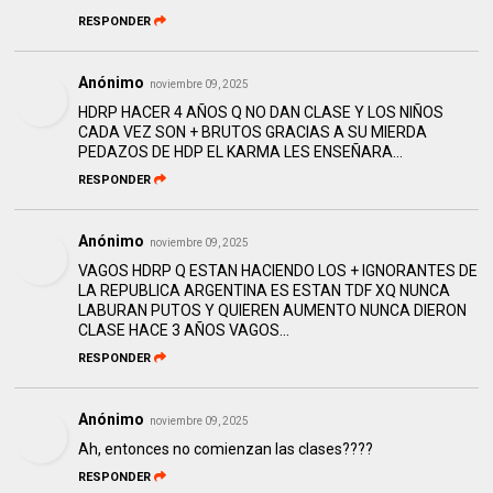
RESPONDER
Anónimo
noviembre 09, 2025
HDRP HACER 4 AÑOS Q NO DAN CLASE Y LOS NIÑOS
CADA VEZ SON + BRUTOS GRACIAS A SU MIERDA
PEDAZOS DE HDP EL KARMA LES ENSEÑARA...
RESPONDER
Anónimo
noviembre 09, 2025
VAGOS HDRP Q ESTAN HACIENDO LOS + IGNORANTES DE
LA REPUBLICA ARGENTINA ES ESTAN TDF XQ NUNCA
LABURAN PUTOS Y QUIEREN AUMENTO NUNCA DIERON
CLASE HACE 3 AÑOS VAGOS...
RESPONDER
Anónimo
noviembre 09, 2025
Ah, entonces no comienzan las clases????
RESPONDER