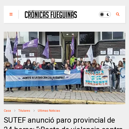
Casa
Titulares
Ultimas Noticias
SUTEF anunció paro provincial de