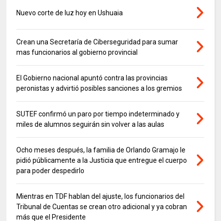
Nuevo corte de luz hoy en Ushuaia
Crean una Secretaría de Ciberseguridad para sumar
mas funcionarios al gobierno provincial
El Gobierno nacional apuntó contra las provincias
peronistas y advirtió posibles sanciones a los gremios
SUTEF confirmó un paro por tiempo indeterminado y
miles de alumnos seguirán sin volver a las aulas
Ocho meses después, la familia de Orlando Gramajo le
pidió públicamente a la Justicia que entregue el cuerpo
para poder despedirlo
Mientras en TDF hablan del ajuste, los funcionarios del
Tribunal de Cuentas se crean otro adicional y ya cobran
más que el Presidente