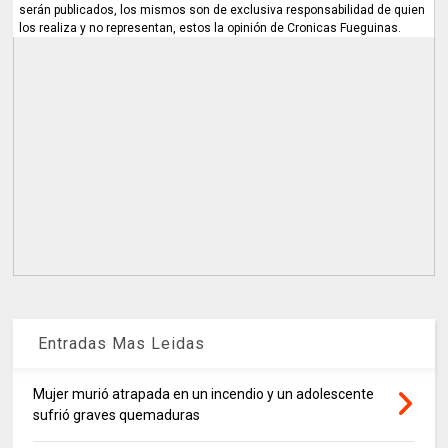
serán publicados, los mismos son de exclusiva responsabilidad de quien
los realiza y no representan, estos la opinión de Cronicas Fueguinas.
Entradas Mas Leidas
Mujer murió atrapada en un incendio y un adolescente
sufrió graves quemaduras