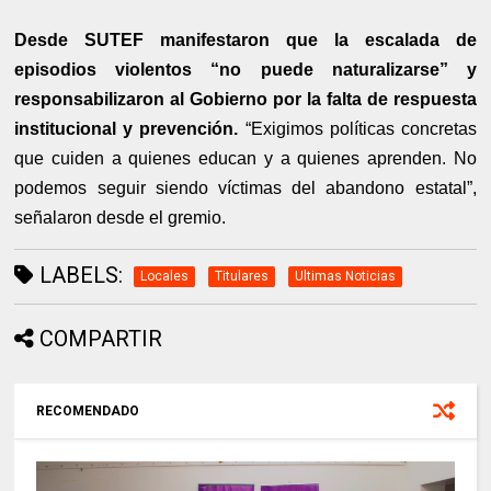
Desde SUTEF manifestaron que la escalada de
episodios violentos “no puede naturalizarse” y
responsabilizaron al Gobierno por la falta de respuesta
institucional y prevención.
“Exigimos políticas concretas
que cuiden a quienes educan y a quienes aprenden. No
podemos seguir siendo víctimas del abandono estatal”,
señalaron desde el gremio.
LABELS:
Locales
Titulares
Ultimas Noticias
COMPARTIR
RECOMENDADO