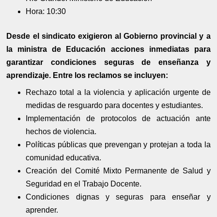
Hora: 10:30
Desde el sindicato exigieron al Gobierno provincial y a
la ministra de Educación acciones inmediatas para
garantizar condiciones seguras de enseñanza y
aprendizaje. Entre los reclamos se incluyen:
Rechazo total a la violencia y aplicación urgente de
medidas de resguardo para docentes y estudiantes.
Implementación de protocolos de actuación ante
hechos de violencia.
Políticas públicas que prevengan y protejan a toda la
comunidad educativa.
Creación del Comité Mixto Permanente de Salud y
Seguridad en el Trabajo Docente.
Condiciones dignas y seguras para enseñar y
aprender.