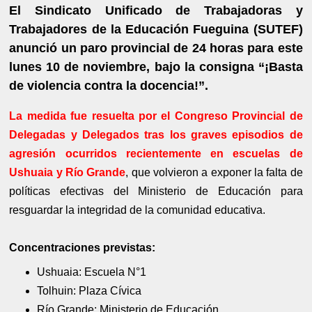
El Sindicato Unificado de Trabajadoras y
Trabajadores de la Educación Fueguina (SUTEF)
anunció un paro provincial de 24 horas para este
lunes 10 de noviembre, bajo la consigna “¡Basta
de violencia contra la docencia!”.
La medida fue resuelta por el Congreso Provincial de
Delegadas y Delegados tras los graves episodios de
agresión ocurridos recientemente en escuelas de
Ushuaia y Río Grande
, que volvieron a exponer la falta de
políticas efectivas del Ministerio de Educación para
resguardar la integridad de la comunidad educativa.
Concentraciones previstas:
Ushuaia: Escuela N°1
Tolhuin: Plaza Cívica
Río Grande: Ministerio de Educación