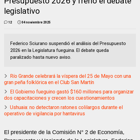
Presupuesto 2026 y frenó el debate
legislativo
12
04 noviembre 2025
Federico Sciurano suspendió el análisis del Presupuesto
2026 en la Legislatura fueguina. El debate queda
paralizado hasta nuevo aviso.
Río Grande celebrará la víspera del 25 de Mayo con una
gran peña folklórica en el Club San Martín
El Gobierno fueguino gastó $160 millones para organizar
dos capacitaciones y crecen los cuestionamientos
Ushuaia: no detectaron ratones colilargos durante el
operativo de vigilancia por hantavirus
El presidente de la Comisión N° 2 de Economía,