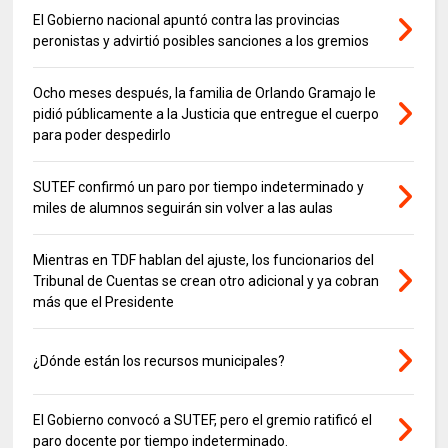
El Gobierno nacional apuntó contra las provincias
peronistas y advirtió posibles sanciones a los gremios
Ocho meses después, la familia de Orlando Gramajo le
pidió públicamente a la Justicia que entregue el cuerpo
para poder despedirlo
SUTEF confirmó un paro por tiempo indeterminado y
miles de alumnos seguirán sin volver a las aulas
Mientras en TDF hablan del ajuste, los funcionarios del
Tribunal de Cuentas se crean otro adicional y ya cobran
más que el Presidente
¿Dónde están los recursos municipales?
El Gobierno convocó a SUTEF, pero el gremio ratificó el
paro docente por tiempo indeterminado.