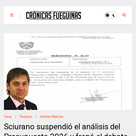
Casa
Titulares
Ultimas Noticias
Sciurano suspendió el análisis del