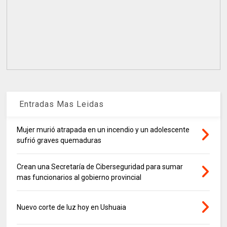
Entradas Mas Leidas
Mujer murió atrapada en un incendio y un adolescente
sufrió graves quemaduras
Crean una Secretaría de Ciberseguridad para sumar
mas funcionarios al gobierno provincial
Nuevo corte de luz hoy en Ushuaia