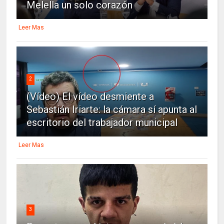
Melella un solo corazón
Leer Mas
2
(Vídeo) El vídeo desmiente a
Sebastián Iriarte: la cámara sí apunta al
escritorio del trabajador municipal
Leer Mas
3