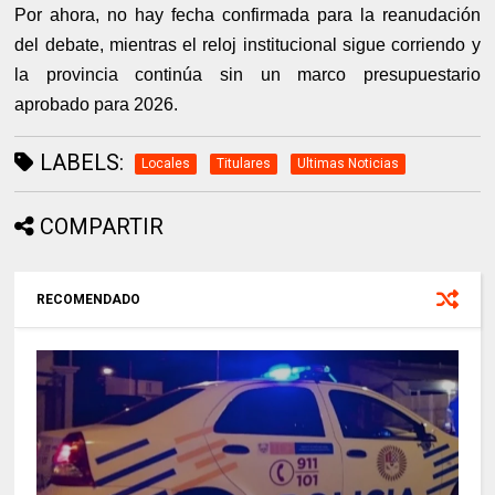
Por ahora, no hay fecha confirmada para la reanudación
del debate, mientras el reloj institucional sigue corriendo y
la provincia continúa sin un marco presupuestario
aprobado para 2026.
LABELS:
Locales
Titulares
Ultimas Noticias
COMPARTIR
RECOMENDADO