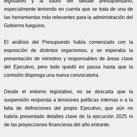
legislativo y al futuro del debate presupuestario,
especialmente teniendo en cuenta que se trata de una de
las herramientas más relevantes para la administración del
Gobierno fueguino.
El análisis del Presupuesto había comenzado con la
exposición de distintos organismos, y se esperaba la
presentación de ministros y responsables de áreas clave
del Ejecutivo, pero todo quedó en pausa hasta que la
comisión disponga una nueva convocatoria.
Desde el entorno legislativo, no se descarta que la
suspensión responda a tensiones políticas internas o a la
falta de definiciones del propio Ejecutivo, que aún no
habría presentado detalles clave de la ejecución 2025 ni
de las proyecciones financieras del año entrante.