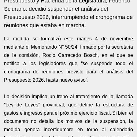
Presupuesto y Hacienda de la Legislatura, Federico
Sciurano, decidió suspender el análisis del
Presupuesto 2026, interrumpiendo el cronograma de
reuniones que estaba en marcha.
La medida se formalizó este martes 4 de noviembre
mediante el Memorando N° 50/24, firmado por la secretaria
de la comisión, Rocío Carracedo Bosch, en el que se
notifica a los legisladores que “se suspende todo el
cronograma de reuniones previsto para el análisis del
Presupuesto 2026, hasta nuevo aviso”.
La decisión implica un freno al tratamiento de la llamada
“Ley de Leyes” provincial, que define la estructura de
gastos e ingresos para el próximo ejercicio fiscal. Si bien el
documento no detalla los motivos de la suspensión, la
medida genera incertidumbre en torno al calendario