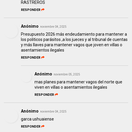
RASTREROS
RESPONDER
Anónimo
noviembre 04, 2025
Presupuesto 2026 más endeudamiento para mantener a
los politicos parásitos ,a los jueces y al tribunal de cuentas
y más llaves para mantener vagos que joven en villas o
asentamientos ilegales
RESPONDER
Anónimo
noviembre 05, 2025
mas planes para mantener vagos del norte que
viven en villas o asentamientos ilegales
RESPONDER
Anónimo
noviembre 04, 2025
garca ushuaiense
RESPONDER