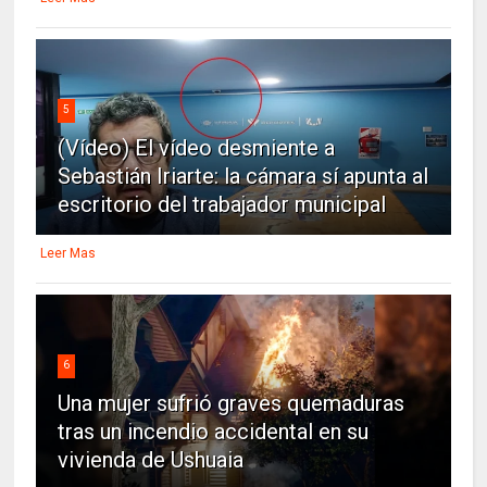
5
(Vídeo) El vídeo desmiente a
Sebastián Iriarte: la cámara sí apunta al
escritorio del trabajador municipal
Leer Mas
6
Una mujer sufrió graves quemaduras
tras un incendio accidental en su
vivienda de Ushuaia