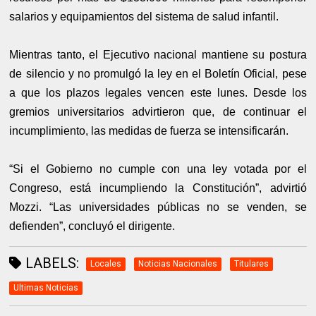
salarios y equipamientos del sistema de salud infantil.
Mientras tanto, el Ejecutivo nacional mantiene su postura
de silencio y no promulgó la ley en el Boletín Oficial, pese
a que los plazos legales vencen este lunes. Desde los
gremios universitarios advirtieron que, de continuar el
incumplimiento, las medidas de fuerza se intensificarán.
“Si el Gobierno no cumple con una ley votada por el
Congreso, está incumpliendo la Constitución”, advirtió
Mozzi. “Las universidades públicas no se venden, se
defienden”, concluyó el dirigente.
LABELS:
Locales
Noticias Nacionales
Titulares
Ultimas Noticias