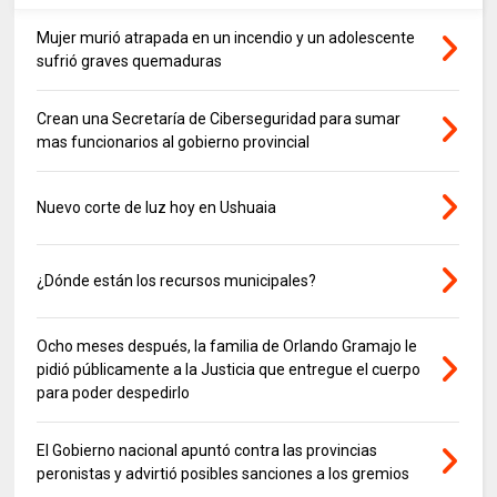
Mujer murió atrapada en un incendio y un adolescente
sufrió graves quemaduras
Crean una Secretaría de Ciberseguridad para sumar
mas funcionarios al gobierno provincial
Nuevo corte de luz hoy en Ushuaia
¿Dónde están los recursos municipales?
Ocho meses después, la familia de Orlando Gramajo le
pidió públicamente a la Justicia que entregue el cuerpo
para poder despedirlo
El Gobierno nacional apuntó contra las provincias
peronistas y advirtió posibles sanciones a los gremios