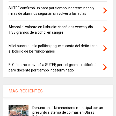
SUTEF confirmó un paro por tiempo indeterminado y
miles de alumnos seguirán sin volver a las aulas
Alcohol al volante en Ushuaia: chocó dos veces y dio
1,33 gramos de alcohol en sangre
Milei busca que la política pague el costo del déficit con
el bolsillo de los funcionarios
El Gobierno convocó a SUTEF, pero el gremio ratificó el
paro docente por tiempo indeterminado.
MAS RECIENTES
Denuncian al kirchnerismo municipal por un
presunto sistema de coimas en Obras