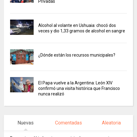
Privadas
Alcohol al volante en Ushuaia: chocó dos
veces y dio 1,33 gramos de alcohol en sangre
¿Dónde están los recursos municipales?
El Papa vuelve a la Argentina: León XIV
confirmó una visita histórica que Francisco
nunca realizó
Nuevas
Comentadas
Aleatoria