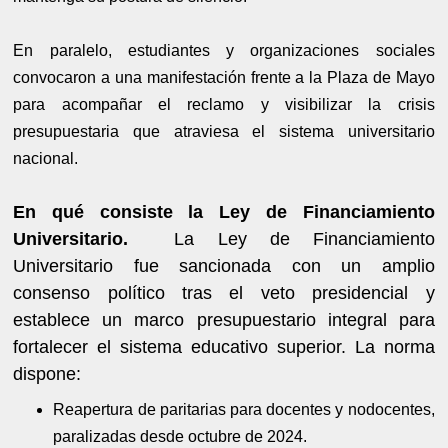
En paralelo, estudiantes y organizaciones sociales
convocaron a una manifestación frente a la Plaza de Mayo
para acompañar el reclamo y visibilizar la crisis
presupuestaria que atraviesa el sistema universitario
nacional.
En qué consiste la Ley de Financiamiento
Universitario.
La Ley de Financiamiento
Universitario fue sancionada con un amplio
consenso político tras el veto presidencial y
establece un marco presupuestario integral para
fortalecer el sistema educativo superior. La norma
dispone:
Reapertura de paritarias para docentes y nodocentes,
paralizadas desde octubre de 2024.