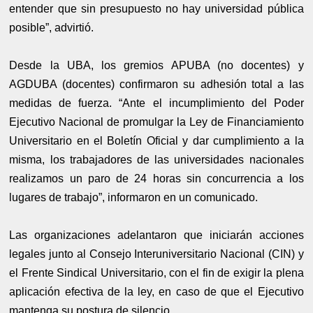
entender que sin presupuesto no hay universidad pública
posible”, advirtió.
Desde la UBA, los gremios APUBA (no docentes) y
AGDUBA (docentes) confirmaron su adhesión total a las
medidas de fuerza. “Ante el incumplimiento del Poder
Ejecutivo Nacional de promulgar la Ley de Financiamiento
Universitario en el Boletín Oficial y dar cumplimiento a la
misma, los trabajadores de las universidades nacionales
realizamos un paro de 24 horas sin concurrencia a los
lugares de trabajo”, informaron en un comunicado.
Las organizaciones adelantaron que iniciarán acciones
legales junto al Consejo Interuniversitario Nacional (CIN) y
el Frente Sindical Universitario, con el fin de exigir la plena
aplicación efectiva de la ley, en caso de que el Ejecutivo
mantenga su postura de silencio.