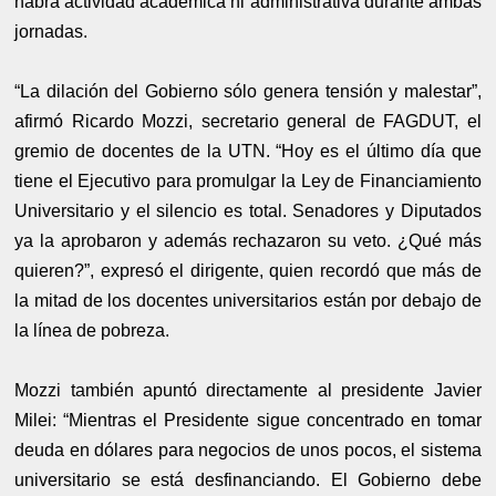
habrá actividad académica ni administrativa durante ambas
jornadas.
“La dilación del Gobierno sólo genera tensión y malestar”,
afirmó Ricardo Mozzi, secretario general de FAGDUT, el
gremio de docentes de la UTN. “Hoy es el último día que
tiene el Ejecutivo para promulgar la Ley de Financiamiento
Universitario y el silencio es total. Senadores y Diputados
ya la aprobaron y además rechazaron su veto. ¿Qué más
quieren?”, expresó el dirigente, quien recordó que más de
la mitad de los docentes universitarios están por debajo de
la línea de pobreza.
Mozzi también apuntó directamente al presidente Javier
Milei: “Mientras el Presidente sigue concentrado en tomar
deuda en dólares para negocios de unos pocos, el sistema
universitario se está desfinanciando. El Gobierno debe