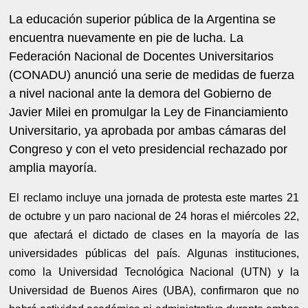
La educación superior pública de la Argentina se
encuentra nuevamente en pie de lucha. La
Federación Nacional de Docentes Universitarios
(CONADU) anunció una serie de medidas de fuerza
a nivel nacional ante la demora del Gobierno de
Javier Milei en promulgar la Ley de Financiamiento
Universitario, ya aprobada por ambas cámaras del
Congreso y con el veto presidencial rechazado por
amplia mayoría.
El reclamo incluye una jornada de protesta este martes 21
de octubre y un paro nacional de 24 horas el miércoles 22,
que afectará el dictado de clases en la mayoría de las
universidades públicas del país. Algunas instituciones,
como la Universidad Tecnológica Nacional (UTN) y la
Universidad de Buenos Aires (UBA), confirmaron que no