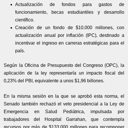
Actualización de fondos para gastos de
funcionamiento, becas estudiantiles y desarrollo
científico.
Creación de un fondo de $10.000 millones, con
actualización anual por inflación (IPC), destinado a
incentivar el ingreso en carreras estratégicas para el
país.
Según la Oficina de Presupuesto del Congreso (OPC), la
aplicación de la ley representaría un impacto fiscal del
0,23% del PBI, equivalente a unos $1,96 billones.
En la misma sesión en la que se aprobó esta norma, el
Senado también rechazó el veto presidencial a la Ley de
Emergencia en Salud Pediátrica, impulsada por
trabajadores del Hospital Garrahan, que contempla
recursos por más de $133.000 millones para recomponer