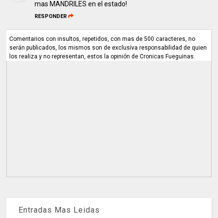
mas MANDRILES en el estado!
RESPONDER
Comentarios con insultos, repetidos, con mas de 500 caracteres, no
serán publicados, los mismos son de exclusiva responsabilidad de quien
los realiza y no representan, estos la opinión de Cronicas Fueguinas.
Entradas Mas Leidas