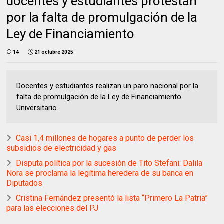
docentes y estudiantes protestan
por la falta de promulgación de la
Ley de Financiamiento
14
21 octubre 2025
Docentes y estudiantes realizan un paro nacional por la
falta de promulgación de la Ley de Financiamiento
Universitario.
Casi 1,4 millones de hogares a punto de perder los
subsidios de electricidad y gas
Disputa política por la sucesión de Tito Stefani: Dalila
Nora se proclama la legítima heredera de su banca en
Diputados
Cristina Fernández presentó la lista “Primero La Patria”
para las elecciones del PJ