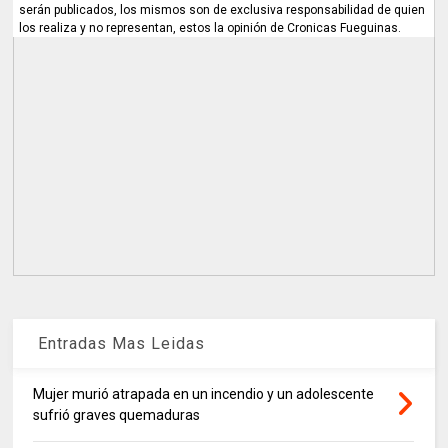
serán publicados, los mismos son de exclusiva responsabilidad de quien
los realiza y no representan, estos la opinión de Cronicas Fueguinas.
Entradas Mas Leidas
Mujer murió atrapada en un incendio y un adolescente
sufrió graves quemaduras