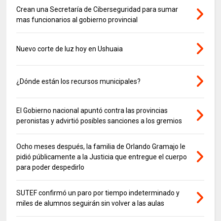
Crean una Secretaría de Ciberseguridad para sumar
mas funcionarios al gobierno provincial
Nuevo corte de luz hoy en Ushuaia
¿Dónde están los recursos municipales?
El Gobierno nacional apuntó contra las provincias
peronistas y advirtió posibles sanciones a los gremios
Ocho meses después, la familia de Orlando Gramajo le
pidió públicamente a la Justicia que entregue el cuerpo
para poder despedirlo
SUTEF confirmó un paro por tiempo indeterminado y
miles de alumnos seguirán sin volver a las aulas