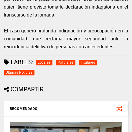
quien tiene previsto tomarle declaración indagatoria en el
transcurso de la jornada.
El caso generó profunda indignación y preocupación en la
comunidad, que reclama mayor seguridad ante la
reincidencia delictiva de personas con antecedentes.
LABELS:
Locales
Policiales
Titulares
Ultimas Noticias
COMPARTIR
RECOMENDADO