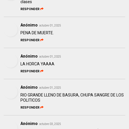
clases
RESPONDER
Anónimo
octubre 01, 2025
PENA DE MUERTE.
RESPONDER
Anónimo
octubre 01, 2025
LA HORCA YAAAA
RESPONDER
Anónimo
octubre 01, 2025
RIO GRANDE LLENO DE BASURA, CHUPA SANGRE DE LOS
POLITICOS
RESPONDER
Anónimo
octubre 03, 2025