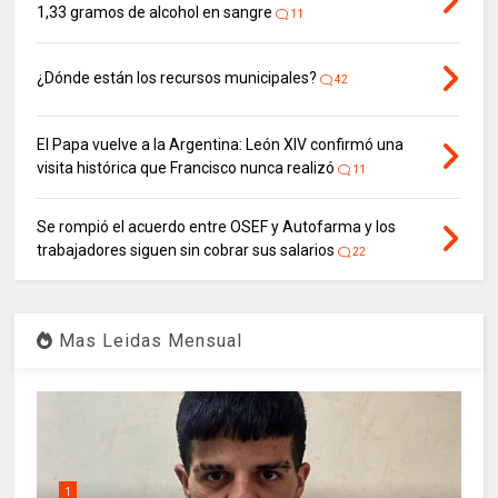
1,33 gramos de alcohol en sangre
11
¿Dónde están los recursos municipales?
42
El Papa vuelve a la Argentina: León XIV confirmó una
visita histórica que Francisco nunca realizó
11
Se rompió el acuerdo entre OSEF y Autofarma y los
trabajadores siguen sin cobrar sus salarios
22
Mas Leidas Mensual
1