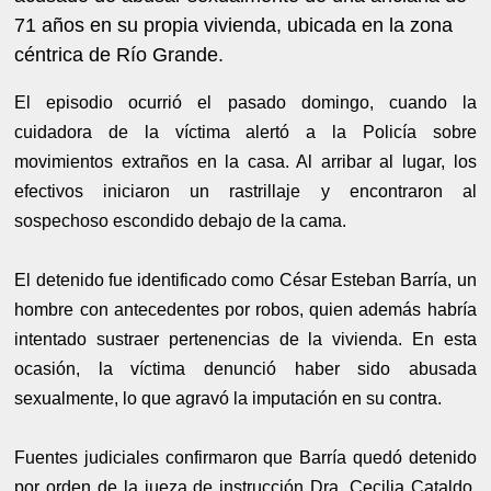
71 años en su propia vivienda, ubicada en la zona
céntrica de Río Grande.
El episodio ocurrió el pasado domingo, cuando la
cuidadora de la víctima alertó a la Policía sobre
movimientos extraños en la casa. Al arribar al lugar, los
efectivos iniciaron un rastrillaje y encontraron al
sospechoso escondido debajo de la cama.
El detenido fue identificado como César Esteban Barría, un
hombre con antecedentes por robos, quien además habría
intentado sustraer pertenencias de la vivienda. En esta
ocasión, la víctima denunció haber sido abusada
sexualmente, lo que agravó la imputación en su contra.
Fuentes judiciales confirmaron que Barría quedó detenido
por orden de la jueza de instrucción Dra. Cecilia Cataldo,