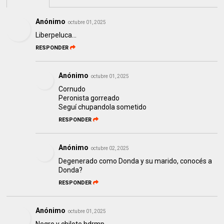
Anónimo
octubre 01, 2025
Liberpeluca...
RESPONDER
Anónimo
octubre 01, 2025
Cornudo
Peronista gorreado
Seguí chupandola sometido
RESPONDER
Anónimo
octubre 02, 2025
Degenerado como Donda y su marido, conocés a
Donda?
RESPONDER
Anónimo
octubre 01, 2025