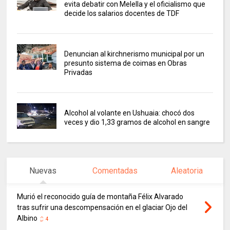
evita debatir con Melella y el oficialismo que
decide los salarios docentes de TDF
Denuncian al kirchnerismo municipal por un
presunto sistema de coimas en Obras
Privadas
Alcohol al volante en Ushuaia: chocó dos
veces y dio 1,33 gramos de alcohol en sangre
Nuevas
Comentadas
Aleatoria
Murió el reconocido guía de montaña Félix Alvarado
tras sufrir una descompensación en el glaciar Ojo del
Albino
4