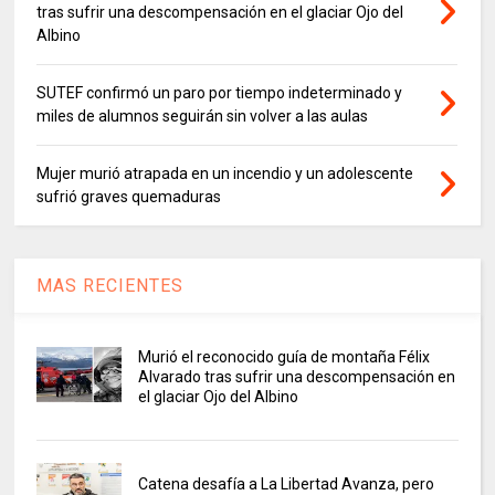
tras sufrir una descompensación en el glaciar Ojo del
Albino
SUTEF confirmó un paro por tiempo indeterminado y
miles de alumnos seguirán sin volver a las aulas
Mujer murió atrapada en un incendio y un adolescente
sufrió graves quemaduras
MAS RECIENTES
Murió el reconocido guía de montaña Félix
Alvarado tras sufrir una descompensación en
el glaciar Ojo del Albino
Catena desafía a La Libertad Avanza, pero