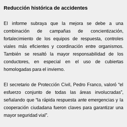
Reducción histórica de accidentes
El informe subraya que la mejora se debe a una
combinación de campañas de concientización,
fortalecimiento de los equipos de respuesta, controles
viales más eficientes y coordinación entre organismos.
También se resaltó la mayor responsabilidad de los
conductores, en especial en el uso de cubiertas
homologadas para el invierno.
El secretario de Protección Civil, Pedro Franco, valoró “el
esfuerzo conjunto de todas las áreas involucradas”,
señalando que “la rápida respuesta ante emergencias y la
cooperación ciudadana fueron claves para garantizar una
mayor seguridad vial”.