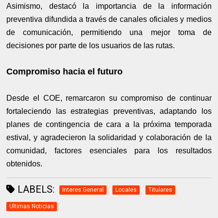
Asimismo, destacó la importancia de la información
preventiva difundida a través de canales oficiales y medios
de comunicación, permitiendo una mejor toma de
decisiones por parte de los usuarios de las rutas.
Compromiso hacia el futuro
Desde el COE, remarcaron su compromiso de continuar
fortaleciendo las estrategias preventivas, adaptando los
planes de contingencia de cara a la próxima temporada
estival, y agradecieron la solidaridad y colaboración de la
comunidad, factores esenciales para los resultados
obtenidos.
LABELS:
Interes General
Locales
Titulares
Ultimas Noticias