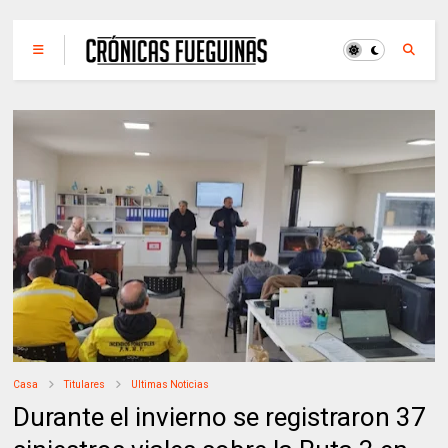
Casa
Titulares
Ultimas Noticias
Durante el invierno se registraron 37