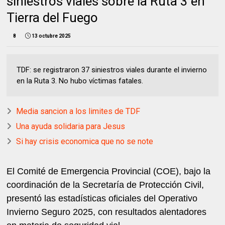
siniestros viales sobre la Ruta 3 en
Tierra del Fuego
8
13 octubre 2025
TDF: se registraron 37 siniestros viales durante el invierno
en la Ruta 3. No hubo víctimas fatales.
Media sancion a los limites de TDF
Una ayuda solidaria para Jesus
Si hay crisis economica que no se note
El Comité de Emergencia Provincial (COE), bajo la
coordinación de la Secretaría de Protección Civil,
presentó las estadísticas oficiales del Operativo
Invierno Seguro 2025, con resultados alentadores