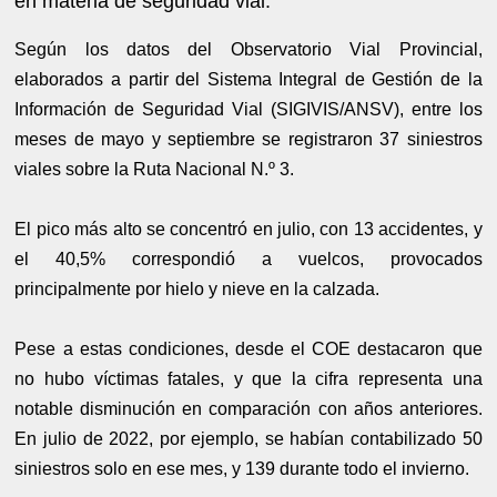
en materia de seguridad vial.
Según los datos del Observatorio Vial Provincial,
elaborados a partir del Sistema Integral de Gestión de la
Información de Seguridad Vial (SIGIVIS/ANSV), entre los
meses de mayo y septiembre se registraron 37 siniestros
viales sobre la Ruta Nacional N.º 3.
El pico más alto se concentró en julio, con 13 accidentes, y
el 40,5% correspondió a vuelcos, provocados
principalmente por hielo y nieve en la calzada.
Pese a estas condiciones, desde el COE destacaron que
no hubo víctimas fatales, y que la cifra representa una
notable disminución en comparación con años anteriores.
En julio de 2022, por ejemplo, se habían contabilizado 50
siniestros solo en ese mes, y 139 durante todo el invierno.