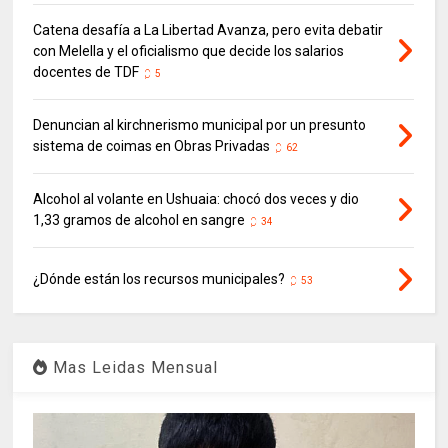
Catena desafía a La Libertad Avanza, pero evita debatir
con Melella y el oficialismo que decide los salarios
docentes de TDF
5
Denuncian al kirchnerismo municipal por un presunto
sistema de coimas en Obras Privadas
62
Alcohol al volante en Ushuaia: chocó dos veces y dio
1,33 gramos de alcohol en sangre
34
¿Dónde están los recursos municipales?
53
Mas Leidas Mensual