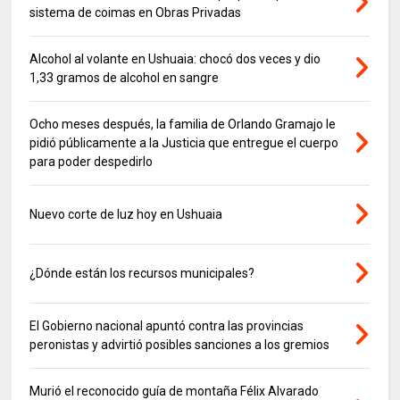
sistema de coimas en Obras Privadas
Alcohol al volante en Ushuaia: chocó dos veces y dio
1,33 gramos de alcohol en sangre
Ocho meses después, la familia de Orlando Gramajo le
pidió públicamente a la Justicia que entregue el cuerpo
para poder despedirlo
Nuevo corte de luz hoy en Ushuaia
¿Dónde están los recursos municipales?
El Gobierno nacional apuntó contra las provincias
peronistas y advirtió posibles sanciones a los gremios
Murió el reconocido guía de montaña Félix Alvarado