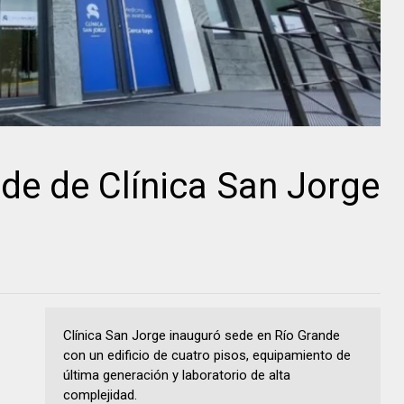
ede de Clínica San Jorge
Clínica San Jorge inauguró sede en Río Grande
con un edificio de cuatro pisos, equipamiento de
última generación y laboratorio de alta
complejidad.