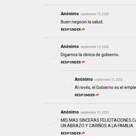
Anónimo
septiembre 15, 2025
Buen negocio la salud..
RESPONDER
Anónimo
septiembre 15, 2025
Digamos la clinica de gobierno...
RESPONDER
Anónimo
septiembre 15, 2025
Al revés, el Gobierno es el emple
RESPONDER
Anónimo
septiembre 15, 2025
MIS MAS SINCERAS FELICITACIONES C
UN ABRAZO Y CARIÑOS A LA FAMILIA.
RESPONDER