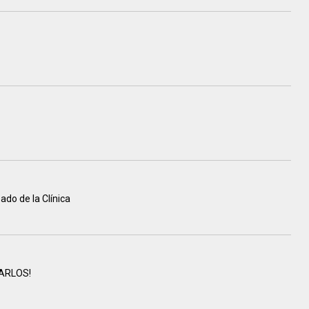
ado de la Clínica
ARLOS!