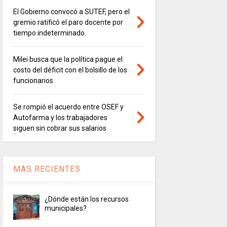
El Gobierno convocó a SUTEF, pero el
gremio ratificó el paro docente por
tiempo indeterminado.
Milei busca que la política pague el
costo del déficit con el bolsillo de los
funcionarios
Se rompió el acuerdo entre OSEF y
Autofarma y los trabajadores
siguen sin cobrar sus salarios
MAS RECIENTES
¿Dónde están los recursos
municipales?