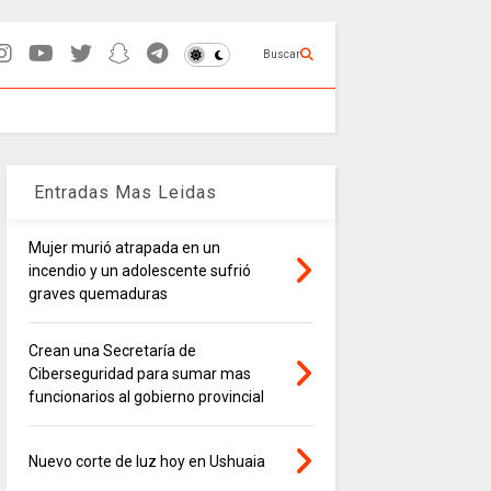
Buscar
Entradas Mas Leidas
Mujer murió atrapada en un
incendio y un adolescente sufrió
graves quemaduras
Crean una Secretaría de
Ciberseguridad para sumar mas
funcionarios al gobierno provincial
Nuevo corte de luz hoy en Ushuaia