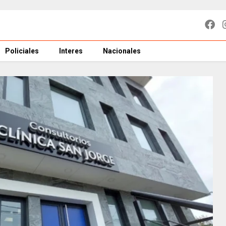
Policiales
Interes
Nacionales