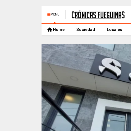
MENU
Home
Sociedad
Locales