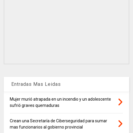
Entradas Mas Leidas
Mujer murió atrapada en un incendio y un adolescente
sufrió graves quemaduras
Crean una Secretaría de Ciberseguridad para sumar
mas funcionarios al gobierno provincial