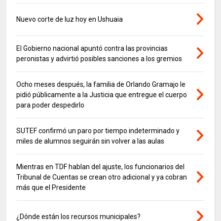
Nuevo corte de luz hoy en Ushuaia
El Gobierno nacional apuntó contra las provincias
peronistas y advirtió posibles sanciones a los gremios
Ocho meses después, la familia de Orlando Gramajo le
pidió públicamente a la Justicia que entregue el cuerpo
para poder despedirlo
SUTEF confirmó un paro por tiempo indeterminado y
miles de alumnos seguirán sin volver a las aulas
Mientras en TDF hablan del ajuste, los funcionarios del
Tribunal de Cuentas se crean otro adicional y ya cobran
más que el Presidente
¿Dónde están los recursos municipales?