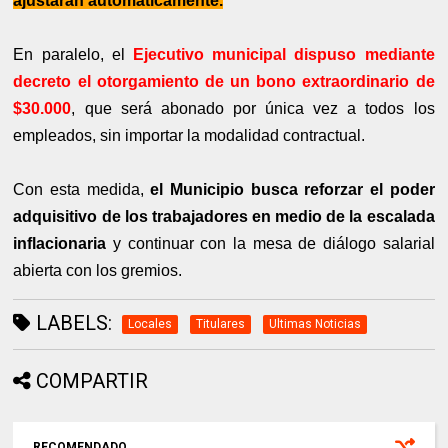
ajustarán automáticamente.
En paralelo, el
Ejecutivo municipal dispuso mediante
decreto el otorgamiento de un bono extraordinario de
$30.000
, que será abonado por única vez a todos los
empleados, sin importar la modalidad contractual.
Con esta medida,
el Municipio busca reforzar el poder
adquisitivo de los trabajadores en medio de la escalada
inflacionaria
y continuar con la mesa de diálogo salarial
abierta con los gremios.
LABELS:
Locales
Titulares
Ultimas Noticias
COMPARTIR
RECOMENDADO