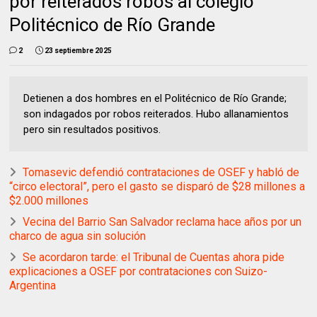
por reiterados robos al colegio
Politécnico de Río Grande
2
23 septiembre 2025
Detienen a dos hombres en el Politécnico de Río Grande;
son indagados por robos reiterados. Hubo allanamientos
pero sin resultados positivos.
Tomasevic defendió contrataciones de OSEF y habló de
“circo electoral”, pero el gasto se disparó de $28 millones a
$2.000 millones
Vecina del Barrio San Salvador reclama hace años por un
charco de agua sin solución
Se acordaron tarde: el Tribunal de Cuentas ahora pide
explicaciones a OSEF por contrataciones con Suizo-
Argentina