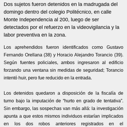
Dos sujetos fueron detenidos en la madrugada del
domingo dentro del colegio Politécnico, en calle
Monte Independencia al 200, luego de ser
detectados por el refuerzo en la videovigilancia y la
labor preventiva en la zona.
Los aprehendidos fueron identificados como Gustavo
Fernando Orellana (38) y Horacio Alejandro Torancio (39).
Según fuentes policiales, ambos ingresaron al edificio
forzando una ventana sin medidas de seguridad; Torancio
intentó huir, pero fue reducido en la entrada.
Los detenidos quedaron a disposición de la fiscalía de
turno bajo la imputación de “hurto en grado de tentativa”.
Sin embargo, las sospechas van más allá: la investigación
apunta a que estos mismos individuos estarían implicados
en los dos robos anteriores registrados en el