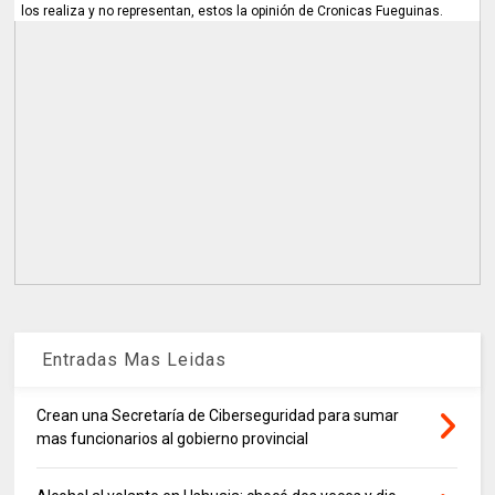
los realiza y no representan, estos la opinión de Cronicas Fueguinas.
Entradas Mas Leidas
Crean una Secretaría de Ciberseguridad para sumar
mas funcionarios al gobierno provincial