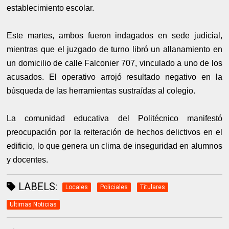
establecimiento escolar.
Este martes, ambos fueron indagados en sede judicial,
mientras que el juzgado de turno libró un allanamiento en
un domicilio de calle Falconier 707, vinculado a uno de los
acusados. El operativo arrojó resultado negativo en la
búsqueda de las herramientas sustraídas al colegio.
La comunidad educativa del Politécnico manifestó
preocupación por la reiteración de hechos delictivos en el
edificio, lo que genera un clima de inseguridad en alumnos
y docentes.
LABELS:
Locales
Policiales
Titulares
Ultimas Noticias