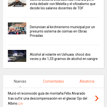
evita debatir con Melella y el oficialismo que
decide los salarios docentes de TDF
Denuncian al kirchnerismo municipal por un
presunto sistema de coimas en Obras
Privadas
Alcohol al volante en Ushuaia: chocó dos
veces y dio 1,33 gramos de alcohol en sangre
Nuevas
Comentadas
Aleatoria
Murió el reconocido guía de montaña Félix Alvarado
tras sufrir una descompensación en el glaciar Ojo del
Albino
4