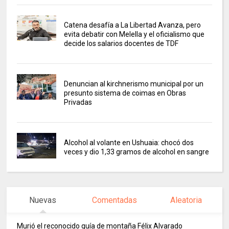
Catena desafía a La Libertad Avanza, pero
evita debatir con Melella y el oficialismo que
decide los salarios docentes de TDF
Denuncian al kirchnerismo municipal por un
presunto sistema de coimas en Obras
Privadas
Alcohol al volante en Ushuaia: chocó dos
veces y dio 1,33 gramos de alcohol en sangre
Nuevas
Comentadas
Aleatoria
Murió el reconocido guía de montaña Félix Alvarado