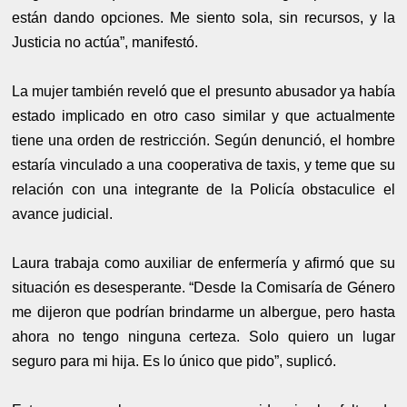
están dando opciones. Me siento sola, sin recursos, y la
Justicia no actúa”, manifestó.
La mujer también reveló que el presunto abusador ya había
estado implicado en otro caso similar y que actualmente
tiene una orden de restricción. Según denunció, el hombre
estaría vinculado a una cooperativa de taxis, y teme que su
relación con una integrante de la Policía obstaculice el
avance judicial.
Laura trabaja como auxiliar de enfermería y afirmó que su
situación es desesperante. “Desde la Comisaría de Género
me dijeron que podrían brindarme un albergue, pero hasta
ahora no tengo ninguna certeza. Solo quiero un lugar
seguro para mi hija. Es lo único que pido”, suplicó.