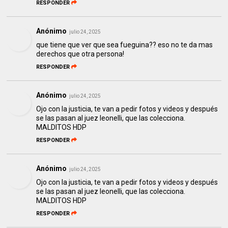
RESPONDER
Anónimo
julio 24, 2025
que tiene que ver que sea fueguina?? eso no te da mas
derechos que otra persona!
RESPONDER
Anónimo
julio 24, 2025
Ojo con la justicia, te van a pedir fotos y videos y después
se las pasan al juez leonelli, que las colecciona.
MALDITOS HDP
RESPONDER
Anónimo
julio 24, 2025
Ojo con la justicia, te van a pedir fotos y videos y después
se las pasan al juez leonelli, que las colecciona.
MALDITOS HDP
RESPONDER