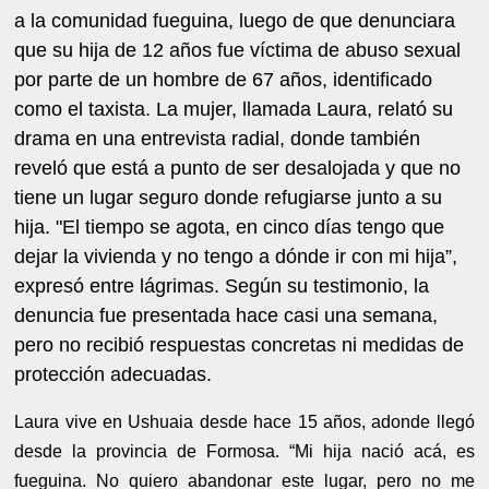
a la comunidad fueguina, luego de que denunciara
que su hija de 12 años fue víctima de abuso sexual
por parte de un hombre de 67 años, identificado
como el taxista. La mujer, llamada Laura, relató su
drama en una entrevista radial, donde también
reveló que está a punto de ser desalojada y que no
tiene un lugar seguro donde refugiarse junto a su
hija. "
El tiempo se agota, en cinco días tengo que
dejar la vivienda y no tengo a dónde ir con mi hija”,
expresó entre lágrimas. Según su testimonio, la
denuncia fue presentada hace casi una semana,
pero no recibió respuestas concretas ni medidas de
protección adecuadas.
Laura vive en Ushuaia desde hace 15 años, adonde llegó
desde la provincia de Formosa. “Mi hija nació acá, es
fueguina. No quiero abandonar este lugar, pero no me