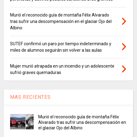
Murió el reconocido guía de montaña Félix Alvarado
tras sufrir una descompensación en el glaciar Ojo del
Albino
SUTEF confirmó un paro por tiempo indeterminado y
miles de alumnos seguirán sin volver a las aulas
Mujer murió atrapada en un incendio y un adolescente
sufrió graves quemaduras
MAS RECIENTES
Murió el reconocido guía de montaña Félix
Alvarado tras sufrir una descompensación en
el glaciar Ojo del Albino