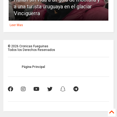
a una turista uruguaya en el glaciar
Vinciguerra
Leer Mas
©
2026
Cronicas Fueguinas
Todos los Derechos Reservados
Página Principal