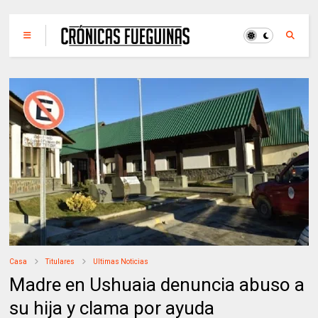
Casa
Titulares
Ultimas Noticias
Madre en Ushuaia denuncia abuso a
su hija y clama por ayuda