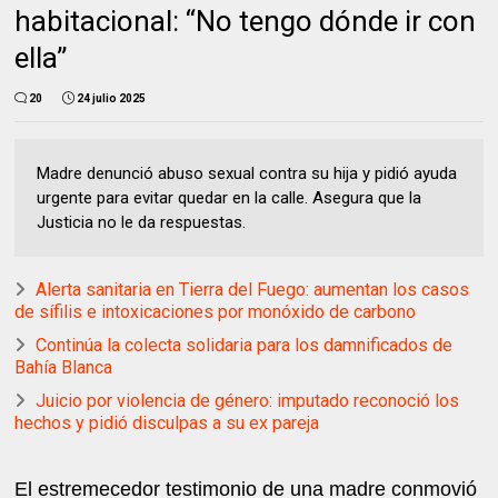
habitacional: “No tengo dónde ir con
ella”
20
24 julio 2025
Madre denunció abuso sexual contra su hija y pidió ayuda
urgente para evitar quedar en la calle. Asegura que la
Justicia no le da respuestas.
Alerta sanitaria en Tierra del Fuego: aumentan los casos
de sífilis e intoxicaciones por monóxido de carbono
Continúa la colecta solidaria para los damnificados de
Bahía Blanca
Juicio por violencia de género: imputado reconoció los
hechos y pidió disculpas a su ex pareja
El estremecedor testimonio de una madre conmovió