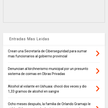
Entradas Mas Leidas
Crean una Secretaría de Ciberseguridad para sumar
mas funcionarios al gobierno provincial
Denuncian al kirchnerismo municipal por un presunto
sistema de coimas en Obras Privadas
Alcohol al volante en Ushuaia: chocó dos veces y dio
1,33 gramos de alcohol en sangre
Ocho meses después, la familia de Orlando Gramajo le