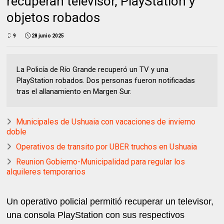
recuperan televisor, PlayStation y
objetos robados
9
28 junio 2025
La Policía de Río Grande recuperó un TV y una
PlayStation robados. Dos personas fueron notificadas
tras el allanamiento en Margen Sur.
Municipales de Ushuaia con vacaciones de invierno
doble
Operativos de transito por UBER truchos en Ushuaia
Reunion Gobierno-Municipalidad para regular los
alquileres temporarios
Un operativo policial permitió recuperar un televisor,
una consola PlayStation con sus respectivos