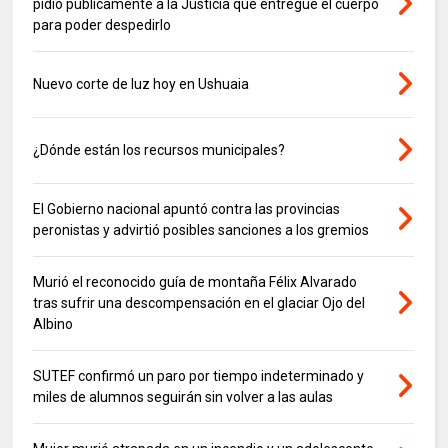
pidió públicamente a la Justicia que entregue el cuerpo
para poder despedirlo
Nuevo corte de luz hoy en Ushuaia
¿Dónde están los recursos municipales?
El Gobierno nacional apuntó contra las provincias
peronistas y advirtió posibles sanciones a los gremios
Murió el reconocido guía de montaña Félix Alvarado
tras sufrir una descompensación en el glaciar Ojo del
Albino
SUTEF confirmó un paro por tiempo indeterminado y
miles de alumnos seguirán sin volver a las aulas