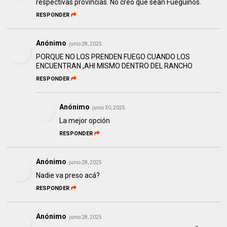
respectivas provincias. No creo que sean Fueguinos.
RESPONDER
Anónimo
junio 28, 2025
PORQUE NO LOS PRENDEN FUEGO CUANDO LOS
ENCUENTRAN ,AHI MISMO DENTRO DEL RANCHO
RESPONDER
Anónimo
junio 30, 2025
La mejor opción
RESPONDER
Anónimo
junio 28, 2025
Nadie va preso acá?
RESPONDER
Anónimo
junio 28, 2025