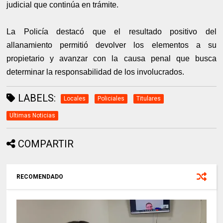
judicial que continúa en trámite.
La Policía destacó que el resultado positivo del
allanamiento permitió devolver los elementos a su
propietario y avanzar con la causa penal que busca
determinar la responsabilidad de los involucrados.
LABELS:
Locales
Policiales
Titulares
Ultimas Noticias
COMPARTIR
RECOMENDADO