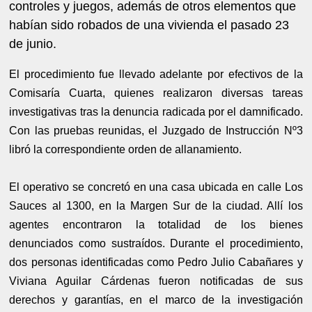
controles y juegos, además de otros elementos que
habían sido robados de una vivienda el pasado 23
de junio.
El procedimiento fue llevado adelante por efectivos de la
Comisaría Cuarta, quienes realizaron diversas tareas
investigativas tras la denuncia radicada por el damnificado.
Con las pruebas reunidas, el Juzgado de Instrucción Nº3
libró la correspondiente orden de allanamiento.
El operativo se concretó en una casa ubicada en calle Los
Sauces al 1300, en la Margen Sur de la ciudad. Allí los
agentes encontraron la totalidad de los bienes
denunciados como sustraídos. Durante el procedimiento,
dos personas identificadas como Pedro Julio Cabañares y
Viviana Aguilar Cárdenas fueron notificadas de sus
derechos y garantías, en el marco de la investigación