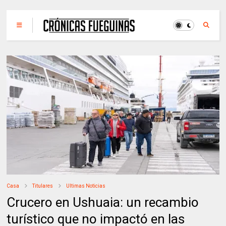
Casa
Titulares
Ultimas Noticias
Crucero en Ushuaia: un recambio
turístico que no impactó en las