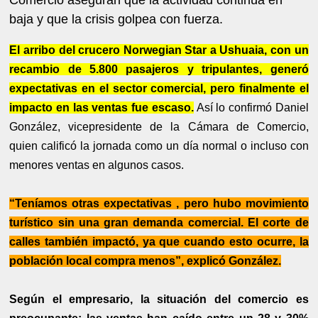
baja y que la crisis golpea con fuerza.
El arribo del crucero Norwegian Star a Ushuaia, con un
recambio de 5.800 pasajeros y tripulantes, generó
expectativas en el sector comercial, pero finalmente el
impacto en las ventas fue escaso.
Así lo confirmó Daniel
González, vicepresidente de la Cámara de Comercio,
quien calificó la jornada como un día normal o incluso con
menores ventas en algunos casos.
“Teníamos otras expectativas , pero hubo movimiento
turístico sin una gran demanda comercial. El corte de
calles también impactó, ya que cuando esto ocurre, la
población local compra menos”, explicó González.
Según el empresario, la situación del comercio es