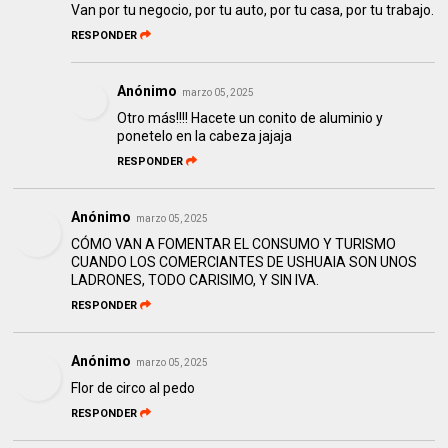
Van por tu negocio, por tu auto, por tu casa, por tu trabajo.
RESPONDER
Anónimo
marzo 05, 2025
Otro más!!!! Hacete un conito de aluminio y
ponetelo en la cabeza jajaja
RESPONDER
Anónimo
marzo 05, 2025
CÓMO VAN A FOMENTAR EL CONSUMO Y TURISMO
CUANDO LOS COMERCIANTES DE USHUAIA SON UNOS
LADRONES, TODO CARISIMO, Y SIN IVA.
RESPONDER
Anónimo
marzo 05, 2025
Flor de circo al pedo
RESPONDER