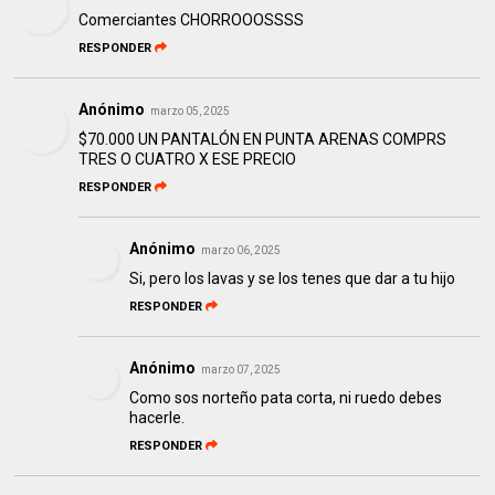
Comerciantes CHORROOOSSSS
RESPONDER
Anónimo
marzo 05, 2025
$70.000 UN PANTALÓN EN PUNTA ARENAS COMPRS
TRES O CUATRO X ESE PRECIO
RESPONDER
Anónimo
marzo 06, 2025
Si, pero los lavas y se los tenes que dar a tu hijo
RESPONDER
Anónimo
marzo 07, 2025
Como sos norteño pata corta, ni ruedo debes
hacerle.
RESPONDER