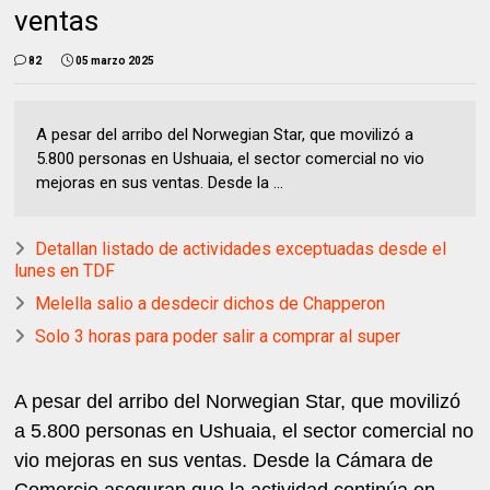
ventas
82
05 marzo 2025
A pesar del arribo del Norwegian Star, que movilizó a
5.800 personas en Ushuaia, el sector comercial no vio
mejoras en sus ventas. Desde la ...
Detallan listado de actividades exceptuadas desde el
lunes en TDF
Melella salio a desdecir dichos de Chapperon
Solo 3 horas para poder salir a comprar al super
A pesar del arribo del Norwegian Star, que movilizó
a 5.800 personas en Ushuaia, el sector comercial no
vio mejoras en sus ventas. Desde la Cámara de
Comercio aseguran que la actividad continúa en