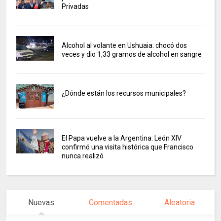
Privadas
Alcohol al volante en Ushuaia: chocó dos
veces y dio 1,33 gramos de alcohol en sangre
¿Dónde están los recursos municipales?
El Papa vuelve a la Argentina: León XIV
confirmó una visita histórica que Francisco
nunca realizó
Nuevas
Comentadas
Aleatoria