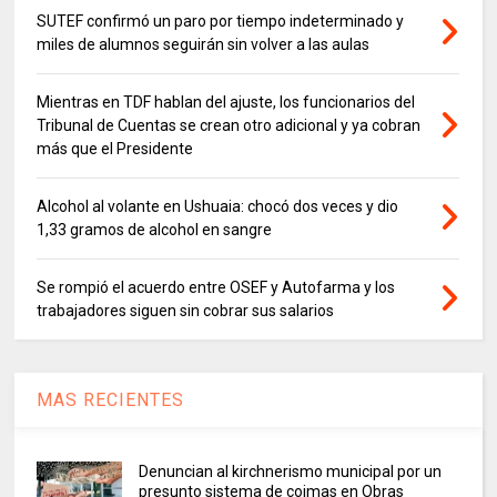
SUTEF confirmó un paro por tiempo indeterminado y
miles de alumnos seguirán sin volver a las aulas
Mientras en TDF hablan del ajuste, los funcionarios del
Tribunal de Cuentas se crean otro adicional y ya cobran
más que el Presidente
Alcohol al volante en Ushuaia: chocó dos veces y dio
1,33 gramos de alcohol en sangre
Se rompió el acuerdo entre OSEF y Autofarma y los
trabajadores siguen sin cobrar sus salarios
MAS RECIENTES
Denuncian al kirchnerismo municipal por un
presunto sistema de coimas en Obras