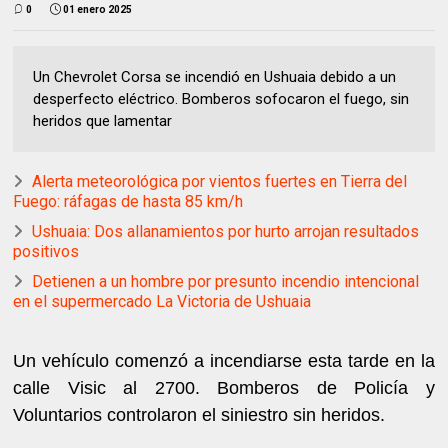
0
01 enero 2025
Un Chevrolet Corsa se incendió en Ushuaia debido a un
desperfecto eléctrico. Bomberos sofocaron el fuego, sin
heridos que lamentar
Alerta meteorológica por vientos fuertes en Tierra del
Fuego: ráfagas de hasta 85 km/h
Ushuaia: Dos allanamientos por hurto arrojan resultados
positivos
Detienen a un hombre por presunto incendio intencional
en el supermercado La Victoria de Ushuaia
Un vehículo comenzó a incendiarse esta tarde en la
calle Visic al 2700. Bomberos de Policía y
Voluntarios controlaron el siniestro sin heridos.