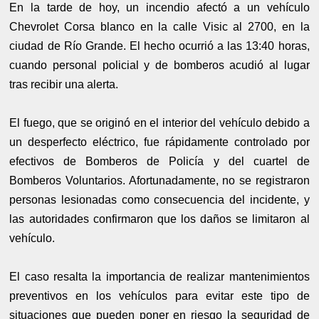
En la tarde de hoy, un incendio afectó a un vehículo
Chevrolet Corsa blanco en la calle Visic al 2700, en la
ciudad de Río Grande. El hecho ocurrió a las 13:40 horas,
cuando personal policial y de bomberos acudió al lugar
tras recibir una alerta.
El fuego, que se originó en el interior del vehículo debido a
un desperfecto eléctrico, fue rápidamente controlado por
efectivos de Bomberos de Policía y del cuartel de
Bomberos Voluntarios. Afortunadamente, no se registraron
personas lesionadas como consecuencia del incidente, y
las autoridades confirmaron que los daños se limitaron al
vehículo.
El caso resalta la importancia de realizar mantenimientos
preventivos en los vehículos para evitar este tipo de
situaciones que pueden poner en riesgo la seguridad de