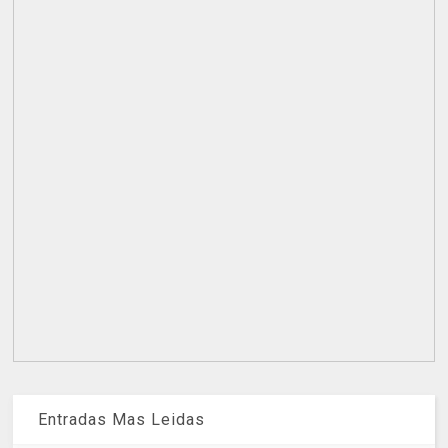
Entradas Mas Leidas