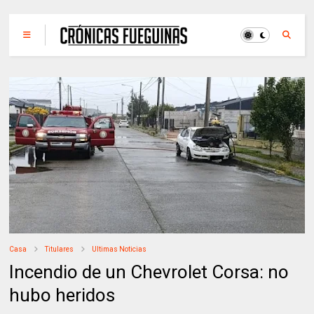
Casa
Titulares
Ultimas Noticias
Incendio de un Chevrolet Corsa: no
hubo heridos