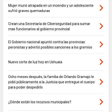
Mujer murió atrapada en un incendio y un adolescente
sufrió graves quemaduras
Crean una Secretaría de Ciberseguridad para sumar
mas funcionarios al gobierno provincial
El Gobierno nacional apuntó contra las provincias
peronistas y advirtió posibles sanciones a los gremios
Nuevo corte de luz hoy en Ushuaia
Ocho meses después, la familia de Orlando Gramajo le
pidió públicamente a la Justicia que entregue el cuerpo
para poder despedirlo
¿Dónde están los recursos municipales?