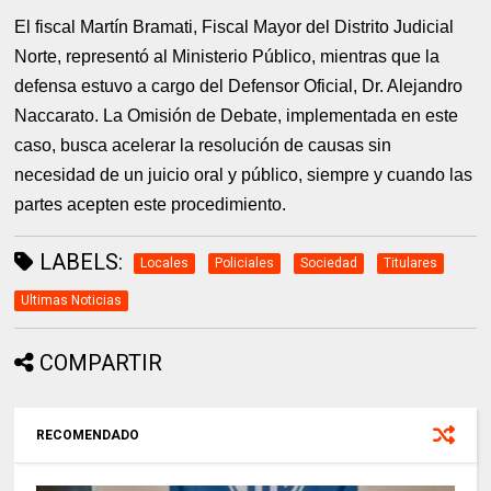
El fiscal Martín Bramati, Fiscal Mayor del Distrito Judicial
Norte, representó al Ministerio Público, mientras que la
defensa estuvo a cargo del Defensor Oficial, Dr. Alejandro
Naccarato. La Omisión de Debate, implementada en este
caso, busca acelerar la resolución de causas sin
necesidad de un juicio oral y público, siempre y cuando las
partes acepten este procedimiento.
LABELS:
Locales
Policiales
Sociedad
Titulares
Ultimas Noticias
COMPARTIR
RECOMENDADO