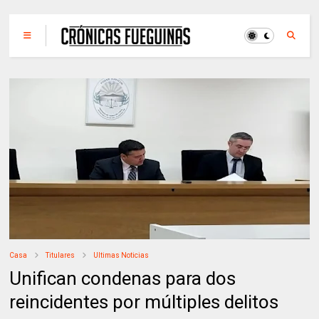
Casa
Titulares
Ultimas Noticias
Unifican condenas para dos
reincidentes por múltiples delitos