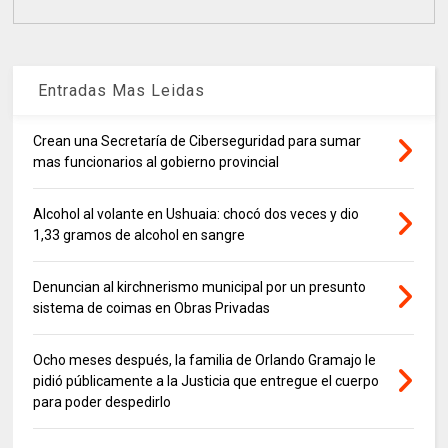
Entradas Mas Leidas
Crean una Secretaría de Ciberseguridad para sumar
mas funcionarios al gobierno provincial
Alcohol al volante en Ushuaia: chocó dos veces y dio
1,33 gramos de alcohol en sangre
Denuncian al kirchnerismo municipal por un presunto
sistema de coimas en Obras Privadas
Ocho meses después, la familia de Orlando Gramajo le
pidió públicamente a la Justicia que entregue el cuerpo
para poder despedirlo