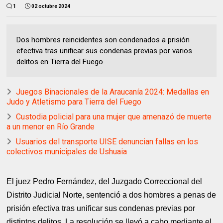
1
02 octubre 2024
Dos hombres reincidentes son condenados a prisión
efectiva tras unificar sus condenas previas por varios
delitos en Tierra del Fuego
Juegos Binacionales de la Araucanía 2024: Medallas en
Judo y Atletismo para Tierra del Fuego
Custodia policial para una mujer que amenazó de muerte
a un menor en Río Grande
Usuarios del transporte UISE denuncian fallas en los
colectivos municipales de Ushuaia
El juez Pedro Fernández, del Juzgado Correccional del
Distrito Judicial Norte, sentenció a dos hombres a penas de
prisión efectiva tras unificar sus condenas previas por
distintos delitos. La resolución se llevó a cabo mediante el