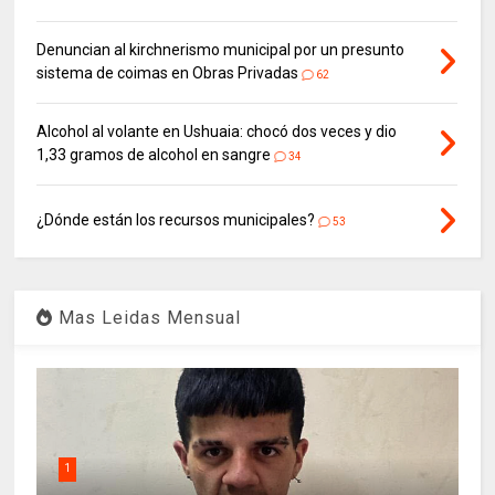
Denuncian al kirchnerismo municipal por un presunto
sistema de coimas en Obras Privadas
62
Alcohol al volante en Ushuaia: chocó dos veces y dio
1,33 gramos de alcohol en sangre
34
¿Dónde están los recursos municipales?
53
Mas Leidas Mensual
1