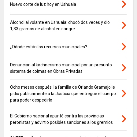
Nuevo corte de luz hoy en Ushuaia
Alcohol al volante en Ushuaia: chocó dos veces y dio
1,33 gramos de alcohol en sangre
¿Dónde están los recursos municipales?
Denuncian al kirchnerismo municipal por un presunto
sistema de coimas en Obras Privadas
Ocho meses después, la familia de Orlando Gramajo le
pidió públicamente a la Justicia que entregue el cuerpo
para poder despedirlo
El Gobierno nacional apuntó contra las provincias
peronistas y advirtió posibles sanciones a los gremios