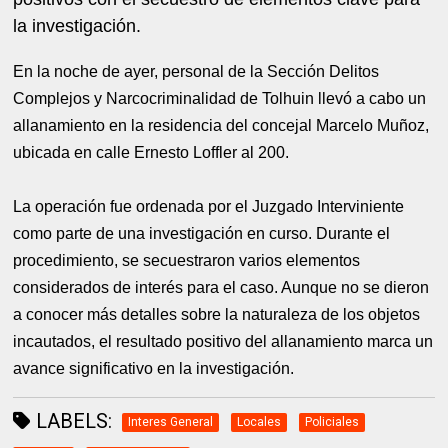
la investigación.
En la noche de ayer, personal de la Sección Delitos
Complejos y Narcocriminalidad de Tolhuin llevó a cabo un
allanamiento en la residencia del concejal Marcelo Muñoz,
ubicada en calle Ernesto Loffler al 200.
La operación fue ordenada por el Juzgado Interviniente
como parte de una investigación en curso. Durante el
procedimiento, se secuestraron varios elementos
considerados de interés para el caso. Aunque no se dieron
a conocer más detalles sobre la naturaleza de los objetos
incautados, el resultado positivo del allanamiento marca un
avance significativo en la investigación.
LABELS:
Interes General
Locales
Policiales