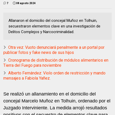
7
08 agosto 2024
Allanaron el domicilio del concejal Muñoz en Tolhuin,
secuestraron elementos clave en una investigación de
Delitos Complejos y Narcocriminalidad.
Otra vez: Vuoto denunciará penalmente a un portal por
publicar fotos y fake news de sus hijos
Cronograma de distribución de módulos alimentarios en
Tierra del Fuego para noviembre
Alberto Fernández: Violo orden de restricción y mando
mensajes a Fabiola Yañez.
Se realizó un allanamiento en el domicilio del
concejal Marcelo Muñoz en Tolhuin, ordenado por el
Juzgado Interviniente. La medida arrojó resultados
positivos con el secuestro de elementos clave para