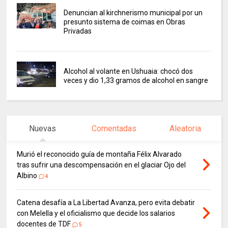
Denuncian al kirchnerismo municipal por un
presunto sistema de coimas en Obras
Privadas
Alcohol al volante en Ushuaia: chocó dos
veces y dio 1,33 gramos de alcohol en sangre
Nuevas
Comentadas
Aleatoria
Murió el reconocido guía de montaña Félix Alvarado
tras sufrir una descompensación en el glaciar Ojo del
Albino
4
Catena desafía a La Libertad Avanza, pero evita debatir
con Melella y el oficialismo que decide los salarios
docentes de TDF
5