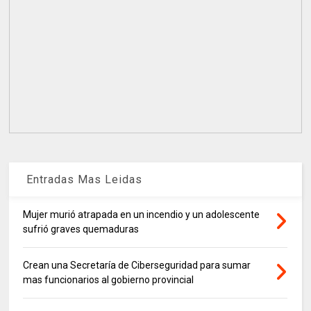
Entradas Mas Leidas
Mujer murió atrapada en un incendio y un adolescente
sufrió graves quemaduras
Crean una Secretaría de Ciberseguridad para sumar
mas funcionarios al gobierno provincial