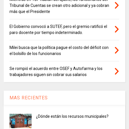
Tribunal de Cuentas se crean otro adicional y ya cobran
más que el Presidente
El Gobierno convocó a SUTEF, pero el gremio ratificó el
paro docente por tiempo indeterminado.
Milei busca que la política pague el costo del déficit con
el bolsillo de los funcionarios
Se rompió el acuerdo entre OSEF y Autofarma y los
trabajadores siguen sin cobrar sus salarios
MAS RECIENTES
¿Dónde están los recursos municipales?