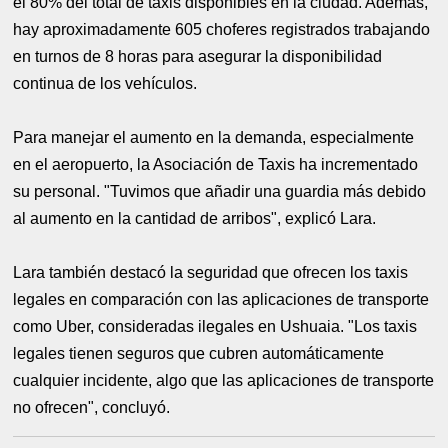
el 80% del total de taxis disponibles en la ciudad. Además,
hay aproximadamente 605 choferes registrados trabajando
en turnos de 8 horas para asegurar la disponibilidad
continua de los vehículos.
Para manejar el aumento en la demanda, especialmente
en el aeropuerto, la Asociación de Taxis ha incrementado
su personal. "Tuvimos que añadir una guardia más debido
al aumento en la cantidad de arribos", explicó Lara.
Lara también destacó la seguridad que ofrecen los taxis
legales en comparación con las aplicaciones de transporte
como Uber, consideradas ilegales en Ushuaia. "Los taxis
legales tienen seguros que cubren automáticamente
cualquier incidente, algo que las aplicaciones de transporte
no ofrecen", concluyó.