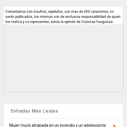
Comentarios con insultos, repetidos, con mas de 500 caracteres, no
serán publicados, los mismos son de exclusiva responsabilidad de quien
los realiza y no representan, estos la opinión de Cronicas Fueguinas.
Entradas Mas Leidas
Mujer murió atrapada en un incendio y un adolescente