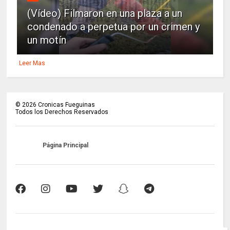
(Vídeo) Filmaron en una plaza a un
condenado a perpetua por un crimen y
un motín
Leer Mas
©
2026
Cronicas Fueguinas
Todos los Derechos Reservados
Página Principal