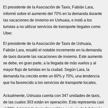
El presidente de la Asociación de Taxis, Fabián Lara,
informó sobre el aumento del 70% en la demanda durante
las vacaciones de invierno en Ushuaia, e instó a los
turistas a no utilizar servicios de transporte ilegales como
Uber.
El presidente de la Asociación de Taxis de Ushuaia,
Fabián Lara, resaltó el notable incremento en la demanda
de taxis durante las vacaciones de invierno. Este aumento
se debe, en gran parte, a la llegada de más vuelos y al
mayor flujo de turistas en la ciudad. Según Lara, la
demanda ha crecido entre un 60% y 70%, una tendencia
que ha favorecido a los servicios de transporte locales.
Actualmente, Ushuaia cuenta con 347 unidades de taxis,
de las cuales 303 están en operación. Esto representa casi