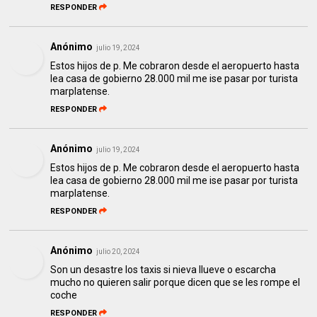
RESPONDER
Anónimo
julio 19, 2024
Estos hijos de p. Me cobraron desde el aeropuerto hasta
lea casa de gobierno 28.000 mil me ise pasar por turista
marplatense.
RESPONDER
Anónimo
julio 19, 2024
Estos hijos de p. Me cobraron desde el aeropuerto hasta
lea casa de gobierno 28.000 mil me ise pasar por turista
marplatense.
RESPONDER
Anónimo
julio 20, 2024
Son un desastre los taxis si nieva llueve o escarcha
mucho no quieren salir porque dicen que se les rompe el
coche
RESPONDER