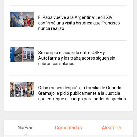
El Papa vuelve a la Argentina: León XIV
confirmó una visita histórica que Francisco
nunca realizó
Se rompió el acuerdo entre OSEF y
Autofarma y los trabajadores siguen sin
cobrar sus salarios
Ocho meses después, la familia de Orlando
Gramajo le pidió públicamente a la Justicia
que entregue el cuerpo para poder despedirlo
Nuevas
Comentadas
Aleatoria