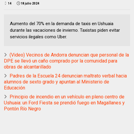
14
18 julio 2024
Aumento del 70% en la demanda de taxis en Ushuaia
durante las vacaciones de invierno. Taxistas piden evitar
servicios ilegales como Uber.
(Video) Vecinos de Andorra denuncian que personal de la
DPE se llevó un caño comprado por la comunidad para
obras de alcantarillado
Padres de la Escuela 24 denuncian maltrato verbal hacia
alumnos de sexto grado y apuntan al Ministerio de
Educación
Principio de incendio en un vehículo en pleno centro de
Ushuaia: un Ford Fiesta se prendió fuego en Magallanes y
Pontón Río Negro