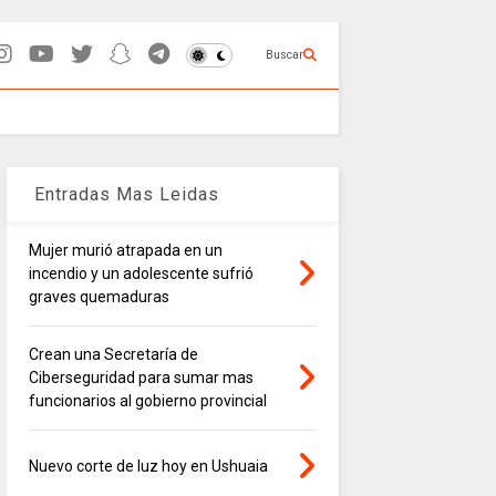
Buscar
Entradas Mas Leidas
Mujer murió atrapada en un
incendio y un adolescente sufrió
graves quemaduras
Crean una Secretaría de
Ciberseguridad para sumar mas
funcionarios al gobierno provincial
Nuevo corte de luz hoy en Ushuaia