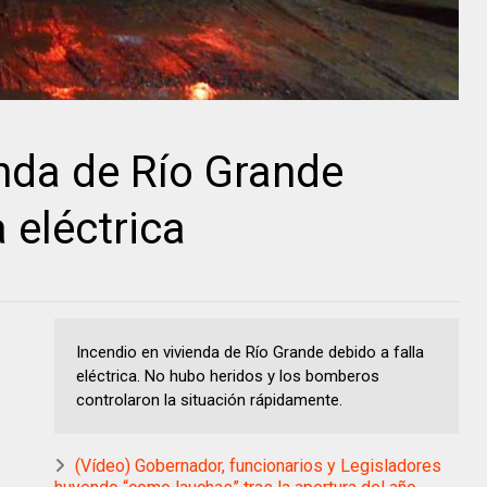
enda de Río Grande
 eléctrica
Incendio en vivienda de Río Grande debido a falla
eléctrica. No hubo heridos y los bomberos
controlaron la situación rápidamente.
(Vídeo) Gobernador, funcionarios y Legisladores