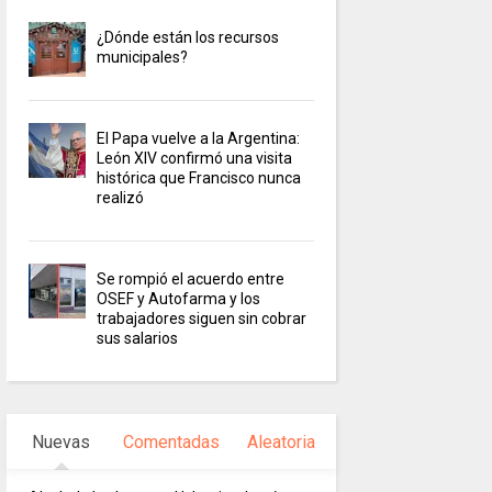
¿Dónde están los recursos
municipales?
El Papa vuelve a la Argentina:
León XIV confirmó una visita
histórica que Francisco nunca
realizó
Se rompió el acuerdo entre
OSEF y Autofarma y los
trabajadores siguen sin cobrar
sus salarios
Nuevas
Comentadas
Aleatoria