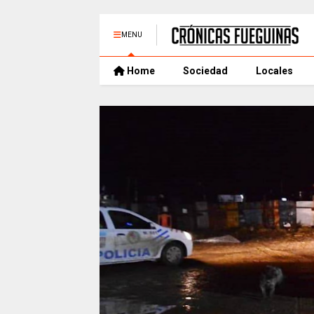
MENU
Home
Sociedad
Locales