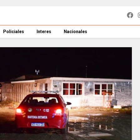
Policiales
Interes
Nacionales