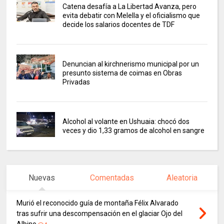
Catena desafía a La Libertad Avanza, pero
evita debatir con Melella y el oficialismo que
decide los salarios docentes de TDF
Denuncian al kirchnerismo municipal por un
presunto sistema de coimas en Obras
Privadas
Alcohol al volante en Ushuaia: chocó dos
veces y dio 1,33 gramos de alcohol en sangre
Nuevas
Comentadas
Aleatoria
Murió el reconocido guía de montaña Félix Alvarado
tras sufrir una descompensación en el glaciar Ojo del
Albino