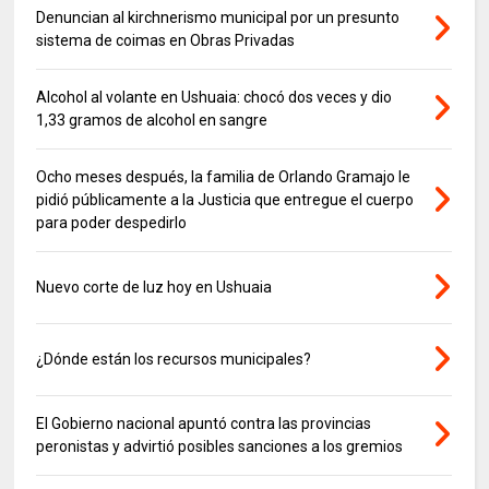
Denuncian al kirchnerismo municipal por un presunto
sistema de coimas en Obras Privadas
Alcohol al volante en Ushuaia: chocó dos veces y dio
1,33 gramos de alcohol en sangre
Ocho meses después, la familia de Orlando Gramajo le
pidió públicamente a la Justicia que entregue el cuerpo
para poder despedirlo
Nuevo corte de luz hoy en Ushuaia
¿Dónde están los recursos municipales?
El Gobierno nacional apuntó contra las provincias
peronistas y advirtió posibles sanciones a los gremios