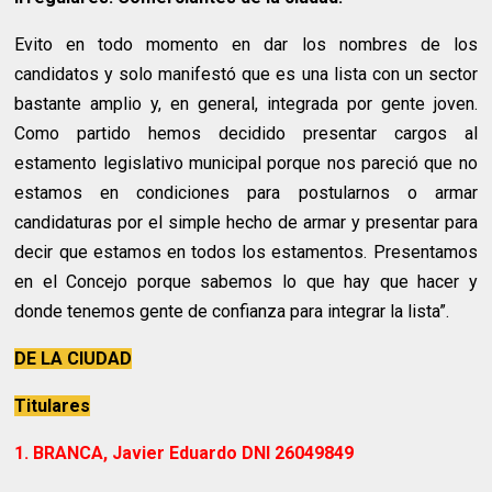
Evito en todo momento en dar los nombres de los
candidatos y solo manifestó que es una lista con un sector
bastante amplio y, en general, integrada por gente joven.
Como partido hemos decidido presentar cargos al
estamento legislativo municipal porque nos pareció que no
estamos en condiciones para postularnos o armar
candidaturas por el simple hecho de armar y presentar para
decir que estamos en todos los estamentos. Presentamos
en el Concejo porque sabemos lo que hay que hacer y
donde tenemos gente de confianza para integrar la lista”.
DE LA CIUDAD
Titulares
1. BRANCA, Javier Eduardo DNI 26049849