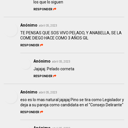
los que lo siguen
RESPONDER
Anónimo
abril 05, 2023
TE PENSAS QUE SOS VIVO PELADO, Y ANABELLA, SE LA
COME DIEGO HACE COMO 3 AÑOS GIL
RESPONDER
Anónimo
abril 05, 2023
Jajajaj. Pelado corneta
RESPONDER
Anónimo
abril 05, 2023
eso es lo mas natural jajajaj Pino se tira como Legislador y
deja a su pareja como candidata en el "Consejo Delirante"
RESPONDER