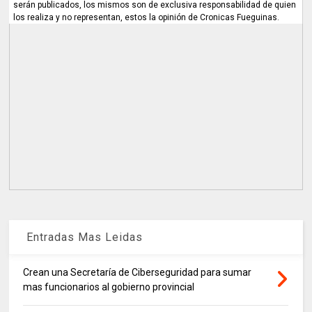
serán publicados, los mismos son de exclusiva responsabilidad de quien
los realiza y no representan, estos la opinión de Cronicas Fueguinas.
Entradas Mas Leidas
Crean una Secretaría de Ciberseguridad para sumar
mas funcionarios al gobierno provincial