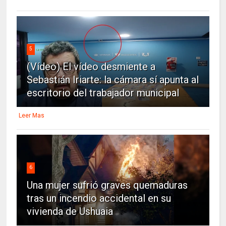
5
(Vídeo) El vídeo desmiente a
Sebastián Iriarte: la cámara sí apunta al
escritorio del trabajador municipal
Leer Mas
6
Una mujer sufrió graves quemaduras
tras un incendio accidental en su
vivienda de Ushuaia