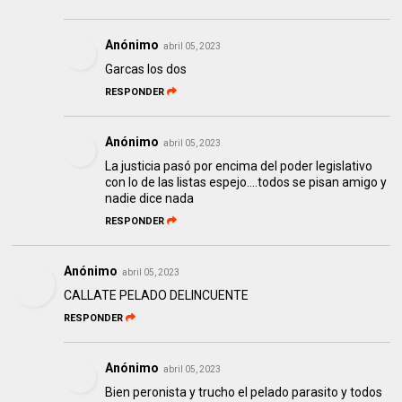
Anónimo
abril 05, 2023
Garcas los dos
RESPONDER
Anónimo
abril 05, 2023
La justicia pasó por encima del poder legislativo
con lo de las listas espejo....todos se pisan amigo y
nadie dice nada
RESPONDER
Anónimo
abril 05, 2023
CALLATE PELADO DELINCUENTE
RESPONDER
Anónimo
abril 05, 2023
Bien peronista y trucho el pelado parasito y todos