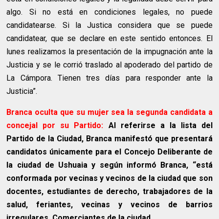
algo. Si no está en condiciones legales, no puede
candidatearse. Si la Justica considera que se puede
candidatear, que se declare en este sentido entonces. El
lunes realizamos la presentación de la impugnación ante la
Justicia y se le corrió traslado al apoderado del partido de
La Cámpora. Tienen tres días para responder ante la
Justicia”.
Branca oculta que su mujer sea la segunda candidata a
concejal por su Partido:
Al referirse a la lista del
Partido de la Ciudad, Branca manifestó que presentará
candidatos únicamente para el Concejo Deliberante de
la ciudad de Ushuaia y según informó Branca, “está
conformada por vecinas y vecinos de la ciudad que son
docentes, estudiantes de derecho, trabajadores de la
salud, feriantes, vecinas y vecinos de barrios
irregulares. Comerciantes de la ciudad.