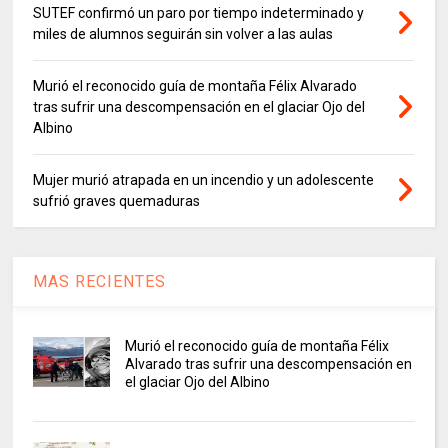
SUTEF confirmó un paro por tiempo indeterminado y
miles de alumnos seguirán sin volver a las aulas
Murió el reconocido guía de montaña Félix Alvarado
tras sufrir una descompensación en el glaciar Ojo del
Albino
Mujer murió atrapada en un incendio y un adolescente
sufrió graves quemaduras
MAS RECIENTES
Murió el reconocido guía de montaña Félix
Alvarado tras sufrir una descompensación en
el glaciar Ojo del Albino