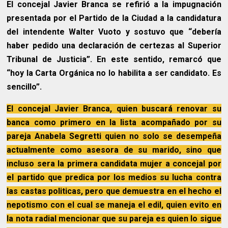
El concejal Javier Branca se refirió a la impugnación
presentada por el Partido de la Ciudad a la candidatura
del intendente Walter Vuoto y sostuvo que “debería
haber pedido una declaración de certezas al Superior
Tribunal de Justicia”. En este sentido, remarcó que
“hoy la Carta Orgánica no lo habilita a ser candidato. Es
sencillo”.
El concejal Javier Branca, quien buscará renovar su
banca como primero en la lista acompañado por su
pareja Anabela Segretti quien no solo se desempeña
actualmente como asesora de su marido, sino que
incluso sera la primera candidata mujer a concejal por
el partido que predica por los medios su lucha contra
las castas politicas, pero que demuestra en el hecho el
nepotismo con el cual se maneja el edil, quien evito en
la nota radial mencionar que su pareja es quien lo sigue