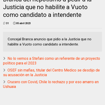
Justicia que no habilite a Vuoto
como candidato a intendente
31
05 abril 2023
Concejal Branca anuncio que pidio a la Justicia que no
habilite a Vuoto como candidato a intendente.
No lo vemos a Stefani como un referente de un proyecto
político para el 2023
OSEF sin mafias, titular del Centro Medico se desdijo de
su acusación en la Justicia
Crucero con Covid, Chile lo rechazo y por eso amarro en
Ushuaia