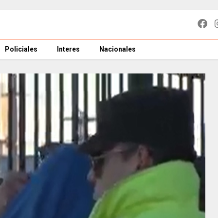
Policiales
Interes
Nacionales