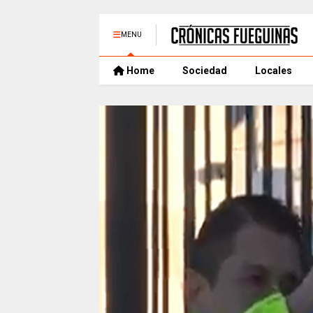
MENU
Home
Sociedad
Locales