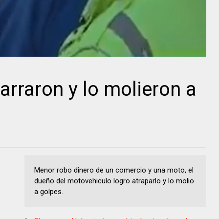
arraron y lo molieron a
Menor robo dinero de un comercio y una moto, el
dueño del motovehiculo logro atraparlo y lo molio
a golpes.