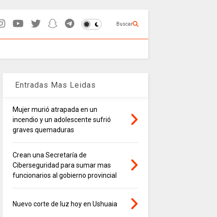
Buscar
Entradas Mas Leidas
Mujer murió atrapada en un
incendio y un adolescente sufrió
graves quemaduras
Crean una Secretaría de
Ciberseguridad para sumar mas
funcionarios al gobierno provincial
Nuevo corte de luz hoy en Ushuaia