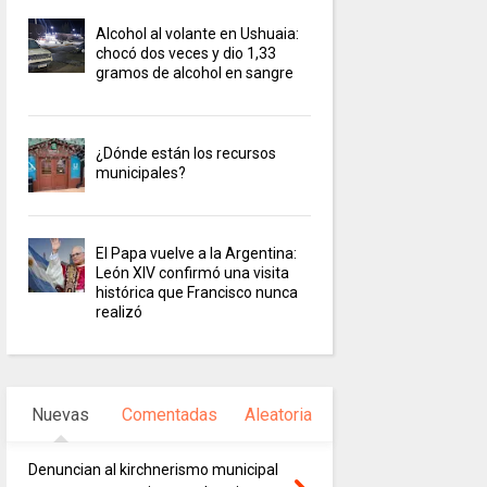
Alcohol al volante en Ushuaia:
chocó dos veces y dio 1,33
gramos de alcohol en sangre
¿Dónde están los recursos
municipales?
El Papa vuelve a la Argentina:
León XIV confirmó una visita
histórica que Francisco nunca
realizó
Nuevas
Comentadas
Aleatoria
Denuncian al kirchnerismo municipal